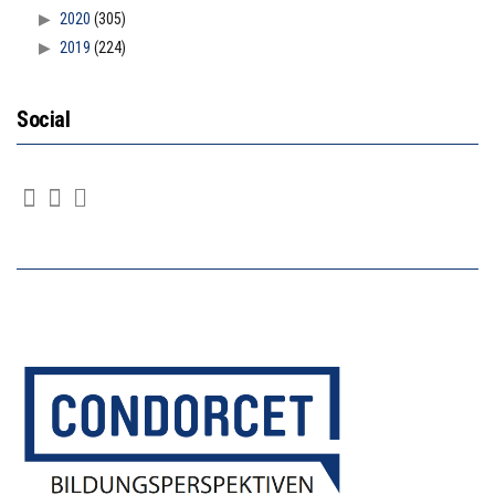
2020
(305)
2019
(224)
Social