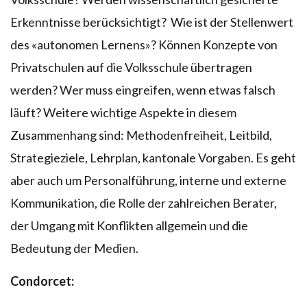
Erkenntnisse berücksichtigt? Wie ist der Stellenwert
des «autonomen Lernens»? Können Konzepte von
Privatschulen auf die Volksschule übertragen
werden? Wer muss eingreifen, wenn etwas falsch
läuft? Weitere wichtige Aspekte in diesem
Zusammenhang sind: Methodenfreiheit, Leitbild,
Strategieziele, Lehrplan, kantonale Vorgaben. Es geht
aber auch um Personalführung, interne und externe
Kommunikation, die Rolle der zahlreichen Berater,
der Umgang mit Konflikten allgemein und die
Bedeutung der Medien.
Condorcet: