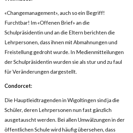
«Changemanagement», auch so ein Begriff!
Furchtbar! Im «Offenen Brief» an die
Schulpräsidentin und an die Eltern berichten die
Lehrpersonen, dass ihnen mit Abmahnungen und
Freistellung gedroht wurde. In Medienmitteilungen
der Schulpräsidentin wurden sie als stur und zu faul
für Veränderungen dargestellt.
Condorcet:
Die Hauptleidtragenden in Wigoltingen sind ja die
Schüler, deren Lehrpersonen nun fast gänzlich
ausgetauscht werden. Bei allen Umwälzungen in der
öffentlichen Schule wird häufig übersehen, dass