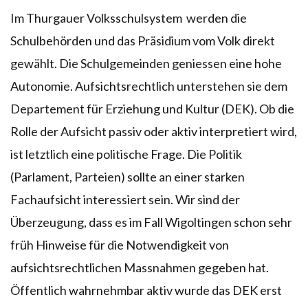
Im Thurgauer Volksschulsystem werden die
Schulbehörden und das Präsidium vom Volk direkt
gewählt. Die Schulgemeinden geniessen eine hohe
Autonomie. Aufsichtsrechtlich unterstehen sie dem
Departement für Erziehung und Kultur (DEK). Ob die
Rolle der Aufsicht passiv oder aktiv interpretiert wird,
ist letztlich eine politische Frage. Die Politik
(Parlament, Parteien) sollte an einer starken
Fachaufsicht interessiert sein. Wir sind der
Überzeugung, dass es im Fall Wigoltingen schon sehr
früh Hinweise für die Notwendigkeit von
aufsichtsrechtlichen Massnahmen gegeben hat.
Öffentlich wahrnehmbar aktiv wurde das DEK erst