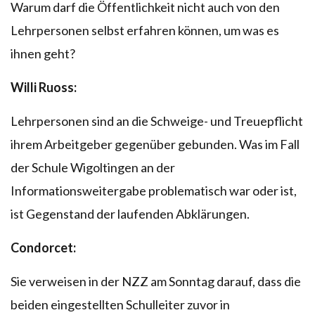
Warum darf die Öffentlichkeit nicht auch von den
Lehrpersonen selbst erfahren können, um was es
ihnen geht?
Willi Ruoss:
Lehrpersonen sind an die Schweige- und Treuepflicht
ihrem Arbeitgeber gegenüber gebunden. Was im Fall
der Schule Wigoltingen an der
Informationsweitergabe problematisch war oder ist,
ist Gegenstand der laufenden Abklärungen.
Condorcet:
Sie verweisen in der NZZ am Sonntag darauf, dass die
beiden eingestellten Schulleiter zuvor in