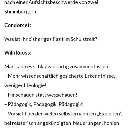
nach einer Aufsichtsbeschwerde von zwei
Stimmbürgern.
Condorcet:
Was ist Ihr bisheriges Fazit im Schulstreit?
Willi Ruoss:
Man kann es schlagwortartig zusammenfassen:
– Mehr wissenschaftlich gesicherte Erkenntnisse,
weniger Ideologie!
– Hinschauen statt wegschauen!
– Pädagogik, Pädagogik, Pädagogik!
– Vorsicht bei den vielen selbsternannten „Experten“,
bei reisserisch angekündigten Neuerungen, hohlen