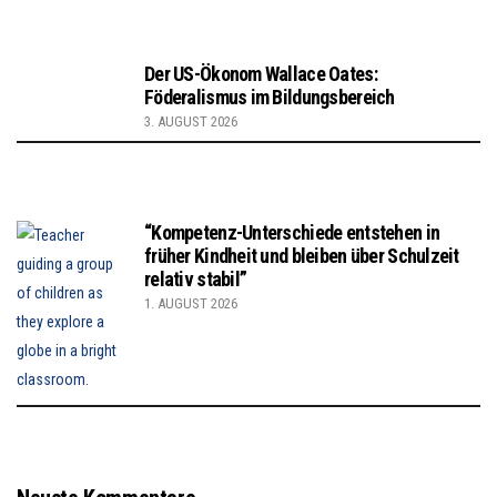
Der US-Ökonom Wallace Oates:
Föderalismus im Bildungsbereich
3. AUGUST 2026
“Kompetenz-Unterschiede entstehen in
früher Kindheit und bleiben über Schulzeit
relativ stabil”
1. AUGUST 2026