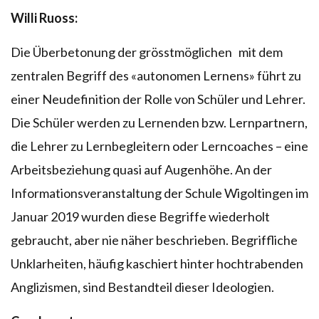
Willi Ruoss:
Die Überbetonung der grösstmöglichen mit dem
zentralen Begriff des «autonomen Lernens» führt zu
einer Neudefinition der Rolle von Schüler und Lehrer.
Die Schüler werden zu Lernenden bzw. Lernpartnern,
die Lehrer zu Lernbegleitern oder Lerncoaches – eine
Arbeitsbeziehung quasi auf Augenhöhe. An der
Informationsveranstaltung der Schule Wigoltingen im
Januar 2019 wurden diese Begriffe wiederholt
gebraucht, aber nie näher beschrieben. Begriffliche
Unklarheiten, häufig kaschiert hinter hochtrabenden
Anglizismen, sind Bestandteil dieser Ideologien.