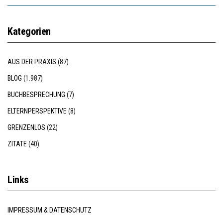
Kategorien
AUS DER PRAXIS
(87)
BLOG
(1.987)
BUCHBESPRECHUNG
(7)
ELTERNPERSPEKTIVE
(8)
GRENZENLOS
(22)
ZITATE
(40)
Links
IMPRESSUM & DATENSCHUTZ