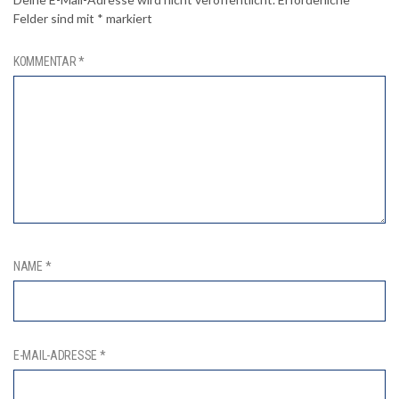
Felder sind mit
*
markiert
KOMMENTAR
*
NAME
*
E-MAIL-ADRESSE
*