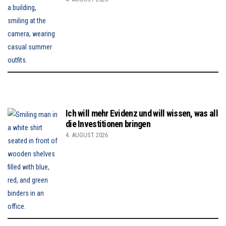
Ich will mehr Evidenz und will wissen, was all
die Investitionen bringen
4. AUGUST 2026