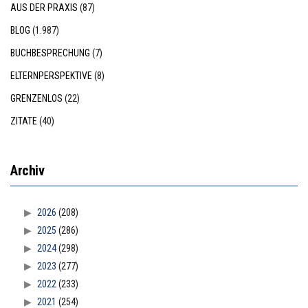
AUS DER PRAXIS
(87)
BLOG
(1.987)
BUCHBESPRECHUNG
(7)
ELTERNPERSPEKTIVE
(8)
GRENZENLOS
(22)
ZITATE
(40)
Archiv
2026
(208)
2025
(286)
2024
(298)
2023
(277)
2022
(233)
2021
(254)