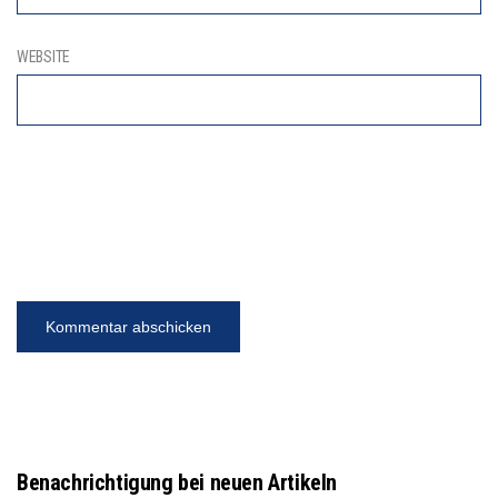
WEBSITE
Benachrichtigung bei neuen Artikeln