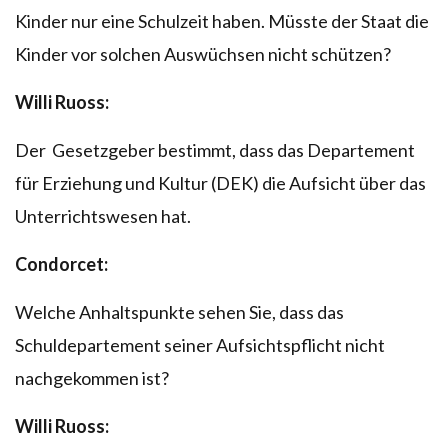
Kinder nur eine Schulzeit haben. Müsste der Staat die
Kinder vor solchen Auswüchsen nicht schützen?
Willi Ruoss:
Der Gesetzgeber bestimmt, dass das Departement
für Erziehung und Kultur (DEK) die Aufsicht über das
Unterrichtswesen hat.
Condorcet:
Welche Anhaltspunkte sehen Sie, dass das
Schuldepartement seiner Aufsichtspflicht nicht
nachgekommen ist?
Willi Ruoss: