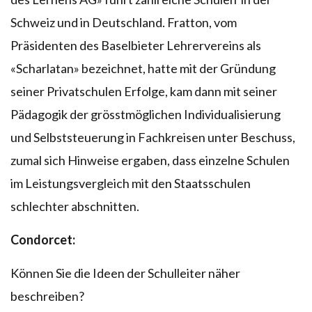
Schweiz und in Deutschland. Fratton, vom
Präsidenten des Baselbieter Lehrervereins als
«Scharlatan» bezeichnet, hatte mit der Gründung
seiner Privatschulen Erfolge, kam dann mit seiner
Pädagogik der grösstmöglichen Individualisierung
und Selbststeuerung in Fachkreisen unter Beschuss,
zumal sich Hinweise ergaben, dass einzelne Schulen
im Leistungsvergleich mit den Staatsschulen
schlechter abschnitten.
Condorcet:
Können Sie die Ideen der Schulleiter näher
beschreiben?