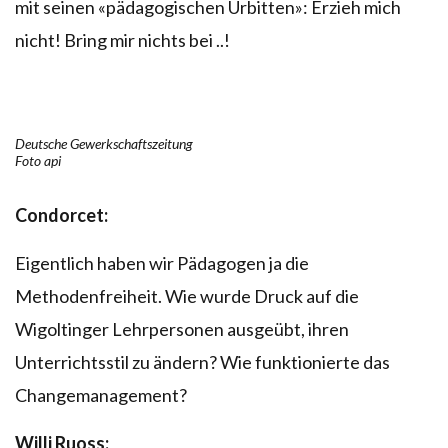
mit seinen «pädagogischen Urbitten»: Erzieh mich
nicht! Bring mir nichts bei ..!
Deutsche Gewerkschaftszeitung
Foto api
Condorcet:
Eigentlich haben wir Pädagogen ja die
Methodenfreiheit. Wie wurde Druck auf die
Wigoltinger Lehrpersonen ausgeübt, ihren
Unterrichtsstil zu ändern? Wie funktionierte das
Changemanagement?
Willi Ruoss: