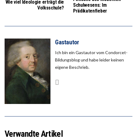
Wie viel Ideologie erträgt die
Schulwesens: Im
Volksschule?
Prädikatenfieber
Gastautor
Ich bin ein Gastautor vom Condorcet-
Bildungsblog und habe leider keinen
eigene Beschrieb.
Verwandte Artikel