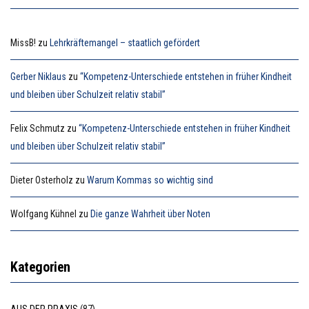
MissB!
zu
Lehrkräftemangel – staatlich gefördert
Gerber Niklaus
zu
“Kompetenz-Unterschiede entstehen in früher Kindheit
und bleiben über Schulzeit relativ stabil”
Felix Schmutz
zu
“Kompetenz-Unterschiede entstehen in früher Kindheit
und bleiben über Schulzeit relativ stabil”
Dieter Osterholz
zu
Warum Kommas so wichtig sind
Wolfgang Kühnel
zu
Die ganze Wahrheit über Noten
Kategorien