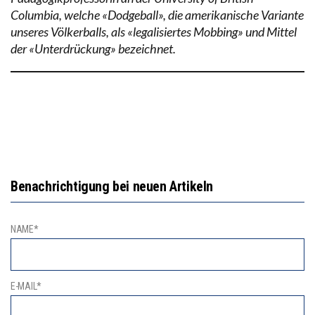
Columbia, welche «Dodgeball», die amerikanische Variante
unseres Völkerballs, als «legalisiertes Mobbing» und Mittel
der «Unterdrückung» bezeichnet.
Benachrichtigung bei neuen Artikeln
NAME*
E-MAIL*