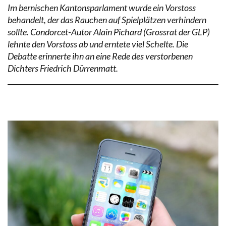
Im bernischen Kantonsparlament wurde ein Vorstoss
behandelt, der das Rauchen auf Spielplätzen verhindern
sollte. Condorcet-Autor Alain Pichard (Grossrat der GLP)
lehnte den Vorstoss ab und erntete viel Schelte. Die
Debatte erinnerte ihn an eine Rede des verstorbenen
Dichters Friedrich Dürrenmatt.