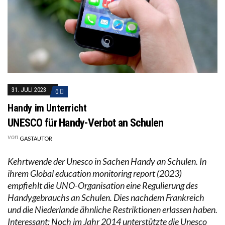
31. JULI 2023
0
Handy im Unterricht
UNESCO für Handy-Verbot an Schulen
von
GASTAUTOR
Kehrtwende der Unesco in Sachen Handy an Schulen. In
ihrem Global education monitoring report (2023)
empfiehlt die UNO-Organisation eine Regulierung des
Handygebrauchs an Schulen. Dies nachdem Frankreich
und die Niederlande ähnliche Restriktionen erlassen haben.
Interessant: Noch im Jahr 2014 unterstützte die Unesco