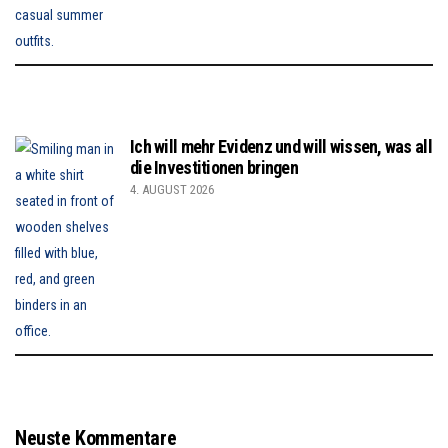
Ich will mehr Evidenz und will wissen, was all
die Investitionen bringen
4. AUGUST 2026
Neuste Kommentare