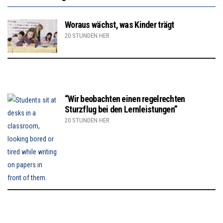
Woraus wächst, was Kinder trägt
20 STUNDEN HER
“Wir beobachten einen regelrechten
Sturzflug bei den Lernleistungen”
20 STUNDEN HER