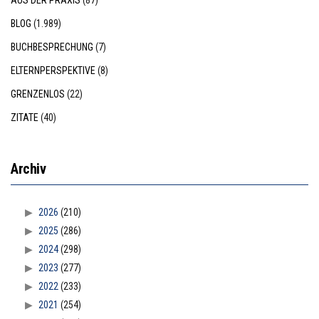
AUS DER PRAXIS
(87)
BLOG
(1.989)
BUCHBESPRECHUNG
(7)
ELTERNPERSPEKTIVE
(8)
GRENZENLOS
(22)
ZITATE
(40)
Archiv
2026
(210)
2025
(286)
2024
(298)
2023
(277)
2022
(233)
2021
(254)