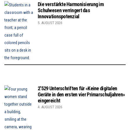
Die verstärkte Harmonisierung im
Schulwesen verringert das
Innovationspotenzial
5. AUGUST 2026
2’529 Unterschriften für «Keine digitalen
Geräte in den ersten vier Primarschuljahren»
eingereicht
4. AUGUST 2026