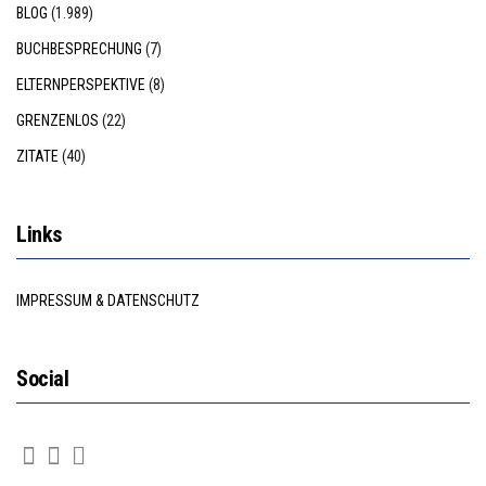
BLOG
(1.989)
BUCHBESPRECHUNG
(7)
ELTERNPERSPEKTIVE
(8)
GRENZENLOS
(22)
ZITATE
(40)
Links
IMPRESSUM & DATENSCHUTZ
Social