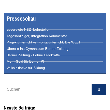
Presseschau
Leserbiefe NZZ- Lehrstellen
Tagesanzeiger, Integration Kommentar
Projektunterricht vs. Fontalunterricht, Die WELT
Übertritt ins Gymnasium Berner Zeitung
Berner Zeitung - Löhne Lehrkräfte
Mehr Geld für Berner PH
Volksinitiative für Bildung
Neuste Beiträge