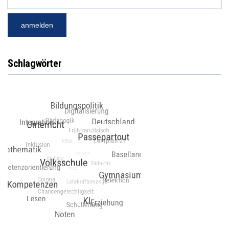
Schlagwörter