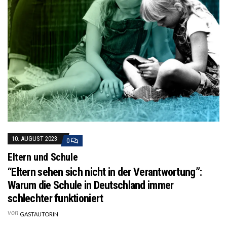
10. AUGUST 2023
0
Eltern und Schule
“Eltern sehen sich nicht in der Verantwortung”:
Warum die Schule in Deutschland immer
schlechter funktioniert
von
GASTAUTORIN