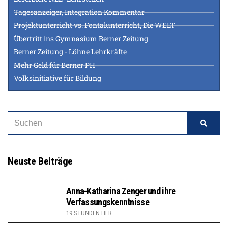
Tagesanzeiger, Integration Kommentar
Projektunterricht vs. Fontalunterricht, Die WELT
Übertritt ins Gymnasium Berner Zeitung
Berner Zeitung - Löhne Lehrkräfte
Mehr Geld für Berner PH
Volksinitiative für Bildung
Neuste Beiträge
Anna-Katharina Zenger und ihre
Verfassungskenntnisse
19 STUNDEN HER