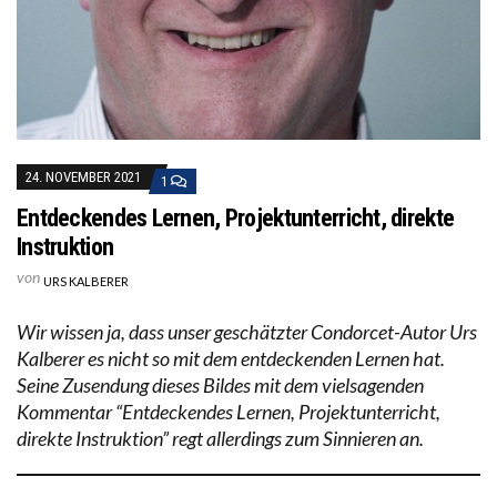
24. NOVEMBER 2021
1
Entdeckendes Lernen, Projektunterricht, direkte
Instruktion
von
URS KALBERER
Wir wissen ja, dass unser geschätzter Condorcet-Autor Urs
Kalberer es nicht so mit dem entdeckenden Lernen hat.
Seine Zusendung dieses Bildes mit dem vielsagenden
Kommentar “Entdeckendes Lernen, Projektunterricht,
direkte Instruktion” regt allerdings zum Sinnieren an.