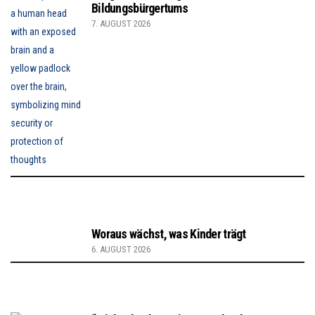
Bildungsbürgertums
7. AUGUST 2026
Woraus wächst, was Kinder trägt
6. AUGUST 2026