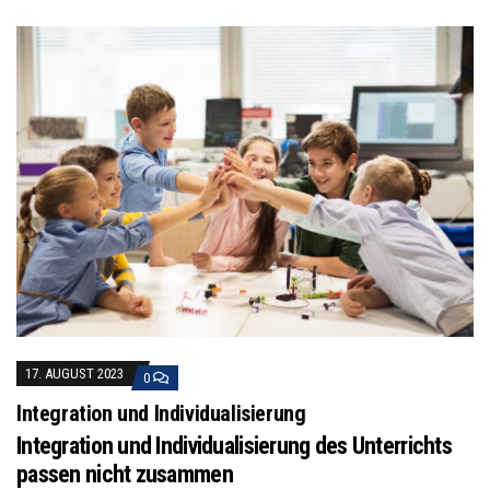
17. AUGUST 2023
0
Integration und Individualisierung
Integration und Individualisierung des Unterrichts
passen nicht zusammen