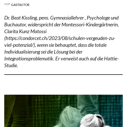
von
GASTAUTOR
Dr. Beat Kissling, pens. Gymnasiallehrer , Psychologe und
Buchautor, widerspricht der Montessori-Kindergärtnerin,
Clarita Kunz Matossi
(https://condorcet.ch/2023/08/schulen-vergeuden-zu-
viel-potenzial/), wenn sie behauptet, dass die totale
Individualisierung sei die Lösung bei der
Integrationsproblematik. Er verweist auch auf die Hattie-
Studie.