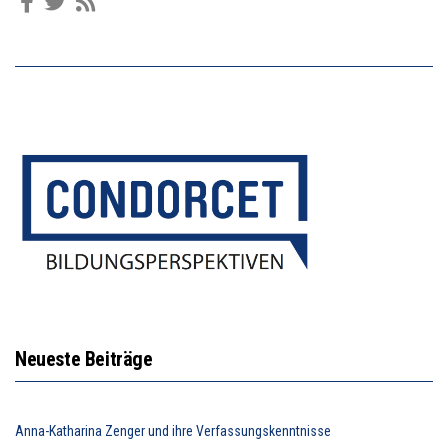
Neueste Beiträge
Anna-Katharina Zenger und ihre Verfassungskenntnisse