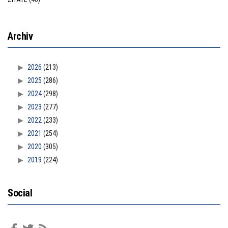
Archiv
2026
(213)
2025
(286)
2024
(298)
2023
(277)
2022
(233)
2021
(254)
2020
(305)
2019
(224)
Social