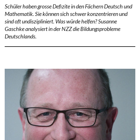
Schüler haben grosse Defizite in den Fächern Deutsch und
Mathematik. Sie können sich schwer konzentrieren und
sind oft undiszipliniert. Was würde helfen? Susanne
Gaschke analysiert in der NZZ die Bildungsprobleme
Deutschlands.