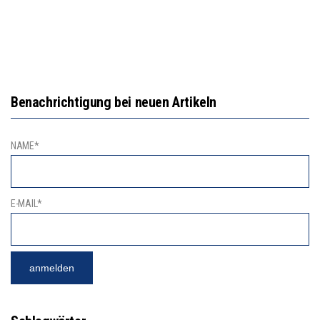
Benachrichtigung bei neuen Artikeln
NAME*
E-MAIL*