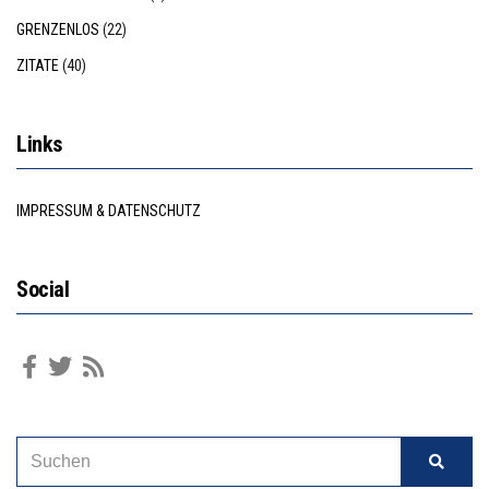
GRENZENLOS
(22)
ZITATE
(40)
Links
IMPRESSUM & DATENSCHUTZ
Social