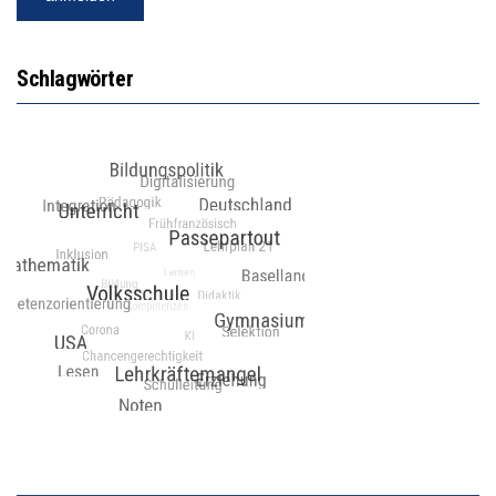
Schlagwörter