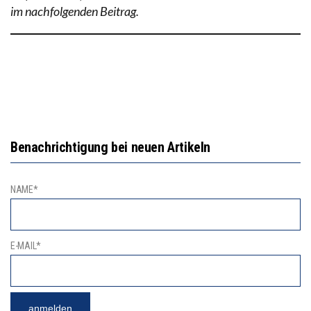
im nachfolgenden Beitrag.
Benachrichtigung bei neuen Artikeln
NAME*
E-MAIL*