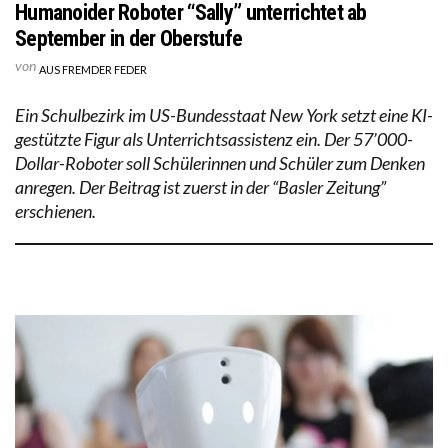
Humanoider Roboter “Sally” unterrichtet ab
September in der Oberstufe
von
AUS FREMDER FEDER
Ein Schulbezirk im US-Bundesstaat New York setzt eine KI-
gestützte Figur als Unterrichtsassistenz ein. Der 57’000-
Dollar-Roboter soll Schülerinnen und Schüler zum Denken
anregen. Der Beitrag ist zuerst in der “Basler Zeitung”
erschienen.