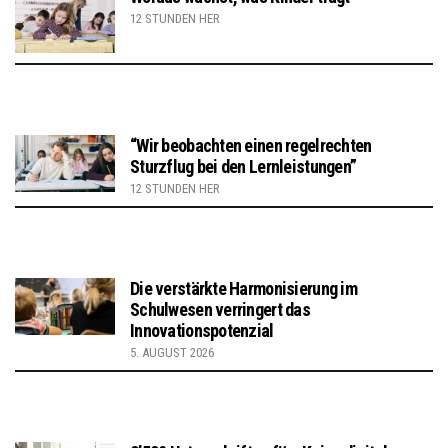
12 STUNDEN HER
“Wir beobachten einen regelrechten
Sturzflug bei den Lernleistungen”
12 STUNDEN HER
Die verstärkte Harmonisierung im
Schulwesen verringert das
Innovationspotenzial
5. AUGUST 2026