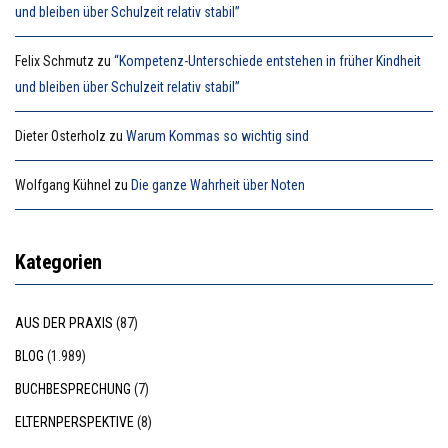
und bleiben über Schulzeit relativ stabil”
Felix Schmutz
zu
“Kompetenz-Unterschiede entstehen in früher Kindheit
und bleiben über Schulzeit relativ stabil”
Dieter Osterholz
zu
Warum Kommas so wichtig sind
Wolfgang Kühnel
zu
Die ganze Wahrheit über Noten
Kategorien
AUS DER PRAXIS
(87)
BLOG
(1.989)
BUCHBESPRECHUNG
(7)
ELTERNPERSPEKTIVE
(8)