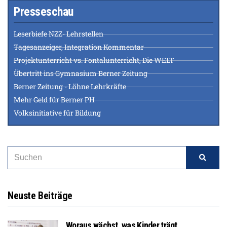
Presseschau
Leserbiefe NZZ- Lehrstellen
Tagesanzeiger, Integration Kommentar
Projektunterricht vs. Fontalunterricht, Die WELT
Übertritt ins Gymnasium Berner Zeitung
Berner Zeitung - Löhne Lehrkräfte
Mehr Geld für Berner PH
Volksinitiative für Bildung
Neuste Beiträge
Woraus wächst, was Kinder trägt