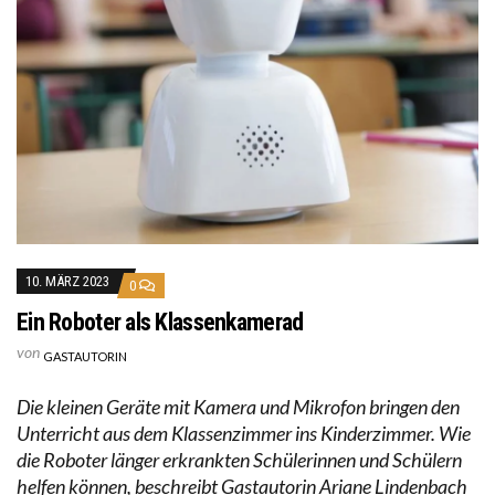
10. MÄRZ 2023
0
Ein Roboter als Klassenkamerad
von
GASTAUTORIN
Die kleinen Geräte mit Kamera und Mikrofon bringen den
Unterricht aus dem Klassenzimmer ins Kinderzimmer. Wie
die Roboter länger erkrankten Schülerinnen und Schülern
helfen können, beschreibt Gastautorin Ariane Lindenbach