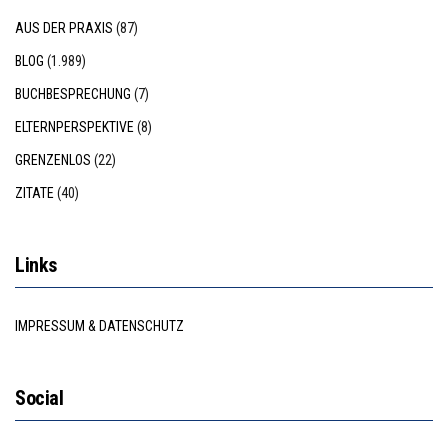
AUS DER PRAXIS
(87)
BLOG
(1.989)
BUCHBESPRECHUNG
(7)
ELTERNPERSPEKTIVE
(8)
GRENZENLOS
(22)
ZITATE
(40)
Links
IMPRESSUM & DATENSCHUTZ
Social