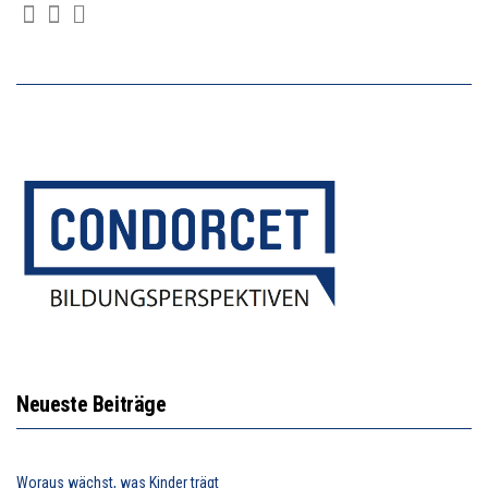
Neueste Beiträge
Woraus wächst, was Kinder trägt