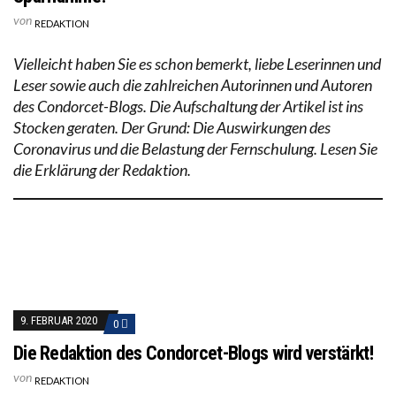
von
REDAKTION
Vielleicht haben Sie es schon bemerkt, liebe Leserinnen und
Leser sowie auch die zahlreichen Autorinnen und Autoren
des Condorcet-Blogs. Die Aufschaltung der Artikel ist ins
Stocken geraten. Der Grund: Die Auswirkungen des
Coronavirus und die Belastung der Fernschulung. Lesen Sie
die Erklärung der Redaktion.
9. FEBRUAR 2020
0
Die Redaktion des Condorcet-Blogs wird verstärkt!
von
REDAKTION