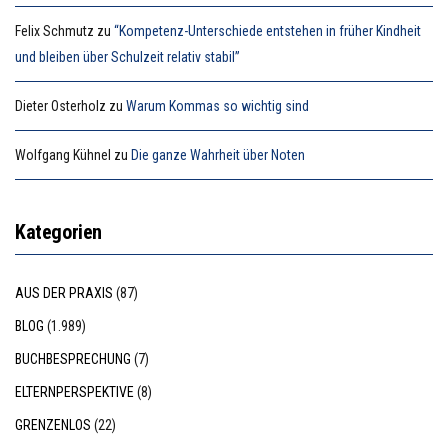
Felix Schmutz
zu
“Kompetenz-Unterschiede entstehen in früher Kindheit
und bleiben über Schulzeit relativ stabil”
Dieter Osterholz
zu
Warum Kommas so wichtig sind
Wolfgang Kühnel
zu
Die ganze Wahrheit über Noten
Kategorien
AUS DER PRAXIS
(87)
BLOG
(1.989)
BUCHBESPRECHUNG
(7)
ELTERNPERSPEKTIVE
(8)
GRENZENLOS
(22)