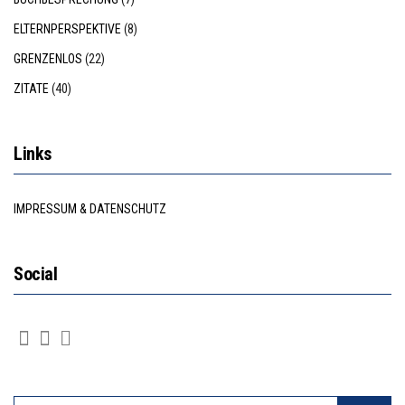
ELTERNPERSPEKTIVE
(8)
GRENZENLOS
(22)
ZITATE
(40)
Links
IMPRESSUM & DATENSCHUTZ
Social