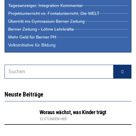
Tagesanzeiger, Integration Kommentar
Projektunterricht vs. Fontalunterricht, Die WELT
Übertritt ins Gymnasium Berner Zeitung
Berner Zeitung - Löhne Lehrkräfte
Mehr Geld für Berner PH
Volksinitiative für Bildung
Neuste Beiträge
Woraus wächst, was Kinder trägt
12 STUNDEN HER