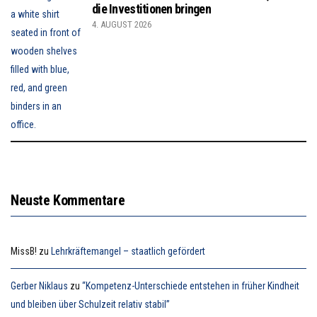
die Investitionen bringen
4. AUGUST 2026
Neuste Kommentare
MissB!
zu
Lehrkräftemangel – staatlich gefördert
Gerber Niklaus
zu
“Kompetenz-Unterschiede entstehen in früher Kindheit
und bleiben über Schulzeit relativ stabil”