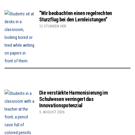
“Wir beobachten einen regelrechten
Sturzflug bei den Lernleistungen”
12 STUNDEN HER
Die verstärkte Harmonisierung im
Schulwesen verringert das
Innovationspotenzial
5. AUGUST 2026