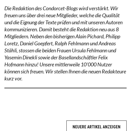
Die Redaktion des Condorcet-Blogs wird verstärkt. Wir
freuen uns über drei neue Mitglieder, welche die Qualität
und die Eignung der Texte prüfen und mit unseren Autoren
kommunizieren. Damit besteht die Redaktion neu aus 8
Mitgliedern. Neben den bisherigen Alain Pichard, Philipp
Loretz, Daniel Goepfert, Ralph Fehlmann und Andreas
Stähli, stossen die beiden Frauen Ursula Fehlmann und
Yasemin Dinekli sowie der Basellandschäftler Felix
Hofmann hinzu! Unsere mittlerweile 10’000 Nutzer
können sich freuen. Wir stellen Ihnen die neuen Redakteure
kurz vor.
NEUERE ARTIKEL ANZEIGEN