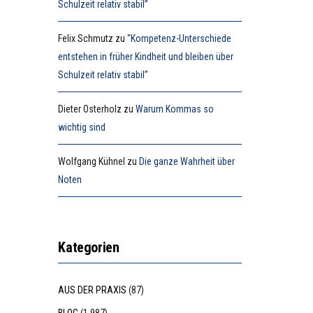
Schulzeit relativ stabil”
Felix Schmutz
zu
“Kompetenz-Unterschiede
entstehen in früher Kindheit und bleiben über
Schulzeit relativ stabil”
Dieter Osterholz
zu
Warum Kommas so
wichtig sind
Wolfgang Kühnel
zu
Die ganze Wahrheit über
Noten
Kategorien
AUS DER PRAXIS
(87)