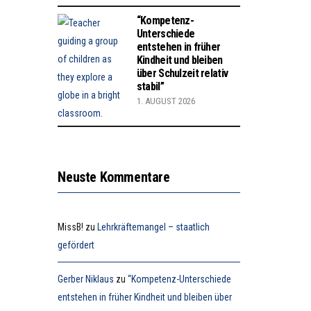
“Kompetenz-
Unterschiede
entstehen in früher
Kindheit und bleiben
über Schulzeit relativ
stabil”
1. AUGUST 2026
Neuste Kommentare
MissB!
zu
Lehrkräftemangel – staatlich
gefördert
Gerber Niklaus
zu
“Kompetenz-Unterschiede
entstehen in früher Kindheit und bleiben über