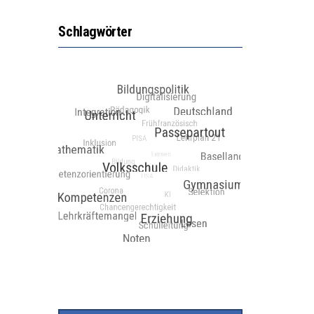
Schlagwörter