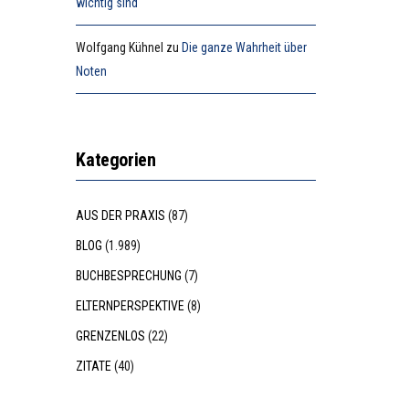
wichtig sind
Wolfgang Kühnel
zu
Die ganze Wahrheit über
Noten
Kategorien
AUS DER PRAXIS
(87)
BLOG
(1.989)
BUCHBESPRECHUNG
(7)
ELTERNPERSPEKTIVE
(8)
GRENZENLOS
(22)
ZITATE
(40)