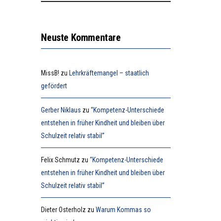
Neuste Kommentare
MissB!
zu
Lehrkräftemangel – staatlich
gefördert
Gerber Niklaus
zu
“Kompetenz-Unterschiede
entstehen in früher Kindheit und bleiben über
Schulzeit relativ stabil”
Felix Schmutz
zu
“Kompetenz-Unterschiede
entstehen in früher Kindheit und bleiben über
Schulzeit relativ stabil”
Dieter Osterholz
zu
Warum Kommas so