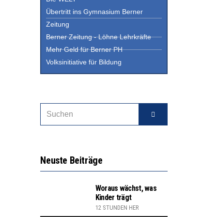
Übertritt ins Gymnasium Berner
Zeitung
Berner Zeitung - Löhne Lehrkräfte
Mehr Geld für Berner PH
Volksinitiative für Bildung
Neuste Beiträge
Woraus wächst, was
Kinder trägt
12 STUNDEN HER