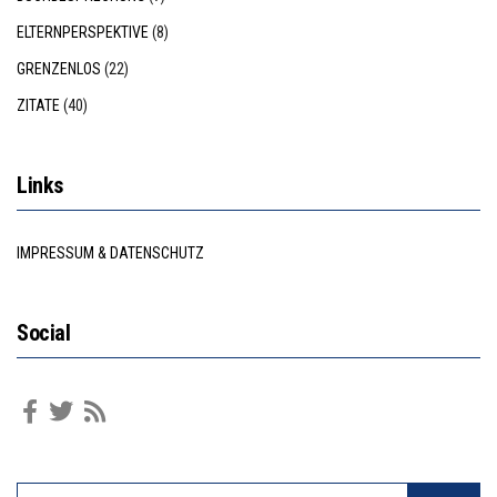
ELTERNPERSPEKTIVE
(8)
GRENZENLOS
(22)
ZITATE
(40)
Links
IMPRESSUM & DATENSCHUTZ
Social