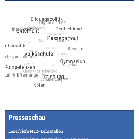
Presseschau
Leserbiefe NZZ- Lehrstellen