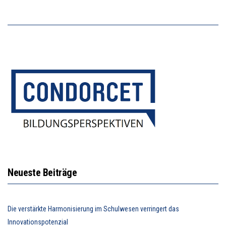
Neueste Beiträge
Die verstärkte Harmonisierung im Schulwesen verringert das
Innovationspotenzial