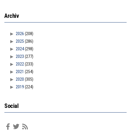
Archiv
2026
(208)
2025
(286)
2024
(298)
2023
(277)
2022
(233)
2021
(254)
2020
(305)
2019
(224)
Social