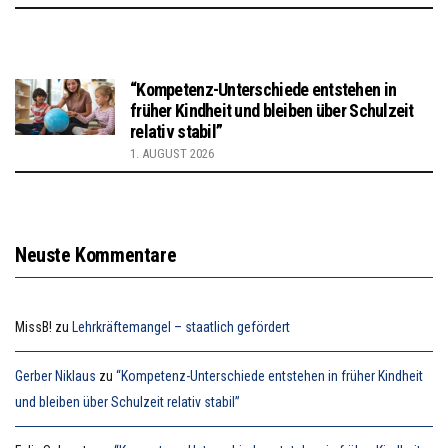
“Kompetenz-Unterschiede entstehen in
früher Kindheit und bleiben über Schulzeit
relativ stabil”
1. AUGUST 2026
Neuste Kommentare
MissB!
zu
Lehrkräftemangel – staatlich gefördert
Gerber Niklaus
zu
“Kompetenz-Unterschiede entstehen in früher Kindheit
und bleiben über Schulzeit relativ stabil”