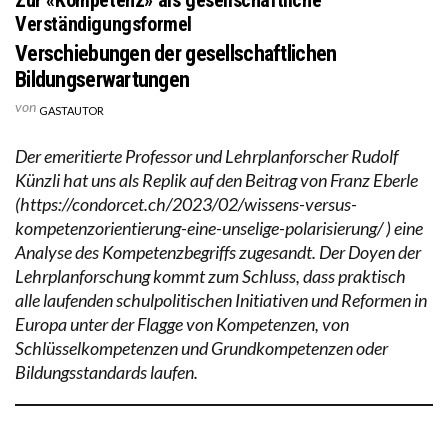
Verständigungsformel
Verschiebungen der gesellschaftlichen
Bildungserwartungen
von
GASTAUTOR
Der emeritierte Professor und Lehrplanforscher Rudolf
Künzli hat uns als Replik auf den Beitrag von Franz Eberle
(https://condorcet.ch/2023/02/wissens-versus-
kompetenzorientierung-eine-unselige-polarisierung/ ) eine
Analyse des Kompetenzbegriffs zugesandt. Der Doyen der
Lehrplanforschung kommt zum Schluss, dass praktisch
alle laufenden schulpolitischen Initiativen und Reformen in
Europa unter der Flagge von Kompetenzen, von
Schlüsselkompetenzen und Grundkompetenzen oder
Bildungsstandards laufen.