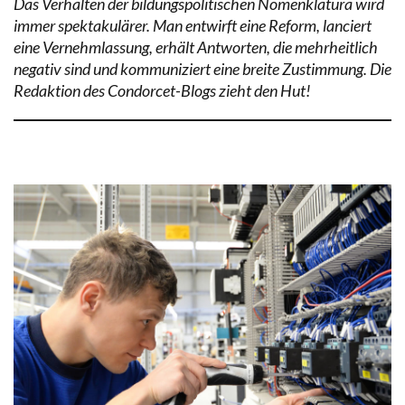
Das Verhalten der bildungspolitischen Nomenklatura wird
immer spektakulärer. Man entwirft eine Reform, lanciert
eine Vernehmlassung, erhält Antworten, die mehrheitlich
negativ sind und kommuniziert eine breite Zustimmung. Die
Redaktion des Condorcet-Blogs zieht den Hut!