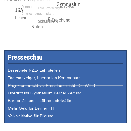
Presseschau
Leserbiefe NZZ- Lehrstellen
Tagesanzeiger, Integration Kommentar
Projektunterricht vs. Fontalunterricht, Die WELT
Übertritt ins Gymnasium Berner Zeitung
Berner Zeitung - Löhne Lehrkräfte
Mehr Geld für Berner PH
Volksinitiative für Bildung