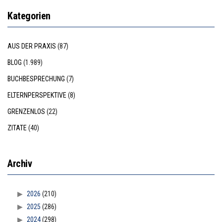
Kategorien
AUS DER PRAXIS
(87)
BLOG
(1.989)
BUCHBESPRECHUNG
(7)
ELTERNPERSPEKTIVE
(8)
GRENZENLOS
(22)
ZITATE
(40)
Archiv
2026
(210)
2025
(286)
2024
(298)