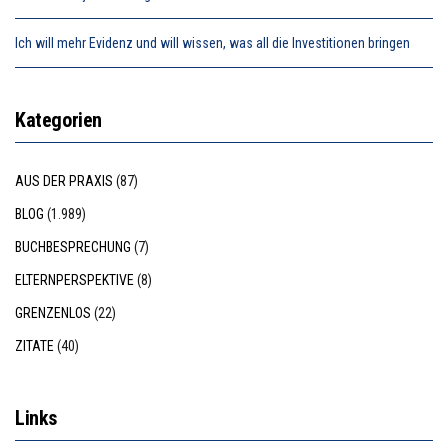
Ich will mehr Evidenz und will wissen, was all die Investitionen bringen
Kategorien
AUS DER PRAXIS
(87)
BLOG
(1.989)
BUCHBESPRECHUNG
(7)
ELTERNPERSPEKTIVE
(8)
GRENZENLOS
(22)
ZITATE
(40)
Links