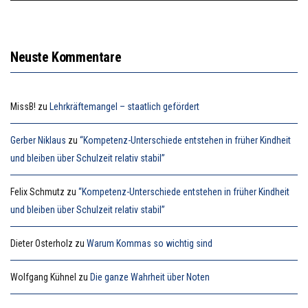
Neuste Kommentare
MissB!
zu
Lehrkräftemangel – staatlich gefördert
Gerber Niklaus
zu
“Kompetenz-Unterschiede entstehen in früher Kindheit
und bleiben über Schulzeit relativ stabil”
Felix Schmutz
zu
“Kompetenz-Unterschiede entstehen in früher Kindheit
und bleiben über Schulzeit relativ stabil”
Dieter Osterholz
zu
Warum Kommas so wichtig sind
Wolfgang Kühnel
zu
Die ganze Wahrheit über Noten