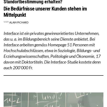
Standortbestimmung erhalten?
Die Bedürfnisse unserer Kunden stehen im
Mittelpunkt
von
ALAIN PICHARD
Interface ist ein privates gewinnorietiertes Unternehmen,
das u. a. im Bildungsbereich seine Dienste anbietet. Bei
Interface arbeiten gemäss Homepage 51 Personen mit
Hochschulabschlüssen, etwa in Soziologie, Bildungs- und
Erziehungswissenschaften, Politologie und Ökonomie, 17
davon mit Doktortiteln. Die Interface-Studie kostete denn
auch 200’000 Fr.