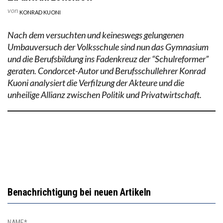
von
KONRAD KUONI
Nach dem versuchten und keineswegs gelungenen
Umbauversuch der Volksschule sind nun das Gymnasium
und die Berufsbildung ins Fadenkreuz der “Schulreformer”
geraten. Condorcet-Autor und Berufsschullehrer Konrad
Kuoni analysiert die Verfilzung der Akteure und die
unheilige Allianz zwischen Politik und Privatwirtschaft.
Benachrichtigung bei neuen Artikeln
NAME*