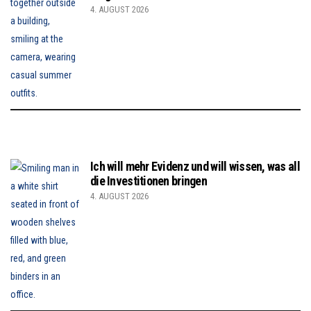
4. AUGUST 2026
Ich will mehr Evidenz und will wissen, was all
die Investitionen bringen
4. AUGUST 2026