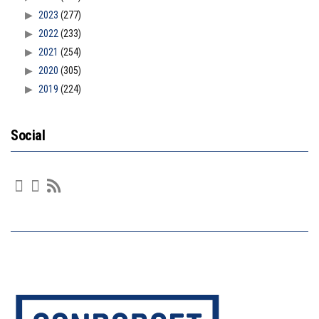
2023
(277)
2022
(233)
2021
(254)
2020
(305)
2019
(224)
Social