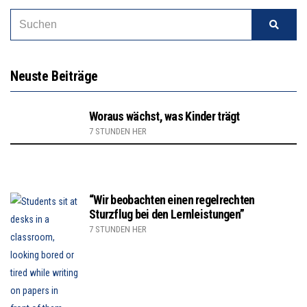
Neuste Beiträge
Woraus wächst, was Kinder trägt
7 STUNDEN HER
“Wir beobachten einen regelrechten
Sturzflug bei den Lernleistungen”
7 STUNDEN HER