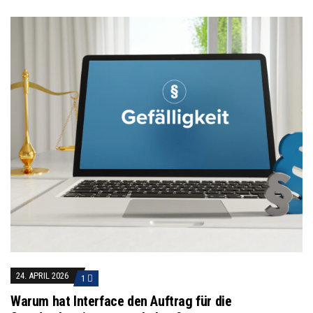
24. APRIL 2026
1
Warum hat Interface den Auftrag für die