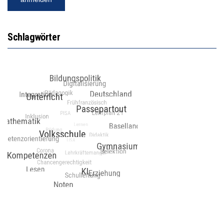
Schlagwörter