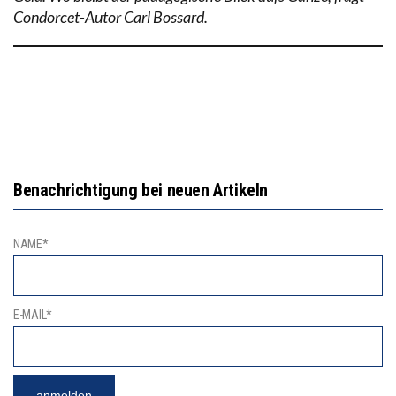
Condorcet-Autor Carl Bossard.
Benachrichtigung bei neuen Artikeln
NAME*
E-MAIL*