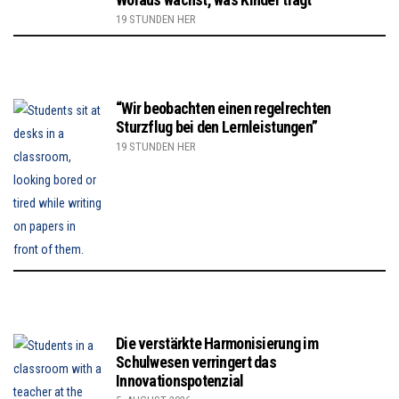
19 STUNDEN HER
“Wir beobachten einen regelrechten
Sturzflug bei den Lernleistungen”
19 STUNDEN HER
Die verstärkte Harmonisierung im
Schulwesen verringert das
Innovationspotenzial