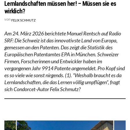
Lernlandschaften müssen her! – Müssen sie es
wirklich?
von
FELIX SCHMUTZ
Am 24. März 2026 berichtete Manuel Rentsch auf Radio
SRF: Die Schweiz ist das innovativste Land von Europa,
gemessen an den Patenten. Das zeigt die Statistik des
Europäischen Patentamtes EPA in München. Schweizer
Firmen, Forscherinnen und Entwickler haben im
vergangenen Jahr 9914 Patente angemeldet. Pro Kopf sind
es so viele wie sonst nirgends. (1). “Weshalb braucht es da
Lernlandschaften, die das Lernen völlig umpflügen”, fragt
sich Condorcet-Autor Felix Schmutz?