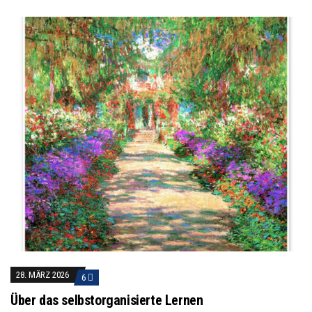
28. MÄRZ 2026
6
Über das selbstorganisierte Lernen