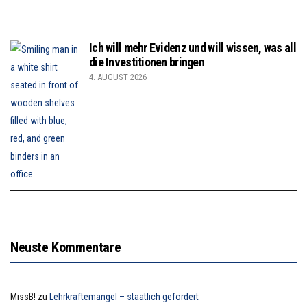
Ich will mehr Evidenz und will wissen, was all
die Investitionen bringen
4. AUGUST 2026
Neuste Kommentare
MissB!
zu
Lehrkräftemangel – staatlich gefördert