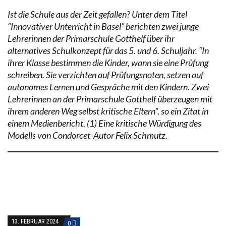
Ist die Schule aus der Zeit gefallen? Unter dem Titel
“Innovativer Unterricht in Basel” berichten zwei junge
Lehrerinnen der Primarschule Gotthelf über ihr
alternatives Schulkonzept für das 5. und 6. Schuljahr. “In
ihrer Klasse bestimmen die Kinder, wann sie eine Prüfung
schreiben. Sie verzichten auf Prüfungsnoten, setzen auf
autonomes Lernen und Gespräche mit den Kindern. Zwei
Lehrerinnen an der Primarschule Gotthelf überzeugen mit
ihrem anderen Weg selbst kritische Eltern”, so ein Zitat in
einem Medienbericht. (1) Eine kritische Würdigung des
Modells von Condorcet-Autor Felix Schmutz.
13. FEBRUAR 2024
0