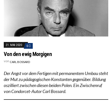
21. MAI 2020
0
Von den ewig Morgigen
von
CARL BOSSARD
Der Angst vor dem Fertigen mit permanentem Umbau steht
der Mut zu pädagogischen Konstanten gegenüber. Bildung
oszilliert zwischen diesen beiden Polen. Ein Zwischenruf
von Condorcet-Autor Carl Bossard.