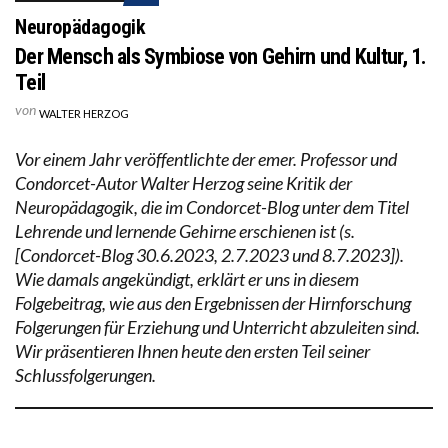
Neuropädagogik
Der Mensch als Symbiose von Gehirn und Kultur, 1.
Teil
von
WALTER HERZOG
Vor einem Jahr veröffentlichte der emer. Professor und
Condorcet-Autor Walter Herzog seine Kritik der
Neuropädagogik, die im Condorcet-Blog unter dem Titel
Lehrende und lernende Gehirne erschienen ist (s.
[Condorcet-Blog 30.6.2023, 2.7.2023 und 8.7.2023]).
Wie damals angekündigt, erklärt er uns in diesem
Folgebeitrag, wie aus den Ergebnissen der Hirnforschung
Folgerungen für Erziehung und Unterricht abzuleiten sind.
Wir präsentieren Ihnen heute den ersten Teil seiner
Schlussfolgerungen.