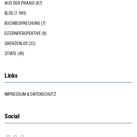
AUS DER PRAXIS
(87)
BLOG
(1.989)
BUCHBESPRECHUNG
(7)
ELTERNPERSPEKTIVE
(8)
GRENZENLOS
(22)
ZITATE
(40)
Links
IMPRESSUM & DATENSCHUTZ
Social