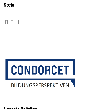
Social
Neueste Beiträge