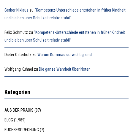
Gerber Niklaus
zu
“Kompetenz-Unterschiede entstehen in früher Kindheit
und bleiben über Schulzeit relativ stabil”
Felix Schmutz
zu
“Kompetenz-Unterschiede entstehen in früher Kindheit
und bleiben über Schulzeit relativ stabil”
Dieter Osterholz
zu
Warum Kommas so wichtig sind
Wolfgang Kühnel
zu
Die ganze Wahrheit über Noten
Kategorien
AUS DER PRAXIS
(87)
BLOG
(1.989)
BUCHBESPRECHUNG
(7)