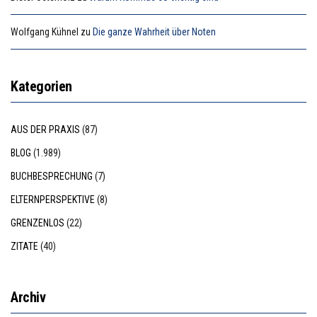
Wolfgang Kühnel
zu
Die ganze Wahrheit über Noten
Kategorien
AUS DER PRAXIS
(87)
BLOG
(1.989)
BUCHBESPRECHUNG
(7)
ELTERNPERSPEKTIVE
(8)
GRENZENLOS
(22)
ZITATE
(40)
Archiv