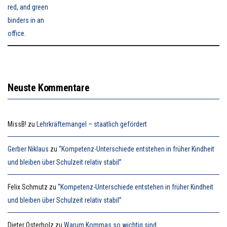
Neuste Kommentare
MissB!
zu
Lehrkräftemangel – staatlich gefördert
Gerber Niklaus
zu
“Kompetenz-Unterschiede entstehen in früher Kindheit
und bleiben über Schulzeit relativ stabil”
Felix Schmutz
zu
“Kompetenz-Unterschiede entstehen in früher Kindheit
und bleiben über Schulzeit relativ stabil”
Dieter Osterholz
zu
Warum Kommas so wichtig sind