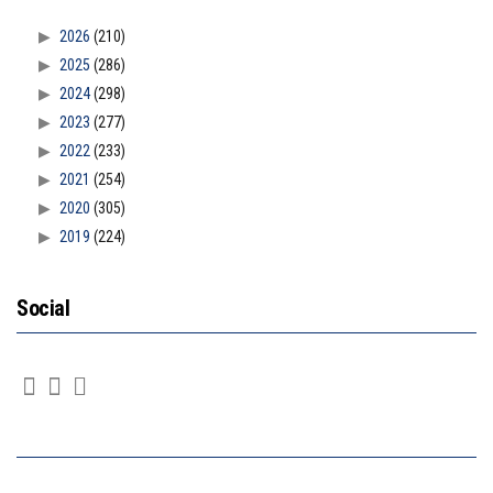
2026
(210)
2025
(286)
2024
(298)
2023
(277)
2022
(233)
2021
(254)
2020
(305)
2019
(224)
Social