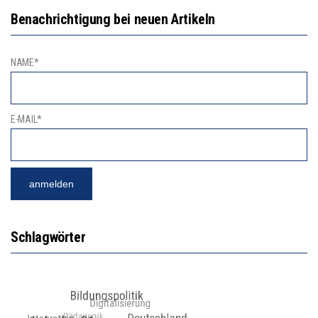
Benachrichtigung bei neuen Artikeln
NAME*
E-MAIL*
Schlagwörter