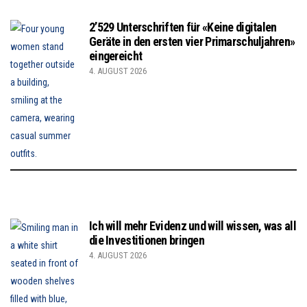
2’529 Unterschriften für «Keine digitalen
Geräte in den ersten vier Primarschuljahren»
eingereicht
4. AUGUST 2026
Ich will mehr Evidenz und will wissen, was all
die Investitionen bringen
4. AUGUST 2026