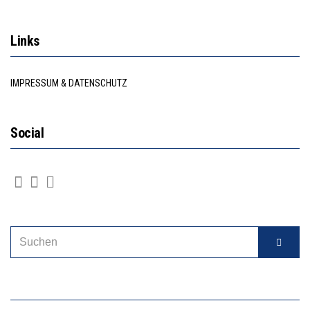
Links
IMPRESSUM & DATENSCHUTZ
Social