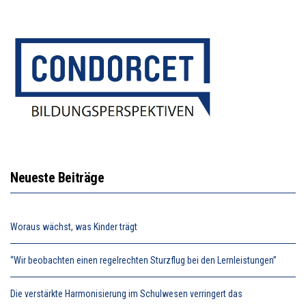
Neueste Beiträge
Woraus wächst, was Kinder trägt
“Wir beobachten einen regelrechten Sturzflug bei den Lernleistungen”
Die verstärkte Harmonisierung im Schulwesen verringert das