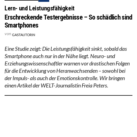
Lern- und Leistungsfähigkeit
Erschreckende Testergebnisse – So schädlich sind
Smartphones
von
GASTAUTORIN
Eine Studie zeigt: Die Leistungsfähigkeit sinkt, sobald das
Smartphone auch nur in der Nähe liegt. Neuro- und
Erziehungswissenschaftler warnen vor drastischen Folgen
für die Entwicklung von Heranwachsenden – sowohl bei
der Impuls- als auch der Emotionskontrolle. Wir bringen
einen Artikel der WELT-Journalistin Freia Peters.