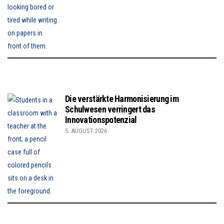
Die verstärkte Harmonisierung im
Schulwesen verringert das
Innovationspotenzial
5. AUGUST 2026