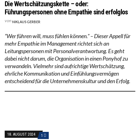
Die Wertschätzungskette – oder:
Führungspersonen ohne Empathie sind erfolglos
von
NIKLAUS GERBER
“Wer führen will, muss fühlen können.” – Dieser Appell für
mehr Empathie im Management richtet sich an
Leitungspersonen mit Personalverantwortung. Es geht
dabei nicht darum, die Organisation in einen Ponyhof zu
verwandeln. Vielmehr sind aufrichtige Wertschätzung,
ehrliche Kommunikation und Einfühlungsvermögen
entscheidend für die Unternehmenskultur und den Erfolg.
18. AUGUST 2024
1