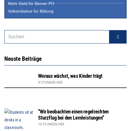
Mehr Geld für Berner PH
Volksinitiative für Bildung
Neuste Beiträge
Woraus wächst, was Kinder trägt
9 STUNDEN HER
“Wir beobachten einen regelrechten
Sturzflug bei den Lernleistungen”
10 STUNDEN HER