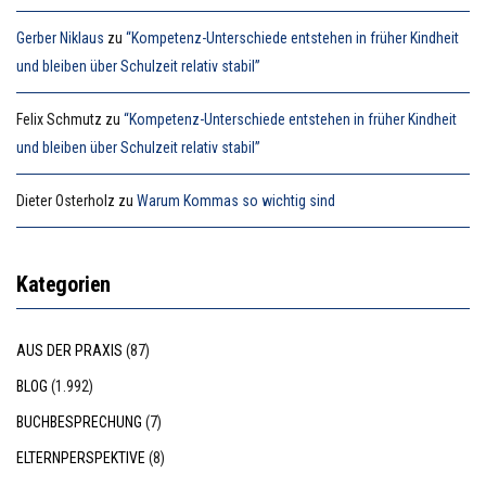
Gerber Niklaus
zu
“Kompetenz-Unterschiede entstehen in früher Kindheit
und bleiben über Schulzeit relativ stabil”
Felix Schmutz
zu
“Kompetenz-Unterschiede entstehen in früher Kindheit
und bleiben über Schulzeit relativ stabil”
Dieter Osterholz
zu
Warum Kommas so wichtig sind
Kategorien
AUS DER PRAXIS
(87)
BLOG
(1.992)
BUCHBESPRECHUNG
(7)
ELTERNPERSPEKTIVE
(8)