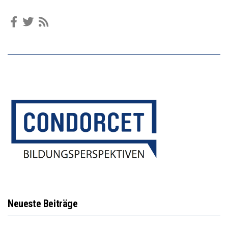
Neueste Beiträge