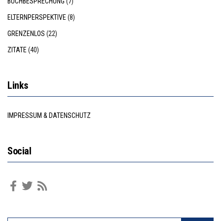
BUCHBESPRECHUNG
(7)
ELTERNPERSPEKTIVE
(8)
GRENZENLOS
(22)
ZITATE
(40)
Links
IMPRESSUM & DATENSCHUTZ
Social