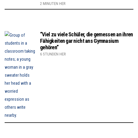
2 MINUTEN HER
“Viel zu viele Schüler, die gemessen an ihren
Fähigkeiten gar nicht ans Gymnasium
gehören”
6 STUNDEN HER