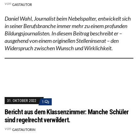
von
GASTAUTOR
Daniel Wahl, Journalist beim Nebelspalter, entwickelt sich
in seiner Berufsbranche immer mehr zu einem profunden
Bildungsjournalisten. In diesem Beitrag beschreibt er –
ausgehend von einem originellen Stelleninserat – den
Widerspruch zwischen Wunsch und Wirklichkeit.
31. OKTOBER 2022
1
Bericht aus dem Klassenzimmer: Manche Schüler
sind regelrecht verwildert.
von
GASTAUTORIN