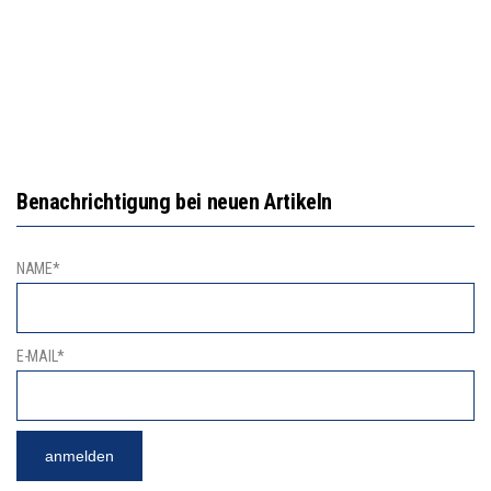
Benachrichtigung bei neuen Artikeln
NAME*
E-MAIL*