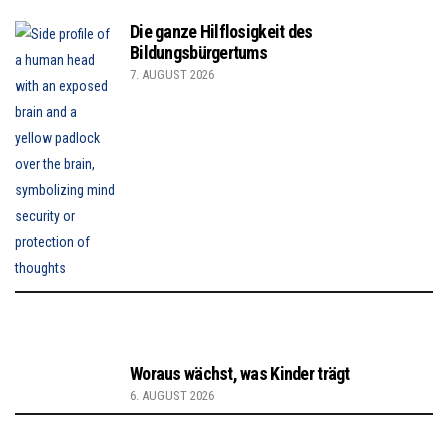
Die ganze Hilflosigkeit des
Bildungsbürgertums
7. AUGUST 2026
Woraus wächst, was Kinder trägt
6. AUGUST 2026