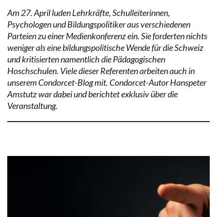
Am 27. April luden Lehrkräfte, Schulleiterinnen,
Psychologen und Bildungspolitiker aus verschiedenen
Parteien zu einer Medienkonferenz ein. Sie forderten nichts
weniger als eine bildungspolitische Wende für die Schweiz
und kritisierten namentlich die Pädagogischen
Hoschschulen. Viele dieser Referenten arbeiten auch in
unserem Condorcet-Blog mit. Condorcet-Autor Hanspeter
Amstutz war dabei und berichtet exklusiv über die
Veranstaltung.