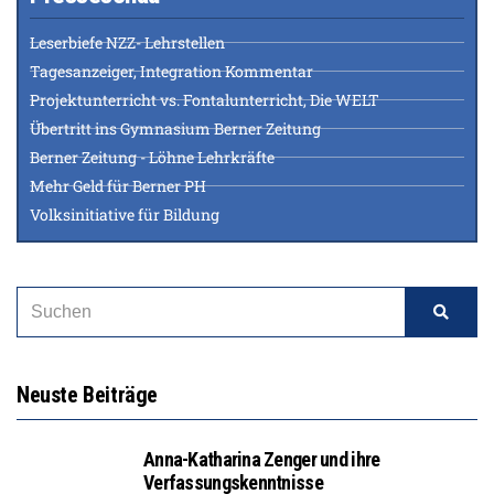
Leserbiefe NZZ- Lehrstellen
Tagesanzeiger, Integration Kommentar
Projektunterricht vs. Fontalunterricht, Die WELT
Übertritt ins Gymnasium Berner Zeitung
Berner Zeitung - Löhne Lehrkräfte
Mehr Geld für Berner PH
Volksinitiative für Bildung
Neuste Beiträge
Anna-Katharina Zenger und ihre
Verfassungskenntnisse