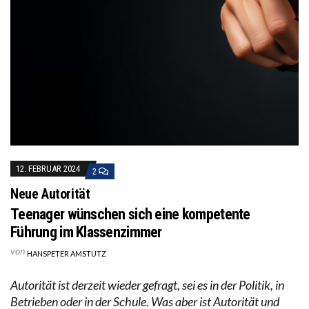
12. FEBRUAR 2024
2
Neue Autorität
Teenager wünschen sich eine kompetente
Führung im Klassenzimmer
von
HANSPETER AMSTUTZ
Autorität ist derzeit wieder gefragt, sei es in der Politik, in
Betrieben oder in der Schule. Was aber ist Autorität und