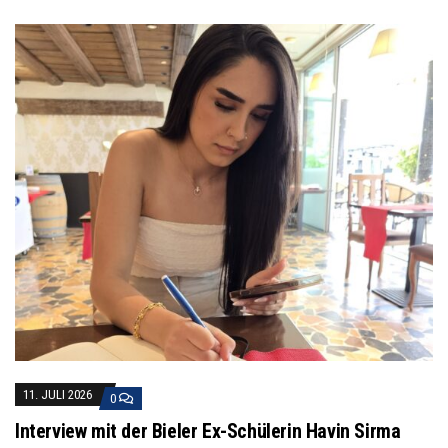
11. JULI 2026
0
Interview mit der Bieler Ex-Schülerin Havin Sirma