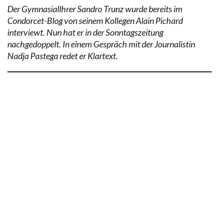
Der Gymnasiallhrer Sandro Trunz wurde bereits im
Condorcet-Blog von seinem Kollegen Alain Pichard
interviewt. Nun hat er in der Sonntagszeitung
nachgedoppelt. In einem Gespräch mit der Journalistin
Nadja Pastega redet er Klartext.