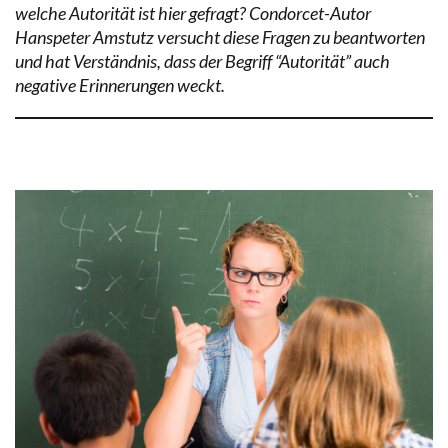
welche Autorität ist hier gefragt? Condorcet-Autor
Hanspeter Amstutz versucht diese Fragen zu beantworten
und hat Verständnis, dass der Begriff “Autorität” auch
negative Erinnerungen weckt.