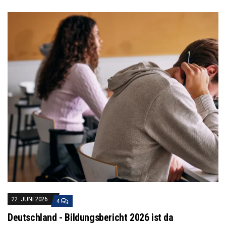
22. JUNI 2026
4
Deutschland - Bildungsbericht 2026 ist da