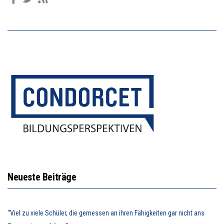
Neueste Beiträge
“Viel zu viele Schüler, die gemessen an ihren Fähigkeiten gar nicht ans