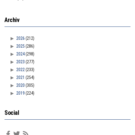
Archiv
2026
(212)
2025
(286)
2024
(298)
2023
(277)
2022
(233)
2021
(254)
2020
(305)
2019
(224)
Social