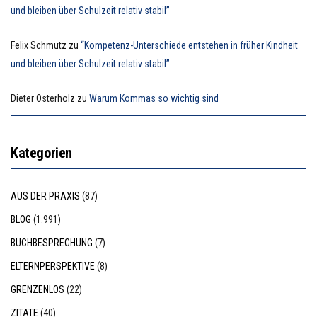
und bleiben über Schulzeit relativ stabil”
Felix Schmutz
zu
“Kompetenz-Unterschiede entstehen in früher Kindheit
und bleiben über Schulzeit relativ stabil”
Dieter Osterholz
zu
Warum Kommas so wichtig sind
Kategorien
AUS DER PRAXIS
(87)
BLOG
(1.991)
BUCHBESPRECHUNG
(7)
ELTERNPERSPEKTIVE
(8)
GRENZENLOS
(22)
ZITATE
(40)