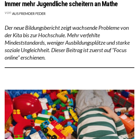
Immer mehr Jugendliche scheitern an Mathe
von
AUS FREMDER FEDER
Der neue Bildungsbericht zeigt wachsende Probleme von
der Kita bis zur Hochschule. Mehr verfehlte
Mindeststandards, weniger Ausbildungsplätze und starke
soziale Ungleichheit. Dieser Beitrag ist zuerst auf “Focus
online” erschienen.