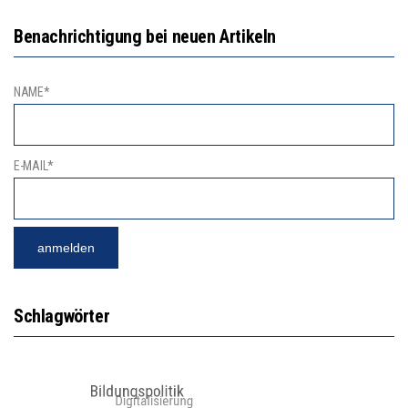
Benachrichtigung bei neuen Artikeln
NAME*
E-MAIL*
Schlagwörter