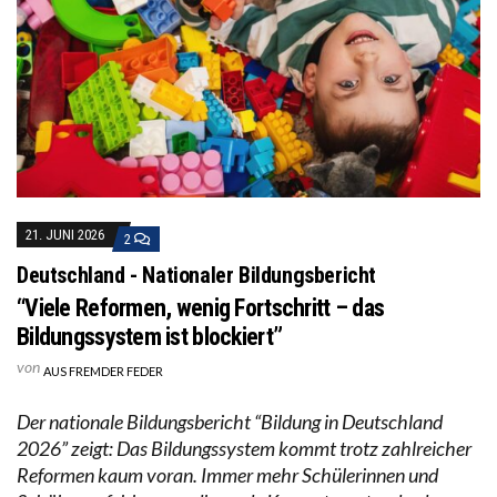
21. JUNI 2026
2
Deutschland - Nationaler Bildungsbericht
“Viele Reformen, wenig Fortschritt – das
Bildungssystem ist blockiert”
von
AUS FREMDER FEDER
Der nationale Bildungsbericht “Bildung in Deutschland
2026” zeigt: Das Bildungssystem kommt trotz zahlreicher
Reformen kaum voran. Immer mehr Schülerinnen und