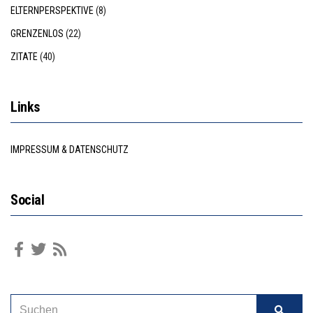
ELTERNPERSPEKTIVE
(8)
GRENZENLOS
(22)
ZITATE
(40)
Links
IMPRESSUM & DATENSCHUTZ
Social