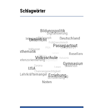
Schlagwörter