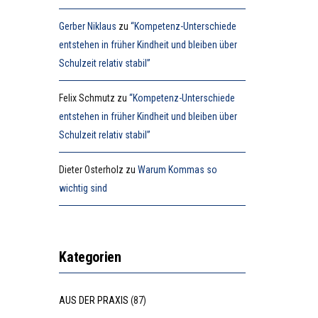
Gerber Niklaus
zu
“Kompetenz-Unterschiede
entstehen in früher Kindheit und bleiben über
Schulzeit relativ stabil”
Felix Schmutz
zu
“Kompetenz-Unterschiede
entstehen in früher Kindheit und bleiben über
Schulzeit relativ stabil”
Dieter Osterholz
zu
Warum Kommas so
wichtig sind
Kategorien
AUS DER PRAXIS
(87)