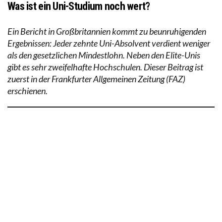
Was ist ein Uni-Studium noch wert?
Ein Bericht in Großbritannien kommt zu beunruhigenden
Ergebnissen: Jeder zehnte Uni-Absolvent verdient weniger
als den gesetzlichen Mindestlohn. Neben den Elite-Unis
gibt es sehr zweifelhafte Hochschulen. Dieser Beitrag ist
zuerst in der Frankfurter Allgemeinen Zeitung (FAZ)
erschienen.