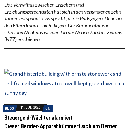
Das Verhältnis zwischen Erziehern und
Erziehungsberechtigten hat sich in den vergangenen zehn
Jahren entspannt. Das spricht für die Pädagogen. Denn an
den Eltern kann es nicht liegen. Der Kommentar von
Christina Neuhaus ist zuerst in der Neuen Zürcher Zeitung
(NZZ) erschienen.
11. JULI 2026
BLOG
0
Steuergeld-Wächter alarmiert
Dieser Berater-Apparat kümmert sich um Berner