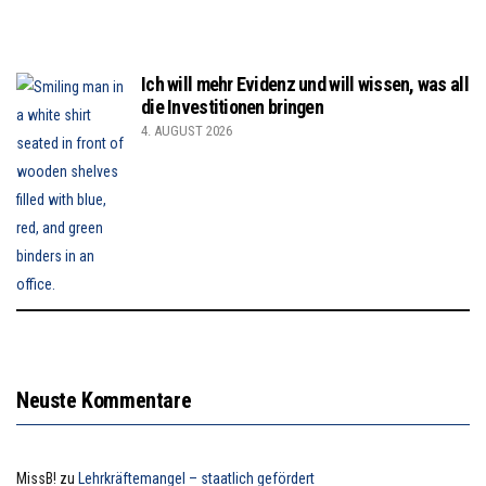
Ich will mehr Evidenz und will wissen, was all
die Investitionen bringen
4. AUGUST 2026
Neuste Kommentare
MissB!
zu
Lehrkräftemangel – staatlich gefördert