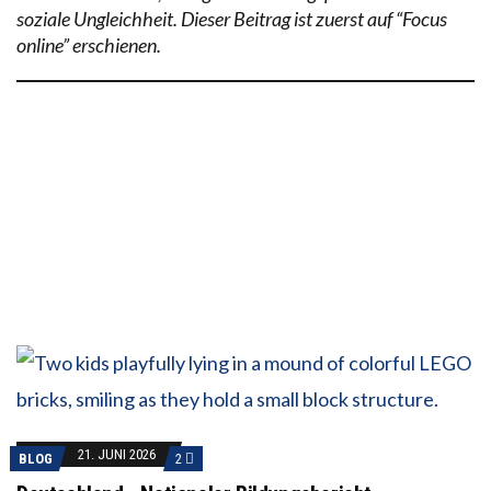
soziale Ungleichheit. Dieser Beitrag ist zuerst auf “Focus
online” erschienen.
21. JUNI 2026
BLOG
2