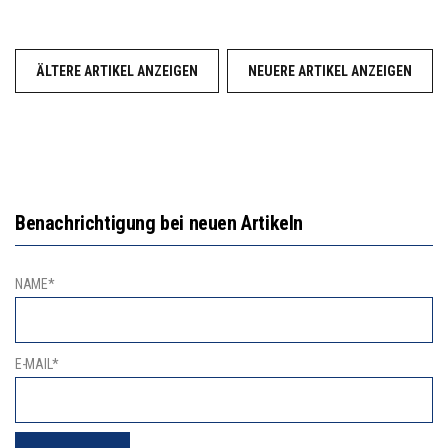
ÄLTERE ARTIKEL ANZEIGEN
NEUERE ARTIKEL ANZEIGEN
Benachrichtigung bei neuen Artikeln
NAME*
E-MAIL*