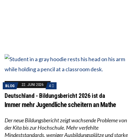
22. JUNI 2026
BLOG
4
Deutschland - Bildungsbericht 2026 ist da
Immer mehr Jugendliche scheitern an Mathe
Der neue Bildungsbericht zeigt wachsende Probleme von
der Kita bis zur Hochschule. Mehr verfehlte
Mindeststandards, weniger Ausbildungsplätze und starke