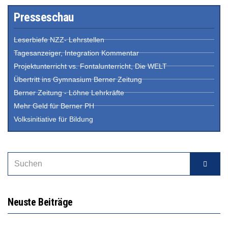
Presseschau
Leserbiefe NZZ- Lehrstellen
Tagesanzeiger, Integration Kommentar
Projektunterricht vs. Fontalunterricht, Die WELT
Übertritt ins Gymnasium Berner Zeitung
Berner Zeitung - Löhne Lehrkräfte
Mehr Geld für Berner PH
Volksinitiative für Bildung
Neuste Beiträge