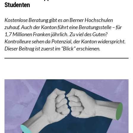
Studenten
Kostenlose Beratung gibt es an Berner Hochschulen
zuhauf. Auch der Kanton führt eine Beratungsstelle – für
1,7 Millionen Franken jährlich. Zu viel des Guten?
Kontrolleure sehen da Potenzial, der Kanton widerspricht.
Dieser Beitrag ist zuerst im “Blick” erschienen.