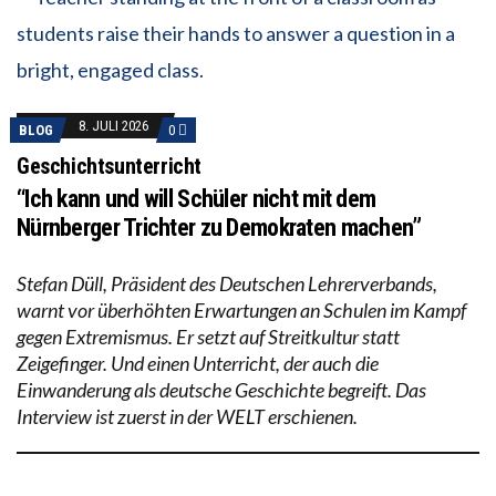
8. JULI 2026
BLOG
0
Geschichtsunterricht
“Ich kann und will Schüler nicht mit dem
Nürnberger Trichter zu Demokraten machen”
Stefan Düll, Präsident des Deutschen Lehrerverbands,
warnt vor überhöhten Erwartungen an Schulen im Kampf
gegen Extremismus. Er setzt auf Streitkultur statt
Zeigefinger. Und einen Unterricht, der auch die
Einwanderung als deutsche Geschichte begreift. Das
Interview ist zuerst in der WELT erschienen.