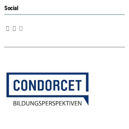
Social