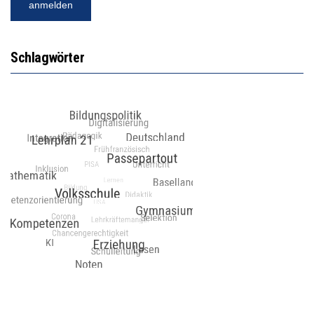
Schlagwörter