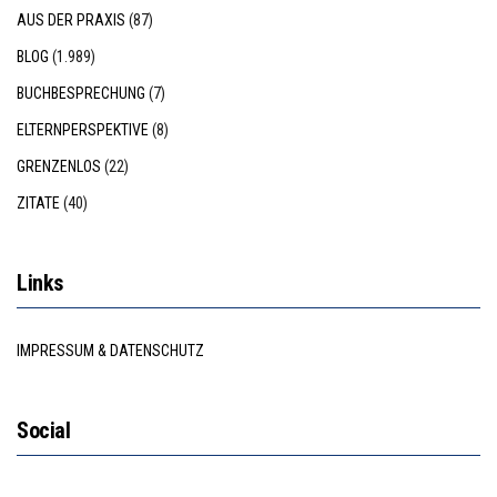
AUS DER PRAXIS
(87)
BLOG
(1.989)
BUCHBESPRECHUNG
(7)
ELTERNPERSPEKTIVE
(8)
GRENZENLOS
(22)
ZITATE
(40)
Links
IMPRESSUM & DATENSCHUTZ
Social