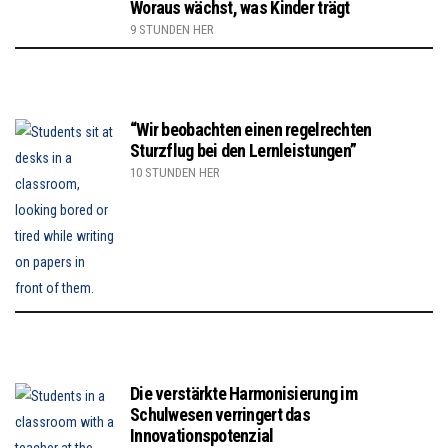
Woraus wächst, was Kinder trägt
9 STUNDEN HER
“Wir beobachten einen regelrechten
Sturzflug bei den Lernleistungen”
10 STUNDEN HER
Die verstärkte Harmonisierung im
Schulwesen verringert das
Innovationspotenzial