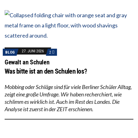
27. JUNI 2026
BLOG
2
Gewalt an Schulen
Was bitte ist an den Schulen los?
Mobbing oder Schläge sind für viele Berliner Schüler Alltag,
zeigt eine große Umfrage. Wir haben recherchiert, wie
schlimm es wirklich ist. Auch im Rest des Landes. Die
Analyse ist zuerst in der ZEIT erschienen.