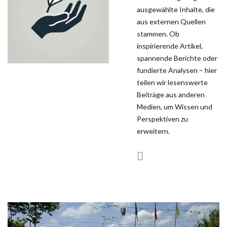
ausgewählte Inhalte, die
aus externen Quellen
stammen. Ob
inspirierende Artikel,
spannende Berichte oder
fundierte Analysen – hier
teilen wir lesenswerte
Beiträge aus anderen
Medien, um Wissen und
Perspektiven zu
erweitern.