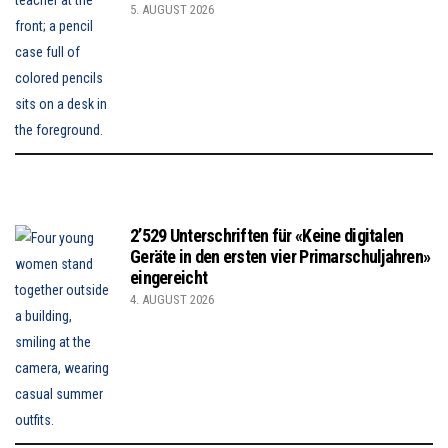
5. AUGUST 2026
2’529 Unterschriften für «Keine digitalen
Geräte in den ersten vier Primarschuljahren»
eingereicht
4. AUGUST 2026