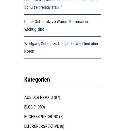
Schulzeit relativ stabil”
Dieter Osterholz
zu
Warum Kommas so
wichtig sind
Wolfgang Kühnel
zu
Die ganze Wahrheit über
Noten
Kategorien
AUS DER PRAXIS
(87)
BLOG
(1.989)
BUCHBESPRECHUNG
(7)
ELTERNPERSPEKTIVE
(8)