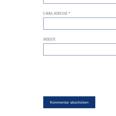
E-MAIL-ADRESSE
*
WEBSITE