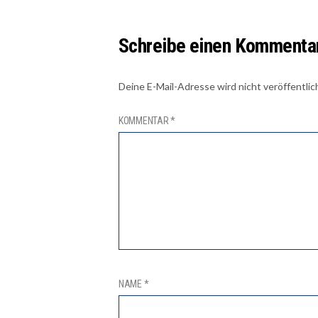
Schreibe einen Kommenta
Deine E-Mail-Adresse wird nicht veröffentlic
KOMMENTAR
*
NAME
*