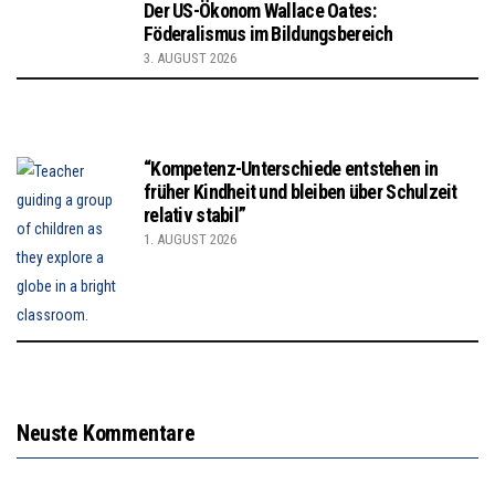
Der US-Ökonom Wallace Oates:
Föderalismus im Bildungsbereich
3. AUGUST 2026
“Kompetenz-Unterschiede entstehen in
früher Kindheit und bleiben über Schulzeit
relativ stabil”
1. AUGUST 2026
Neuste Kommentare