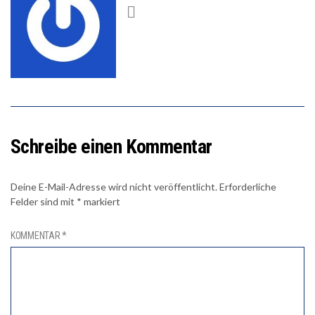
Schreibe einen Kommentar
Deine E-Mail-Adresse wird nicht veröffentlicht.
Erforderliche
Felder sind mit
*
markiert
KOMMENTAR
*