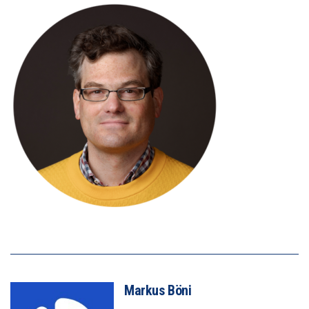
Markus Böni