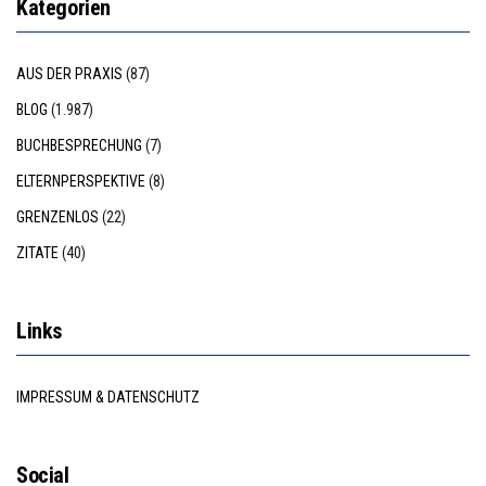
Kategorien
AUS DER PRAXIS
(87)
BLOG
(1.987)
BUCHBESPRECHUNG
(7)
ELTERNPERSPEKTIVE
(8)
GRENZENLOS
(22)
ZITATE
(40)
Links
IMPRESSUM & DATENSCHUTZ
Social