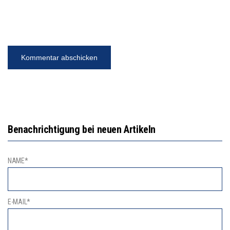
Benachrichtigung bei neuen Artikeln
NAME*
E-MAIL*