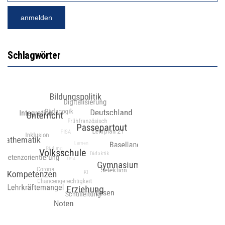
Schlagwörter