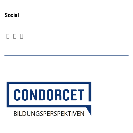
Social