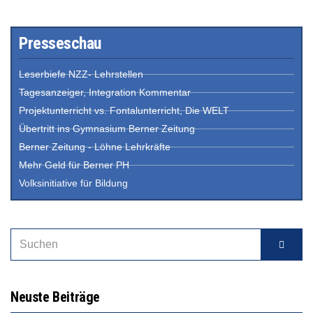
Presseschau
Leserbiefe NZZ- Lehrstellen
Tagesanzeiger, Integration Kommentar
Projektunterricht vs. Fontalunterricht, Die WELT
Übertritt ins Gymnasium Berner Zeitung
Berner Zeitung - Löhne Lehrkräfte
Mehr Geld für Berner PH
Volksinitiative für Bildung
Neuste Beiträge