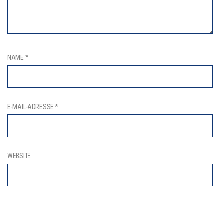
NAME
*
E-MAIL-ADRESSE
*
WEBSITE