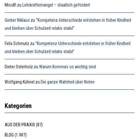
MissB!
zu
Lehrkräftemangel – staatlich gefördert
Gerber Niklaus
zu
“Kompetenz-Unterschiede entstehen in früher Kindheit
und bleiben über Schulzeit relativ stabil”
Felix Schmutz
zu
“Kompetenz-Unterschiede entstehen in früher Kindheit
und bleiben über Schulzeit relativ stabil”
Dieter Osterholz
zu
Warum Kommas so wichtig sind
Wolfgang Kühnel
zu
Die ganze Wahrheit über Noten
Kategorien
AUS DER PRAXIS
(87)
BLOG
(1.987)