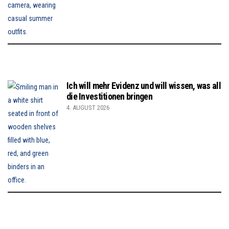
Ich will mehr Evidenz und will wissen, was all
die Investitionen bringen
4. AUGUST 2026