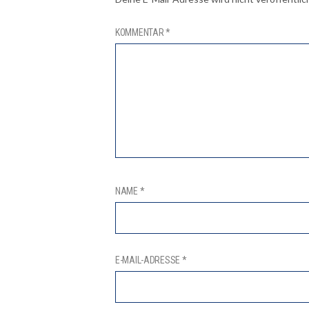
KOMMENTAR
*
NAME
*
E-MAIL-ADRESSE
*