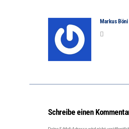
Markus Böni
Schreibe einen Kommenta
Deine E-Mail-Adresse wird nicht veröffentlic