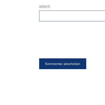
WEBSITE