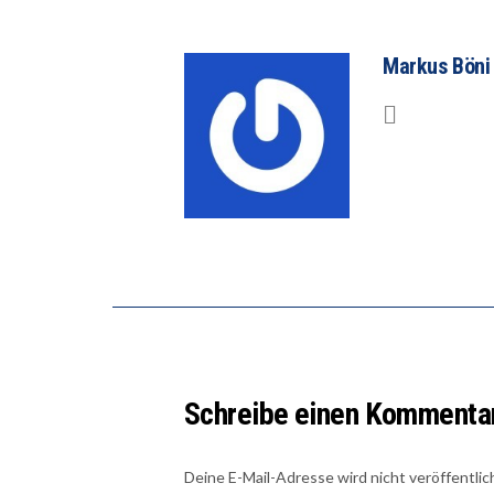
Markus Böni
Schreibe einen Kommenta
Deine E-Mail-Adresse wird nicht veröffentlic