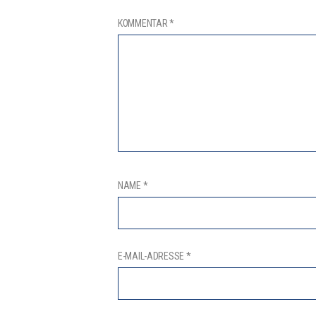
KOMMENTAR
*
NAME
*
E-MAIL-ADRESSE
*