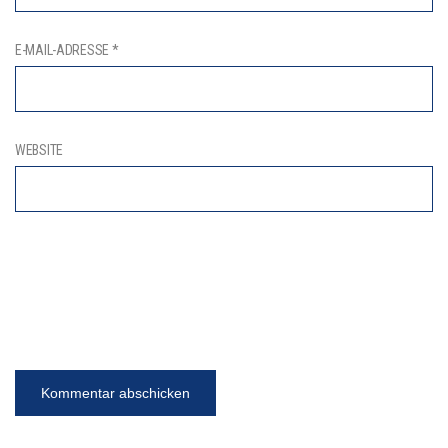
E-MAIL-ADRESSE
*
WEBSITE