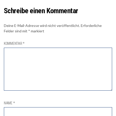
Schreibe einen Kommentar
Deine E-Mail-Adresse wird nicht veröffentlicht.
Erforderliche
Felder sind mit
*
markiert
KOMMENTAR
*
NAME
*