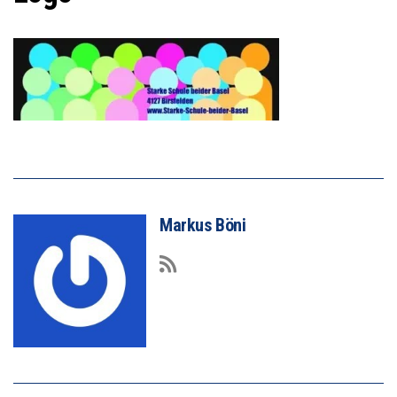
Markus Böni