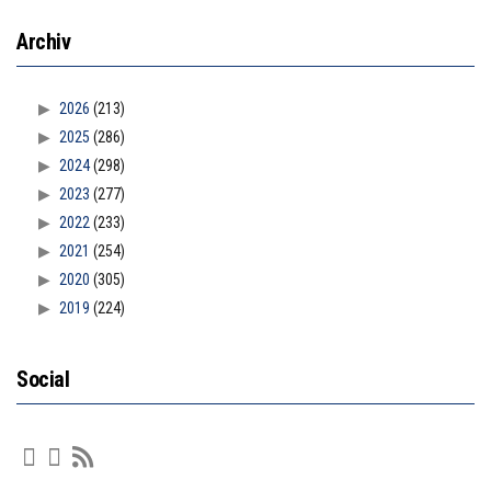
Archiv
2026
(213)
2025
(286)
2024
(298)
2023
(277)
2022
(233)
2021
(254)
2020
(305)
2019
(224)
Social