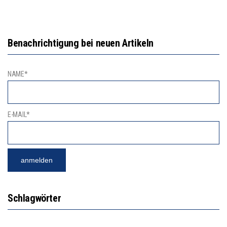
Benachrichtigung bei neuen Artikeln
NAME*
E-MAIL*
Schlagwörter