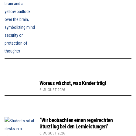
Woraus wächst, was Kinder trägt
6. AUGUST 2026
“Wir beobachten einen regelrechten
Sturzflug bei den Lernleistungen”
6. AUGUST 2026