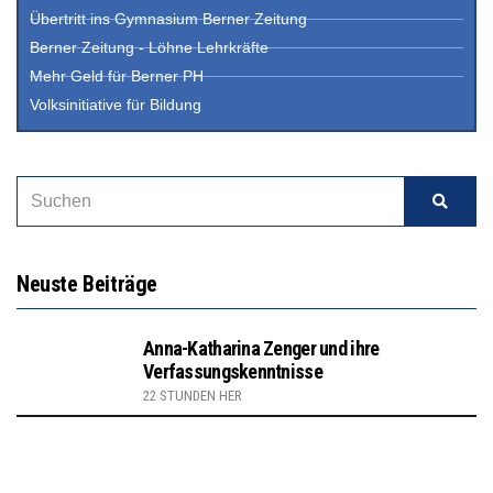
Übertritt ins Gymnasium Berner Zeitung
Berner Zeitung - Löhne Lehrkräfte
Mehr Geld für Berner PH
Volksinitiative für Bildung
Neuste Beiträge
Anna-Katharina Zenger und ihre
Verfassungskenntnisse
22 STUNDEN HER