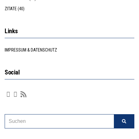
ZITATE
(40)
Links
IMPRESSUM & DATENSCHUTZ
Social