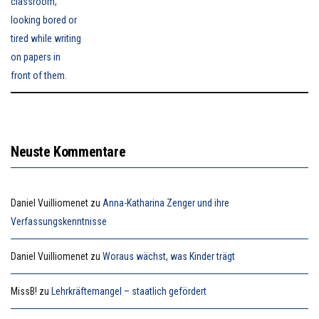
Neuste Kommentare
Daniel Vuilliomenet
zu
Anna-Katharina Zenger und ihre
Verfassungskenntnisse
Daniel Vuilliomenet
zu
Woraus wächst, was Kinder trägt
MissB!
zu
Lehrkräftemangel – staatlich gefördert