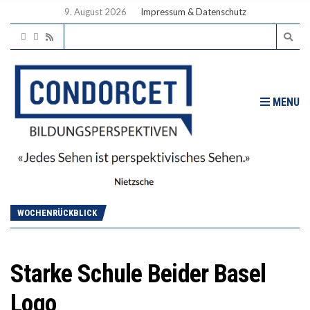
9. August 2026
Impressum & Datenschutz
MENU
WOCHENRÜCKBLICK
Starke Schule Beider Basel
Logo