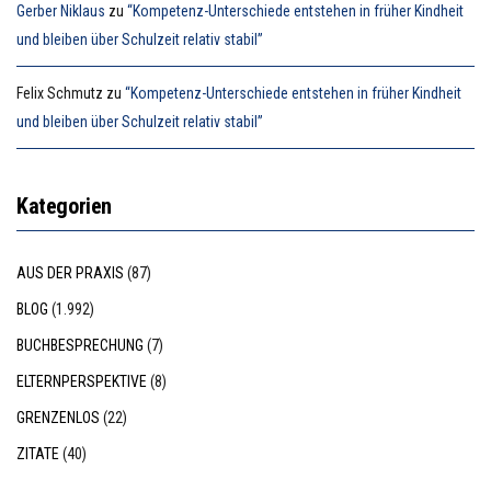
Gerber Niklaus
zu
“Kompetenz-Unterschiede entstehen in früher Kindheit
und bleiben über Schulzeit relativ stabil”
Felix Schmutz
zu
“Kompetenz-Unterschiede entstehen in früher Kindheit
und bleiben über Schulzeit relativ stabil”
Kategorien
AUS DER PRAXIS
(87)
BLOG
(1.992)
BUCHBESPRECHUNG
(7)
ELTERNPERSPEKTIVE
(8)
GRENZENLOS
(22)
ZITATE
(40)