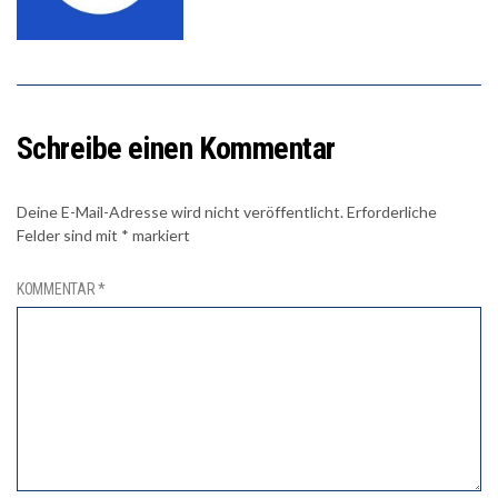
Schreibe einen Kommentar
Deine E-Mail-Adresse wird nicht veröffentlicht.
Erforderliche
Felder sind mit
*
markiert
KOMMENTAR
*