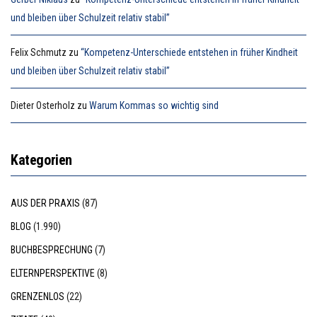
und bleiben über Schulzeit relativ stabil”
Felix Schmutz
zu
“Kompetenz-Unterschiede entstehen in früher Kindheit
und bleiben über Schulzeit relativ stabil”
Dieter Osterholz
zu
Warum Kommas so wichtig sind
Kategorien
AUS DER PRAXIS
(87)
BLOG
(1.990)
BUCHBESPRECHUNG
(7)
ELTERNPERSPEKTIVE
(8)
GRENZENLOS
(22)