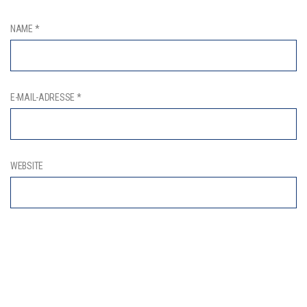
NAME
*
E-MAIL-ADRESSE
*
WEBSITE