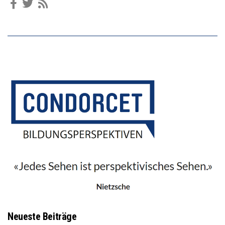
Neueste Beiträge