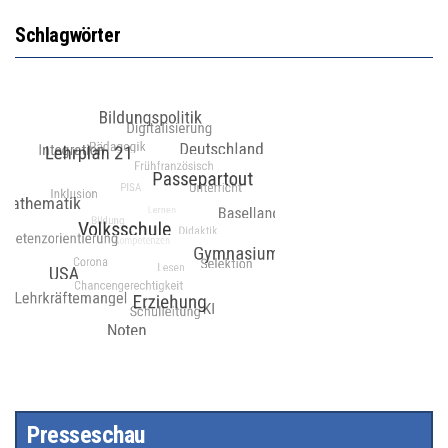
Schlagwörter
Presseschau