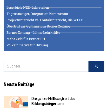
Leserbiefe NZZ- Lehrstellen
Tagesanzeiger, Integration Kommentar
Projektunterricht vs. Fontalunterricht, Die WELT
Übertritt ins Gymnasium Berner Zeitung
Berner Zeitung - Löhne Lehrkräfte
Mehr Geld für Berner PH
Volksinitiative für Bildung
Neuste Beiträge
Die ganze Hilflosigkeit des
Bildungsbürgertums