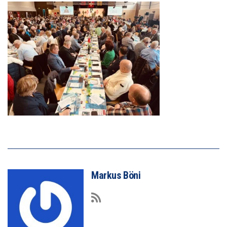
Markus Böni