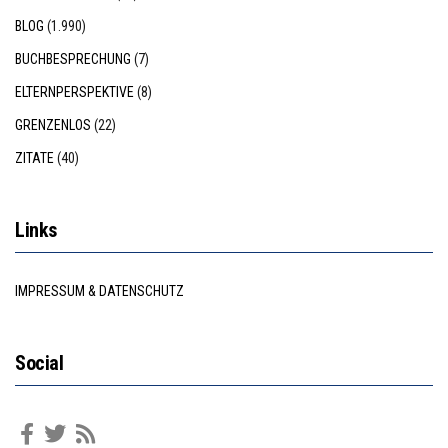
BLOG
(1.990)
BUCHBESPRECHUNG
(7)
ELTERNPERSPEKTIVE
(8)
GRENZENLOS
(22)
ZITATE
(40)
Links
IMPRESSUM & DATENSCHUTZ
Social