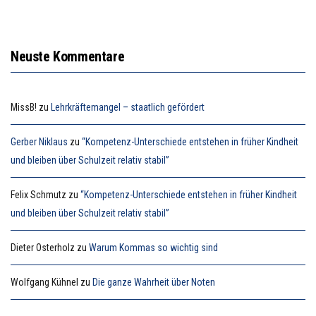
Neuste Kommentare
MissB!
zu
Lehrkräftemangel – staatlich gefördert
Gerber Niklaus
zu
“Kompetenz-Unterschiede entstehen in früher Kindheit
und bleiben über Schulzeit relativ stabil”
Felix Schmutz
zu
“Kompetenz-Unterschiede entstehen in früher Kindheit
und bleiben über Schulzeit relativ stabil”
Dieter Osterholz
zu
Warum Kommas so wichtig sind
Wolfgang Kühnel
zu
Die ganze Wahrheit über Noten