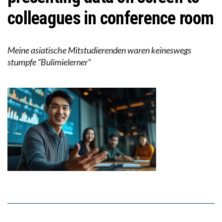
colleagues in conference room
Meine asiatische Mitstudierenden waren keineswegs
stumpfe “Bulimielerner”