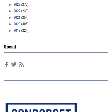
2023
(277)
2022
(233)
2021
(254)
2020
(305)
2019
(224)
Social