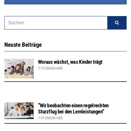
Neuste Beiträge
Woraus wächst, was Kinder trägt
7 STUNDEN HER
“Wir beobachten einen regelrechten
Sturzflug bei den Lernleistungen”
7 STUNDEN HER