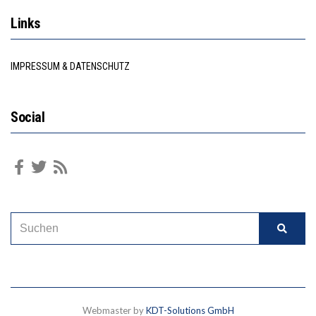
Links
IMPRESSUM & DATENSCHUTZ
Social
Webmaster by
KDT-Solutions GmbH