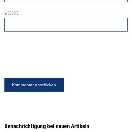
WEBSITE
Benachrichtigung bei neuen Artikeln