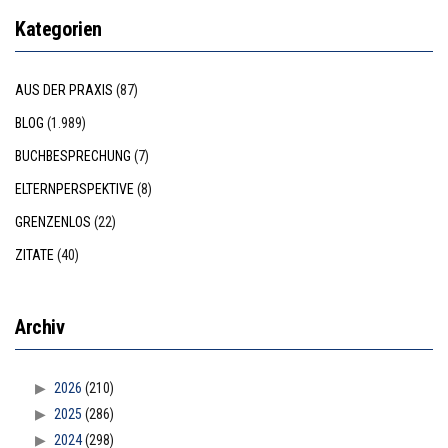
Kategorien
AUS DER PRAXIS
(87)
BLOG
(1.989)
BUCHBESPRECHUNG
(7)
ELTERNPERSPEKTIVE
(8)
GRENZENLOS
(22)
ZITATE
(40)
Archiv
2026
(210)
2025
(286)
2024
(298)