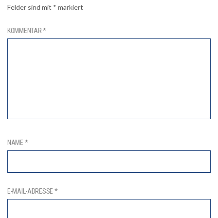
Felder sind mit
*
markiert
KOMMENTAR
*
NAME
*
E-MAIL-ADRESSE
*