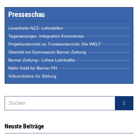
Presseschau
Leserbiefe NZZ- Lehrstellen
Tagesanzeiger, Integration Kommentar
Projektunterricht vs. Fontalunterricht, Die WELT
Übertritt ins Gymnasium Berner Zeitung
Berner Zeitung - Löhne Lehrkräfte
Mehr Geld für Berner PH
Volksinitiative für Bildung
Neuste Beiträge