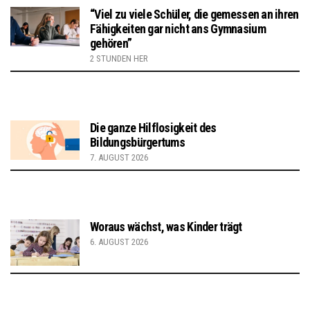
“Viel zu viele Schüler, die gemessen an ihren
Fähigkeiten gar nicht ans Gymnasium
gehören”
2 STUNDEN HER
Die ganze Hilflosigkeit des
Bildungsbürgertums
7. AUGUST 2026
Woraus wächst, was Kinder trägt
6. AUGUST 2026