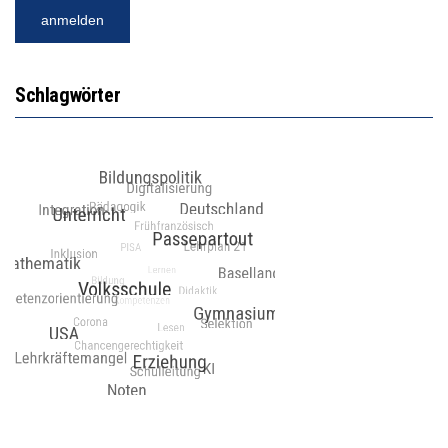
Schlagwörter