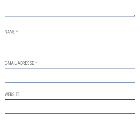
NAME
*
E-MAIL-ADRESSE
*
WEBSITE