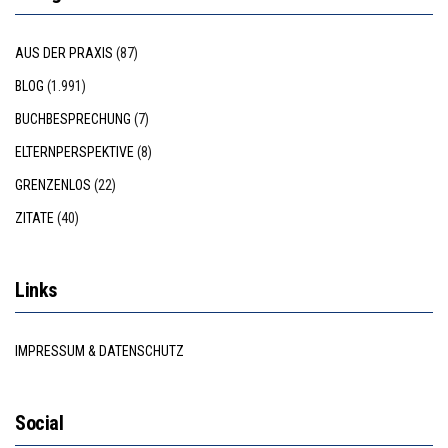
AUS DER PRAXIS
(87)
BLOG
(1.991)
BUCHBESPRECHUNG
(7)
ELTERNPERSPEKTIVE
(8)
GRENZENLOS
(22)
ZITATE
(40)
Links
IMPRESSUM & DATENSCHUTZ
Social