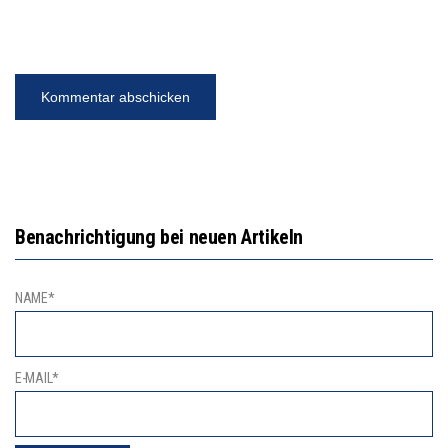
Benachrichtigung bei neuen Artikeln
NAME*
E-MAIL*