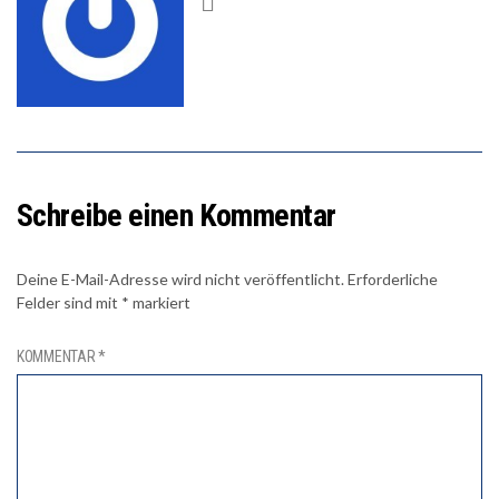
Schreibe einen Kommentar
Deine E-Mail-Adresse wird nicht veröffentlicht.
Erforderliche
Felder sind mit
*
markiert
KOMMENTAR
*