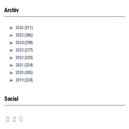
Archiv
2026
(211)
2025
(286)
2024
(298)
2023
(277)
2022
(233)
2021
(254)
2020
(305)
2019
(224)
Social