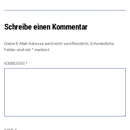
Schreibe einen Kommentar
Deine E-Mail-Adresse wird nicht veröffentlicht.
Erforderliche
Felder sind mit
*
markiert
KOMMENTAR
*