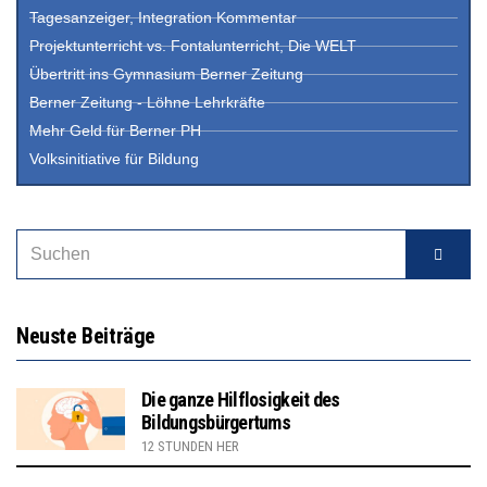
Tagesanzeiger, Integration Kommentar
Projektunterricht vs. Fontalunterricht, Die WELT
Übertritt ins Gymnasium Berner Zeitung
Berner Zeitung - Löhne Lehrkräfte
Mehr Geld für Berner PH
Volksinitiative für Bildung
Neuste Beiträge
Die ganze Hilflosigkeit des
Bildungsbürgertums
12 STUNDEN HER