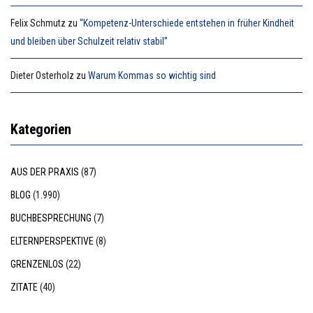
Felix Schmutz
zu
“Kompetenz-Unterschiede entstehen in früher Kindheit
und bleiben über Schulzeit relativ stabil”
Dieter Osterholz
zu
Warum Kommas so wichtig sind
Kategorien
AUS DER PRAXIS
(87)
BLOG
(1.990)
BUCHBESPRECHUNG
(7)
ELTERNPERSPEKTIVE
(8)
GRENZENLOS
(22)
ZITATE
(40)