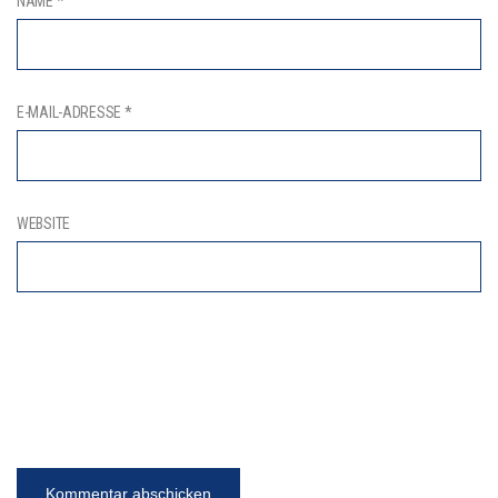
NAME
*
E-MAIL-ADRESSE
*
WEBSITE