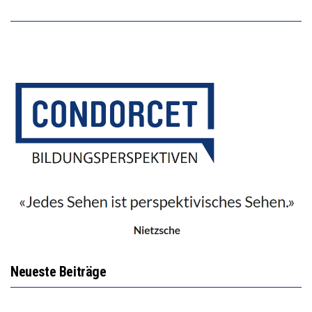
Neueste Beiträge