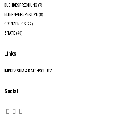
BUCHBESPRECHUNG
(7)
ELTERNPERSPEKTIVE
(8)
GRENZENLOS
(22)
ZITATE
(40)
Links
IMPRESSUM & DATENSCHUTZ
Social