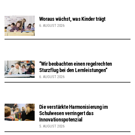
Woraus wächst, was Kinder trägt
6. AUGUST 2026
“Wir beobachten einen regelrechten
Sturzflug bei den Lernleistungen”
6. AUGUST 2026
Die verstärkte Harmonisierung im
Schulwesen verringert das
Innovationspotenzial
5. AUGUST 2026