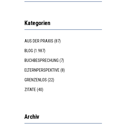
Kategorien
AUS DER PRAXIS
(87)
BLOG
(1.987)
BUCHBESPRECHUNG
(7)
ELTERNPERSPEKTIVE
(8)
GRENZENLOS
(22)
ZITATE
(40)
Archiv