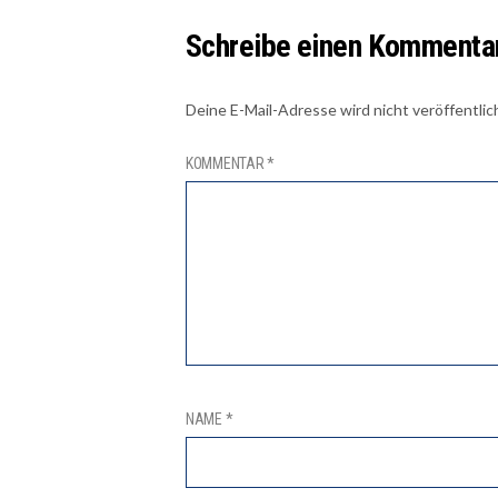
Schreibe einen Kommenta
Deine E-Mail-Adresse wird nicht veröffentlic
KOMMENTAR
*
NAME
*