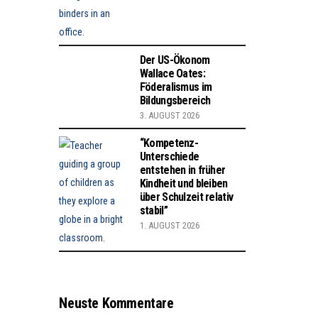
Der US-Ökonom
Wallace Oates:
Föderalismus im
Bildungsbereich
3. AUGUST 2026
“Kompetenz-
Unterschiede
entstehen in früher
Kindheit und bleiben
über Schulzeit relativ
stabil”
1. AUGUST 2026
Neuste Kommentare