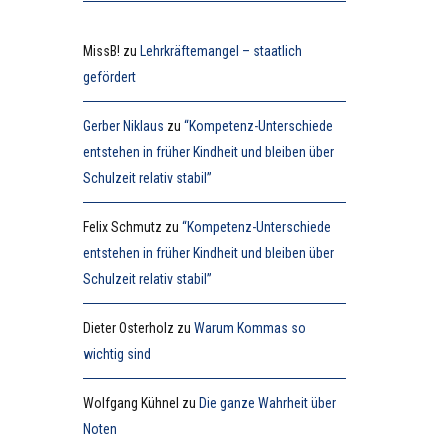
MissB!
zu
Lehrkräftemangel – staatlich
gefördert
Gerber Niklaus
zu
“Kompetenz-Unterschiede
entstehen in früher Kindheit und bleiben über
Schulzeit relativ stabil”
Felix Schmutz
zu
“Kompetenz-Unterschiede
entstehen in früher Kindheit und bleiben über
Schulzeit relativ stabil”
Dieter Osterholz
zu
Warum Kommas so
wichtig sind
Wolfgang Kühnel
zu
Die ganze Wahrheit über
Noten