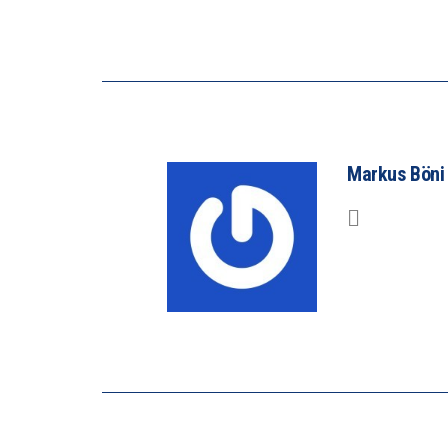
Markus Böni