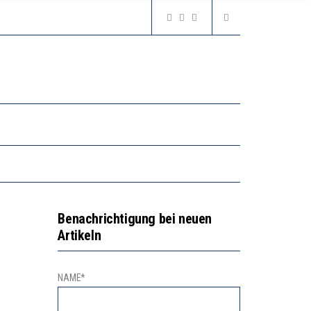
Benachrichtigung bei neuen
Artikeln
NAME*