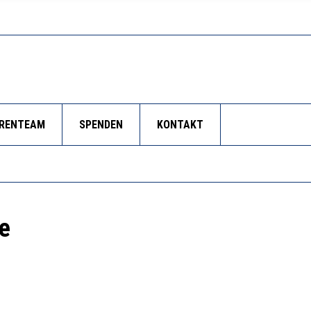
ORENTEAM
SPENDEN
KONTAKT
e