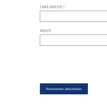
E-MAIL-ADRESSE
*
WEBSITE