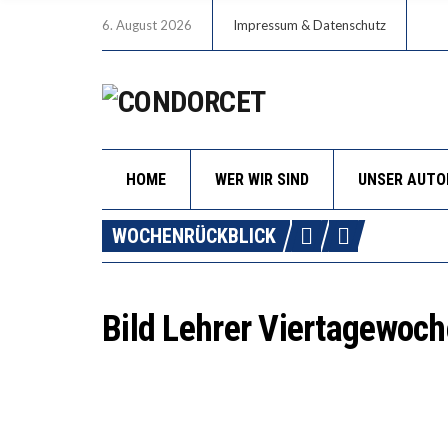
6. August 2026
Impressum & Datenschutz
HOME
WER WIR SIND
UNSER AUT
WOCHENRÜCKBLICK
Bild Lehrer Viertagewoch