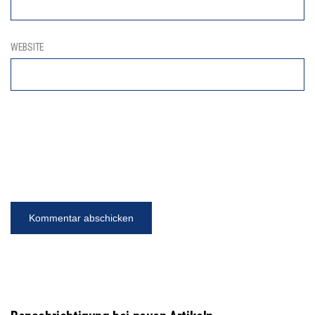
WEBSITE