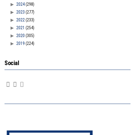
2024
(298)
2023
(277)
2022
(233)
2021
(254)
2020
(305)
2019
(224)
Social