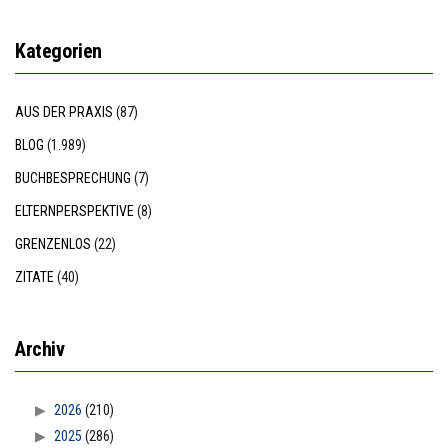
Kategorien
AUS DER PRAXIS
(87)
BLOG
(1.989)
BUCHBESPRECHUNG
(7)
ELTERNPERSPEKTIVE
(8)
GRENZENLOS
(22)
ZITATE
(40)
Archiv
2026
(210)
2025
(286)