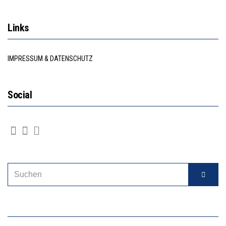
Links
IMPRESSUM & DATENSCHUTZ
Social