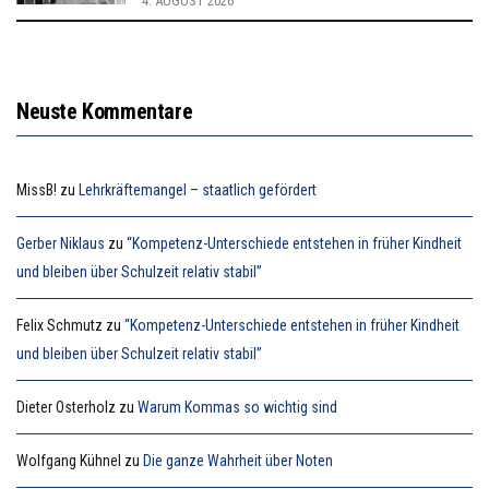
4. AUGUST 2026
Neuste Kommentare
MissB!
zu
Lehrkräftemangel – staatlich gefördert
Gerber Niklaus
zu
“Kompetenz-Unterschiede entstehen in früher Kindheit
und bleiben über Schulzeit relativ stabil”
Felix Schmutz
zu
“Kompetenz-Unterschiede entstehen in früher Kindheit
und bleiben über Schulzeit relativ stabil”
Dieter Osterholz
zu
Warum Kommas so wichtig sind
Wolfgang Kühnel
zu
Die ganze Wahrheit über Noten