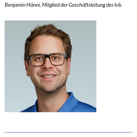
Benjamin Hänni, Mitglied der Geschäftsleitung des lvb.