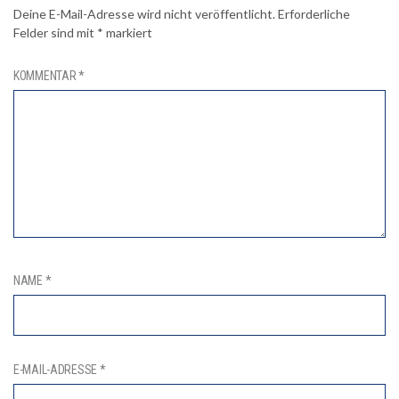
Deine E-Mail-Adresse wird nicht veröffentlicht.
Erforderliche
Felder sind mit
*
markiert
KOMMENTAR
*
NAME
*
E-MAIL-ADRESSE
*