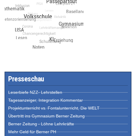
Presseschau
Leserbiefe NZZ- Lehrstellen
Tagesanzeiger, Integration Kommentar
Projektunterricht vs. Fontalunterricht, Die WELT
Übertritt ins Gymnasium Berner Zeitung
Berner Zeitung - Löhne Lehrkräfte
Mehr Geld für Berner PH