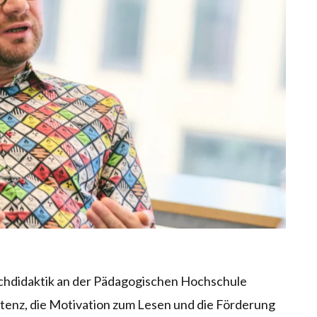
tschdidaktik an der Pädagogischen Hochschule
tenz, die Motivation zum Lesen und die Förderung