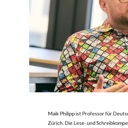
Maik Philipp ist Professor für Deu
Zürich. Die Lese- und Schreibkompe