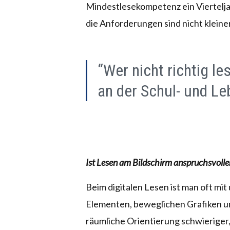
Mindestlesekompetenz ein Viertelja
die Anforderungen sind nicht klein
“Wer nicht richtig le
an der Schul- und L
Ist Lesen am Bildschirm anspruchsvolle
Beim digitalen Lesen ist man oft mi
Elementen, beweglichen Grafiken un
räumliche Orientierung schwieriger