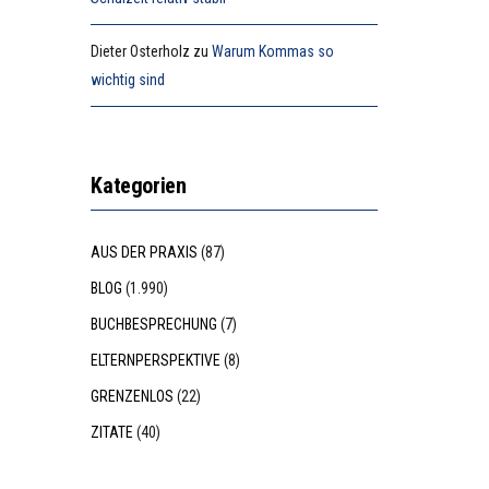
Dieter Osterholz
zu
Warum Kommas so
wichtig sind
Kategorien
AUS DER PRAXIS
(87)
BLOG
(1.990)
BUCHBESPRECHUNG
(7)
ELTERNPERSPEKTIVE
(8)
GRENZENLOS
(22)
ZITATE
(40)