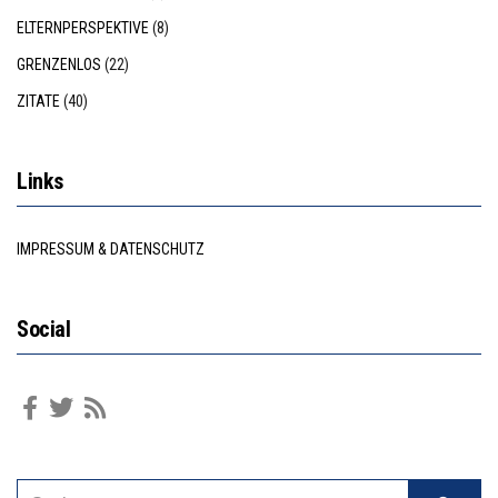
ELTERNPERSPEKTIVE
(8)
GRENZENLOS
(22)
ZITATE
(40)
Links
IMPRESSUM & DATENSCHUTZ
Social