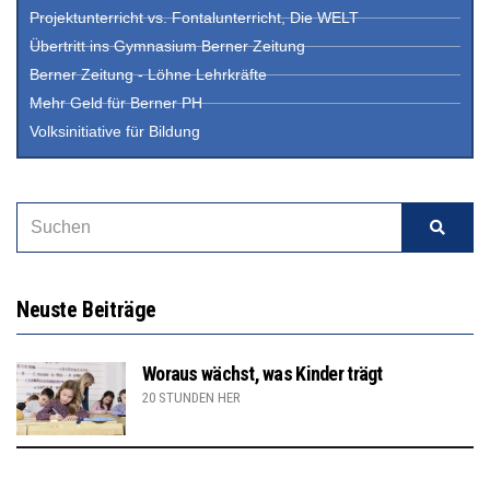
Projektunterricht vs. Fontalunterricht, Die WELT
Übertritt ins Gymnasium Berner Zeitung
Berner Zeitung - Löhne Lehrkräfte
Mehr Geld für Berner PH
Volksinitiative für Bildung
Neuste Beiträge
Woraus wächst, was Kinder trägt
20 STUNDEN HER