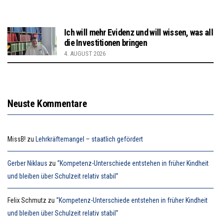
Ich will mehr Evidenz und will wissen, was all
die Investitionen bringen
4. AUGUST 2026
Neuste Kommentare
MissB!
zu
Lehrkräftemangel – staatlich gefördert
Gerber Niklaus
zu
“Kompetenz-Unterschiede entstehen in früher Kindheit
und bleiben über Schulzeit relativ stabil”
Felix Schmutz
zu
“Kompetenz-Unterschiede entstehen in früher Kindheit
und bleiben über Schulzeit relativ stabil”