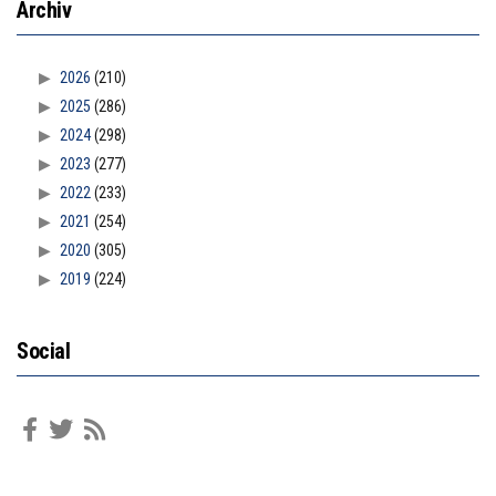
Archiv
2026
(210)
2025
(286)
2024
(298)
2023
(277)
2022
(233)
2021
(254)
2020
(305)
2019
(224)
Social