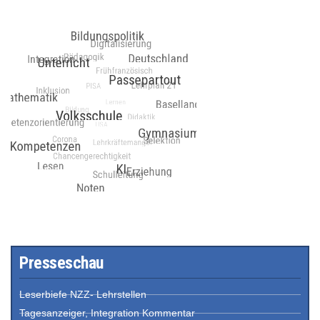
Presseschau
Leserbiefe NZZ- Lehrstellen
Tagesanzeiger, Integration Kommentar