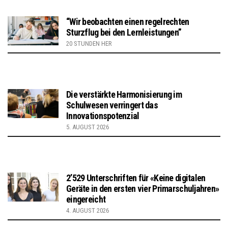
“Wir beobachten einen regelrechten
Sturzflug bei den Lernleistungen”
20 STUNDEN HER
Die verstärkte Harmonisierung im
Schulwesen verringert das
Innovationspotenzial
5. AUGUST 2026
2’529 Unterschriften für «Keine digitalen
Geräte in den ersten vier Primarschuljahren»
eingereicht
4. AUGUST 2026