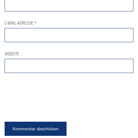
E-MAIL-ADRESSE
*
WEBSITE