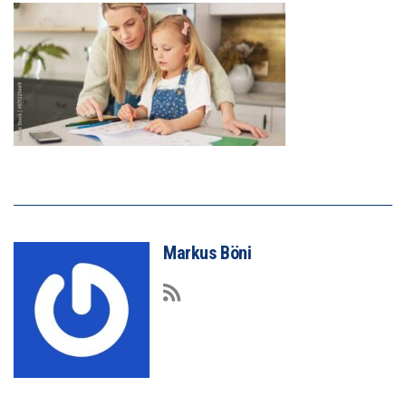
Markus Böni