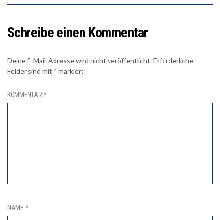
Schreibe einen Kommentar
Deine E-Mail-Adresse wird nicht veröffentlicht.
Erforderliche
Felder sind mit
*
markiert
KOMMENTAR
*
NAME
*