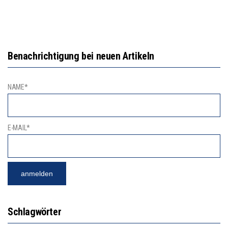
Benachrichtigung bei neuen Artikeln
NAME*
E-MAIL*
Schlagwörter