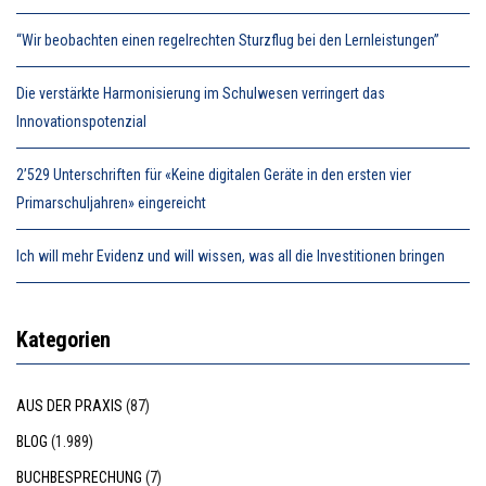
“Wir beobachten einen regelrechten Sturzflug bei den Lernleistungen”
Die verstärkte Harmonisierung im Schulwesen verringert das
Innovationspotenzial
2’529 Unterschriften für «Keine digitalen Geräte in den ersten vier
Primarschuljahren» eingereicht
Ich will mehr Evidenz und will wissen, was all die Investitionen bringen
Kategorien
AUS DER PRAXIS
(87)
BLOG
(1.989)
BUCHBESPRECHUNG
(7)