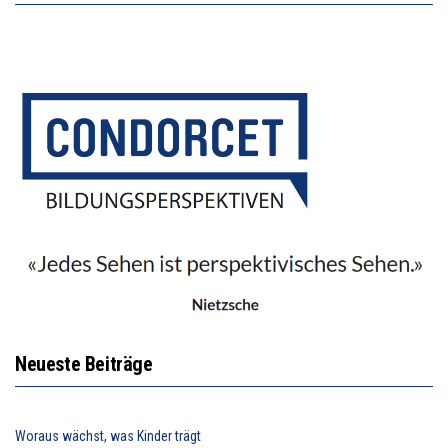
Neueste Beiträge
Woraus wächst, was Kinder trägt