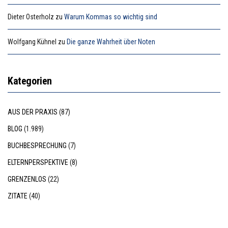
Dieter Osterholz
zu
Warum Kommas so wichtig sind
Wolfgang Kühnel
zu
Die ganze Wahrheit über Noten
Kategorien
AUS DER PRAXIS
(87)
BLOG
(1.989)
BUCHBESPRECHUNG
(7)
ELTERNPERSPEKTIVE
(8)
GRENZENLOS
(22)
ZITATE
(40)