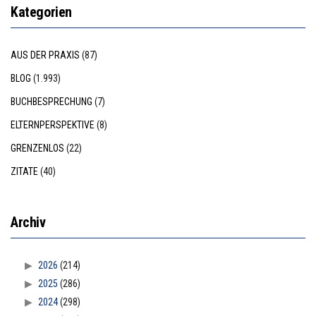
Kategorien
AUS DER PRAXIS
(87)
BLOG
(1.993)
BUCHBESPRECHUNG
(7)
ELTERNPERSPEKTIVE
(8)
GRENZENLOS
(22)
ZITATE
(40)
Archiv
2026
(214)
2025
(286)
2024
(298)