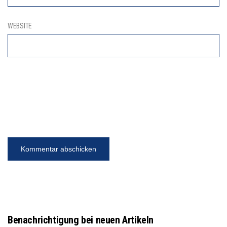
WEBSITE
Benachrichtigung bei neuen Artikeln