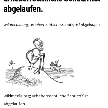
abgelaufen.
wikimedia.org; urheberrechtliche Schutzfrist abgelaufen.
wikimedia.org; urheberrechtliche Schutzfrist
abgelaufen.