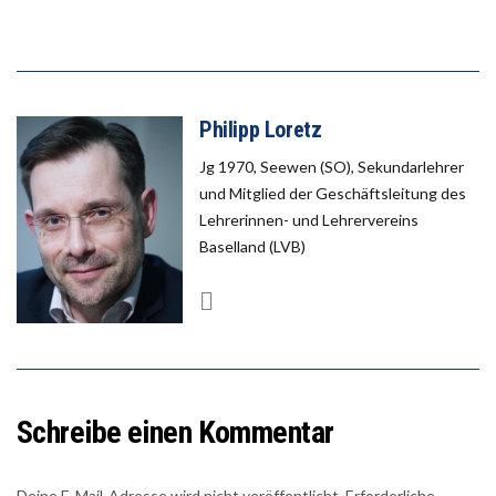
Philipp Loretz
Jg 1970, Seewen (SO), Sekundarlehrer
und Mitglied der Geschäftsleitung des
Lehrerinnen- und Lehrervereins
Baselland (LVB)
Schreibe einen Kommentar
Deine E-Mail-Adresse wird nicht veröffentlicht.
Erforderliche