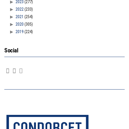
2023
(277)
2022
(233)
2021
(254)
2020
(305)
2019
(224)
Social