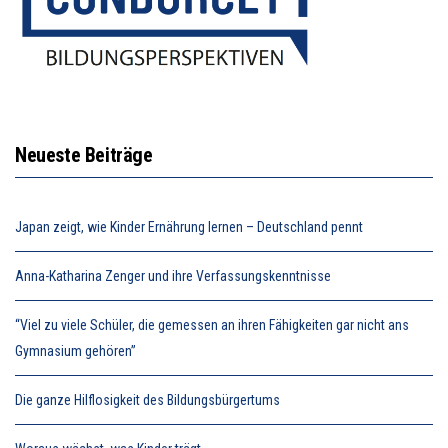
Neueste Beiträge
Japan zeigt, wie Kinder Ernährung lernen – Deutschland pennt
Anna-Katharina Zenger und ihre Verfassungskenntnisse
“Viel zu viele Schüler, die gemessen an ihren Fähigkeiten gar nicht ans
Gymnasium gehören”
Die ganze Hilflosigkeit des Bildungsbürgertums