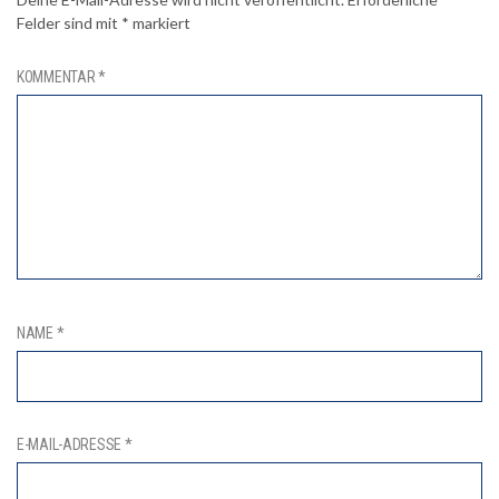
Felder sind mit
*
markiert
KOMMENTAR
*
NAME
*
E-MAIL-ADRESSE
*