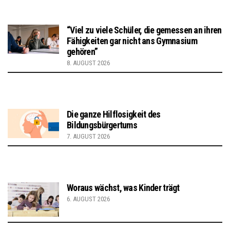
“Viel zu viele Schüler, die gemessen an ihren
Fähigkeiten gar nicht ans Gymnasium
gehören”
8. AUGUST 2026
Die ganze Hilflosigkeit des
Bildungsbürgertums
7. AUGUST 2026
Woraus wächst, was Kinder trägt
6. AUGUST 2026