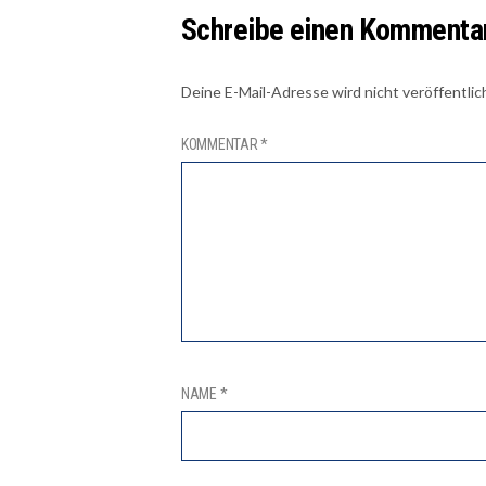
Schreibe einen Kommenta
Deine E-Mail-Adresse wird nicht veröffentlic
KOMMENTAR
*
NAME
*