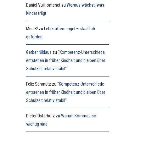
Daniel Vuilliomenet
zu
Woraus wächst, was
Kinder trägt
MissB!
zu
Lehrkräftemangel – staatlich
gefördert
Gerber Niklaus
zu
“Kompetenz-Unterschiede
entstehen in früher Kindheit und bleiben über
Schulzeit relativ stabil”
Felix Schmutz
zu
“Kompetenz-Unterschiede
entstehen in früher Kindheit und bleiben über
Schulzeit relativ stabil”
Dieter Osterholz
zu
Warum Kommas so
wichtig sind