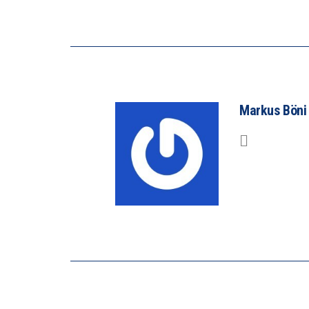
Markus Böni