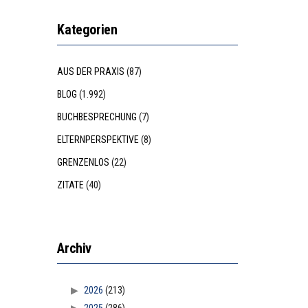
Kategorien
AUS DER PRAXIS
(87)
BLOG
(1.992)
BUCHBESPRECHUNG
(7)
ELTERNPERSPEKTIVE
(8)
GRENZENLOS
(22)
ZITATE
(40)
Archiv
2026
(213)