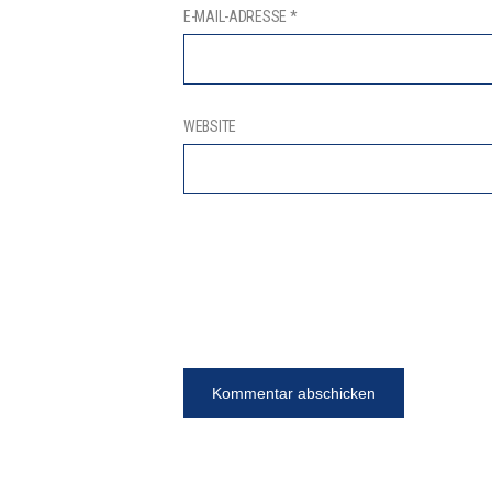
E-MAIL-ADRESSE
*
WEBSITE