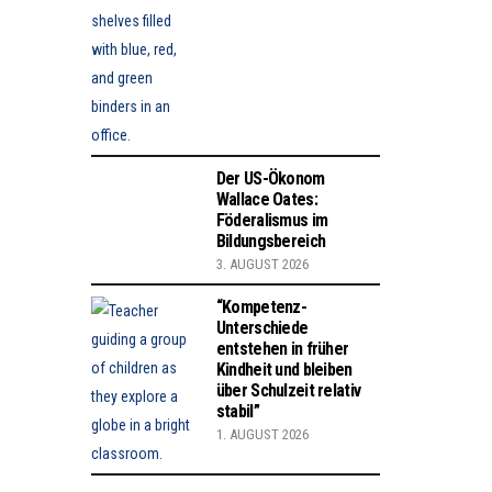
Der US-Ökonom
Wallace Oates:
Föderalismus im
Bildungsbereich
3. AUGUST 2026
“Kompetenz-
Unterschiede
entstehen in früher
Kindheit und bleiben
über Schulzeit relativ
stabil”
1. AUGUST 2026