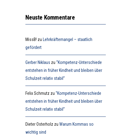
Neuste Kommentare
MissB!
zu
Lehrkräftemangel – staatlich
gefördert
Gerber Niklaus
zu
“Kompetenz-Unterschiede
entstehen in früher Kindheit und bleiben über
Schulzeit relativ stabil”
Felix Schmutz
zu
“Kompetenz-Unterschiede
entstehen in früher Kindheit und bleiben über
Schulzeit relativ stabil”
Dieter Osterholz
zu
Warum Kommas so
wichtig sind