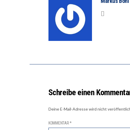
Markus Böni
Schreibe einen Kommenta
Deine E-Mail-Adresse wird nicht veröffentlic
KOMMENTAR
*