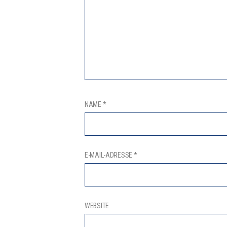
NAME
*
E-MAIL-ADRESSE
*
WEBSITE