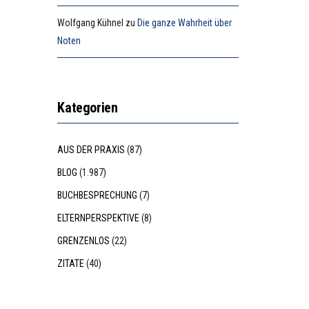
Wolfgang Kühnel
zu
Die ganze Wahrheit über
Noten
Kategorien
AUS DER PRAXIS
(87)
BLOG
(1.987)
BUCHBESPRECHUNG
(7)
ELTERNPERSPEKTIVE
(8)
GRENZENLOS
(22)
ZITATE
(40)