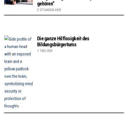
gehören”
2 STUNDEN HER
Die ganze Hilflosigkeit des
Bildungsbürgertums
1 TAG HER