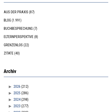
AUS DER PRAXIS
(87)
BLOG
(1.991)
BUCHBESPRECHUNG
(7)
ELTERNPERSPEKTIVE
(8)
GRENZENLOS
(22)
ZITATE
(40)
Archiv
2026
(212)
2025
(286)
2024
(298)
2023
(277)