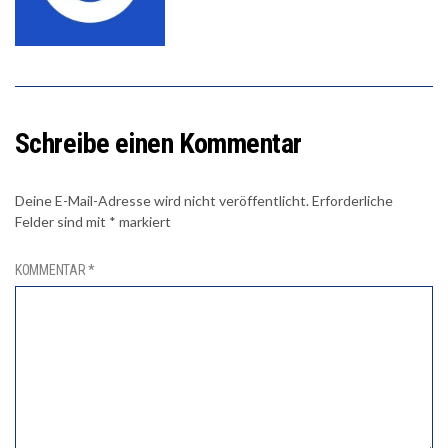
Schreibe einen Kommentar
Deine E-Mail-Adresse wird nicht veröffentlicht.
Erforderliche
Felder sind mit
*
markiert
KOMMENTAR
*