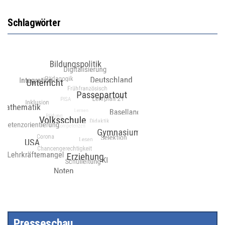
Schlagwörter
Presseschau