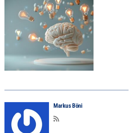
Markus Böni