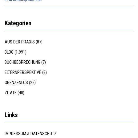
Kategorien
AUS DER PRAXIS
(87)
BLOG
(1.991)
BUCHBESPRECHUNG
(7)
ELTERNPERSPEKTIVE
(8)
GRENZENLOS
(22)
ZITATE
(40)
Links
IMPRESSUM & DATENSCHUTZ