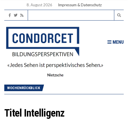
8. August 2026
Impressum & Datenschutz
MENU
WOCHENRÜCKBLICK
Titel Intelligenz