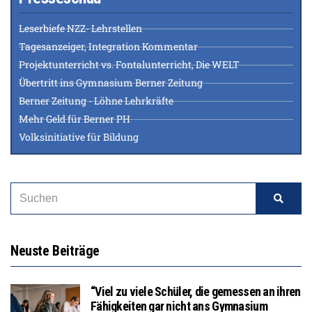
Leserbiefe NZZ- Lehrstellen
Tagesanzeiger, Integration Kommentar
Projektunterricht vs. Fontalunterricht, Die WELT
Übertritt ins Gymnasium Berner Zeitung
Berner Zeitung - Löhne Lehrkräfte
Mehr Geld für Berner PH
Volksinitiative für Bildung
Neuste Beiträge
“Viel zu viele Schüler, die gemessen an ihren
Fähigkeiten gar nicht ans Gymnasium