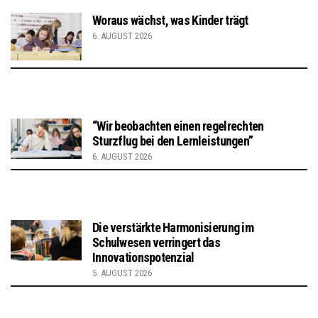
Woraus wächst, was Kinder trägt
6. AUGUST 2026
“Wir beobachten einen regelrechten
Sturzflug bei den Lernleistungen”
6. AUGUST 2026
Die verstärkte Harmonisierung im
Schulwesen verringert das
Innovationspotenzial
5. AUGUST 2026