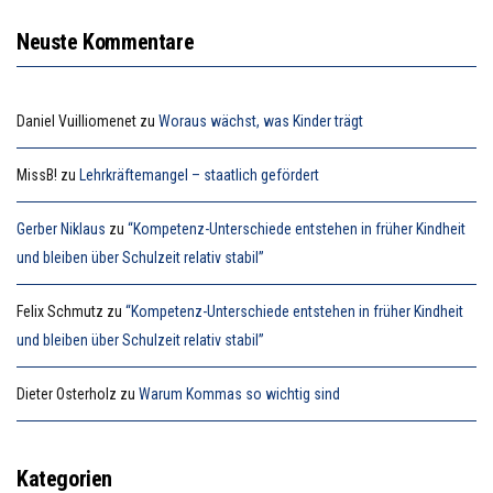
Neuste Kommentare
Daniel Vuilliomenet
zu
Woraus wächst, was Kinder trägt
MissB!
zu
Lehrkräftemangel – staatlich gefördert
Gerber Niklaus
zu
“Kompetenz-Unterschiede entstehen in früher Kindheit
und bleiben über Schulzeit relativ stabil”
Felix Schmutz
zu
“Kompetenz-Unterschiede entstehen in früher Kindheit
und bleiben über Schulzeit relativ stabil”
Dieter Osterholz
zu
Warum Kommas so wichtig sind
Kategorien