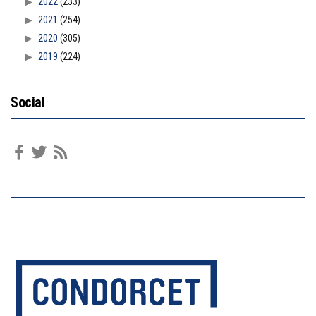
2022
(233)
2021
(254)
2020
(305)
2019
(224)
Social