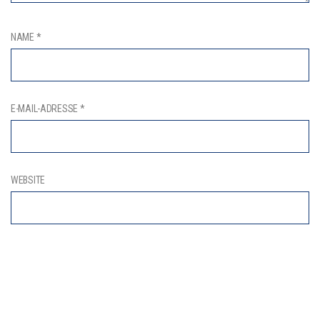
NAME
*
E-MAIL-ADRESSE
*
WEBSITE