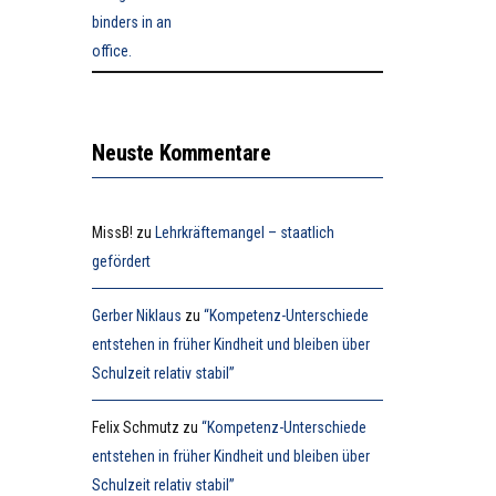
Neuste Kommentare
MissB!
zu
Lehrkräftemangel – staatlich
gefördert
Gerber Niklaus
zu
“Kompetenz-Unterschiede
entstehen in früher Kindheit und bleiben über
Schulzeit relativ stabil”
Felix Schmutz
zu
“Kompetenz-Unterschiede
entstehen in früher Kindheit und bleiben über
Schulzeit relativ stabil”