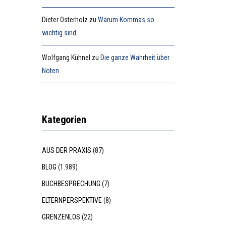
Dieter Osterholz
zu
Warum Kommas so
wichtig sind
Wolfgang Kühnel
zu
Die ganze Wahrheit über
Noten
Kategorien
AUS DER PRAXIS
(87)
BLOG
(1.989)
BUCHBESPRECHUNG
(7)
ELTERNPERSPEKTIVE
(8)
GRENZENLOS
(22)