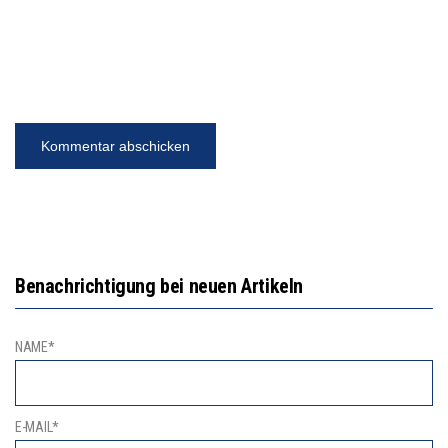
Benachrichtigung bei neuen Artikeln
NAME*
E-MAIL*