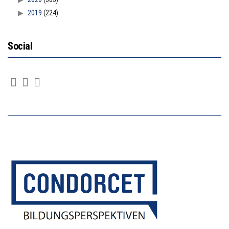
2019
(224)
Social