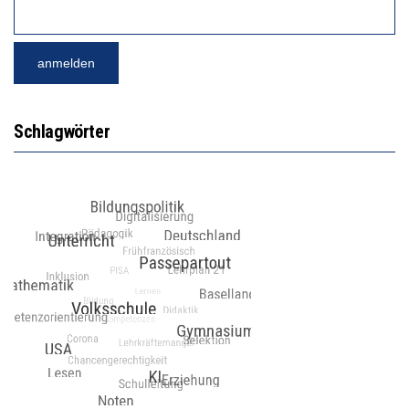
Schlagwörter