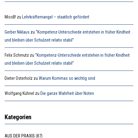
MissB!
zu
Lehrkräftemangel – staatlich gefördert
Gerber Niklaus
zu
“Kompetenz-Unterschiede entstehen in früher Kindheit
und bleiben über Schulzeit relativ stabil”
Felix Schmutz
zu
“Kompetenz-Unterschiede entstehen in früher Kindheit
und bleiben über Schulzeit relativ stabil”
Dieter Osterholz
zu
Warum Kommas so wichtig sind
Wolfgang Kühnel
zu
Die ganze Wahrheit über Noten
Kategorien
AUS DER PRAXIS
(87)