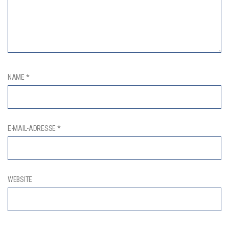
NAME
*
E-MAIL-ADRESSE
*
WEBSITE