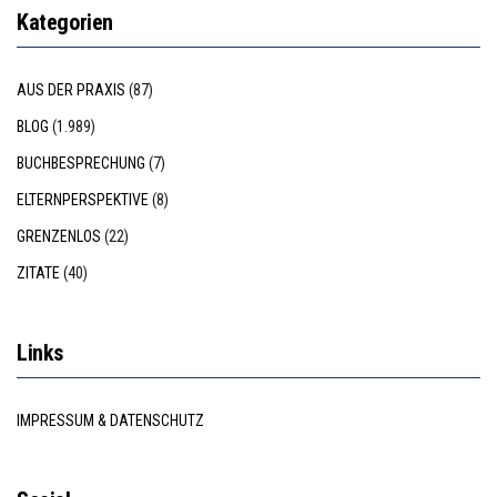
Kategorien
AUS DER PRAXIS
(87)
BLOG
(1.989)
BUCHBESPRECHUNG
(7)
ELTERNPERSPEKTIVE
(8)
GRENZENLOS
(22)
ZITATE
(40)
Links
IMPRESSUM & DATENSCHUTZ