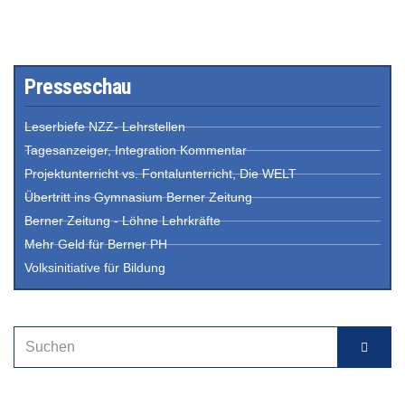
Presseschau
Leserbiefe NZZ- Lehrstellen
Tagesanzeiger, Integration Kommentar
Projektunterricht vs. Fontalunterricht, Die WELT
Übertritt ins Gymnasium Berner Zeitung
Berner Zeitung - Löhne Lehrkräfte
Mehr Geld für Berner PH
Volksinitiative für Bildung