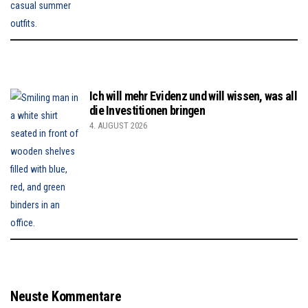
Ich will mehr Evidenz und will wissen, was all
die Investitionen bringen
4. AUGUST 2026
Neuste Kommentare