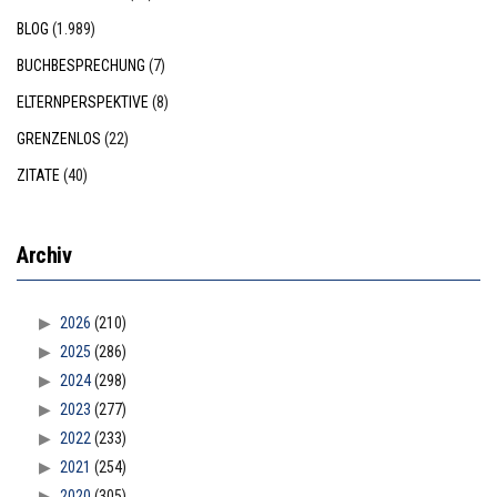
BLOG
(1.989)
BUCHBESPRECHUNG
(7)
ELTERNPERSPEKTIVE
(8)
GRENZENLOS
(22)
ZITATE
(40)
Archiv
2026
(210)
2025
(286)
2024
(298)
2023
(277)
2022
(233)
2021
(254)
2020
(305)