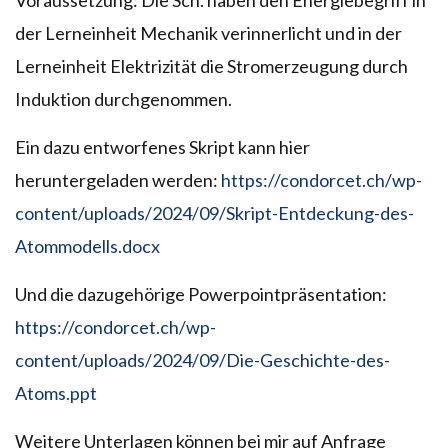
der Lerneinheit Mechanik verinnerlicht und in der
Lerneinheit Elektrizität die Stromerzeugung durch
Induktion durchgenommen.
Ein dazu entworfenes Skript kann hier
heruntergeladen werden:
https://condorcet.ch/wp-
content/uploads/2024/09/Skript-Entdeckung-des-
Atommodells.docx
Und die dazugehörige Powerpointpräsentation:
https://condorcet.ch/wp-
content/uploads/2024/09/Die-Geschichte-des-
Atoms.ppt
Weitere Unterlagen können bei mir auf Anfrage