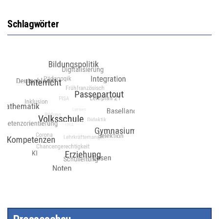
Schlagwörter