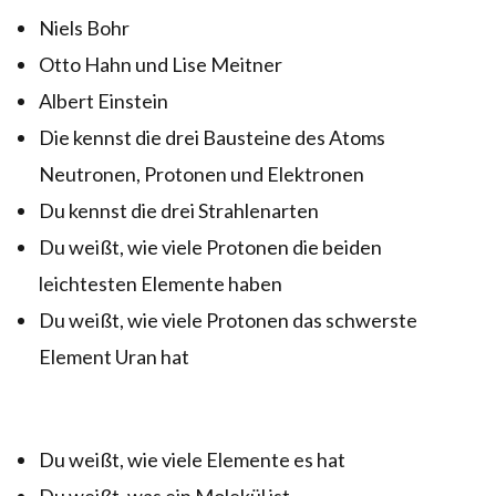
Niels Bohr
Otto Hahn und Lise Meitner
Albert Einstein
Die kennst die drei Bausteine des Atoms
Neutronen, Protonen und Elektronen
Du kennst die drei Strahlenarten
Du weißt, wie viele Protonen die beiden
leichtesten Elemente haben
Du weißt, wie viele Protonen das schwerste
Element Uran hat
Du weißt, wie viele Elemente es hat
Du weißt, was ein Molekül ist