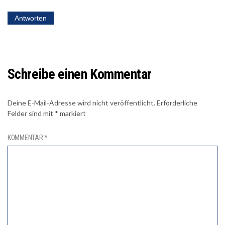
Antworten
Schreibe einen Kommentar
Deine E-Mail-Adresse wird nicht veröffentlicht.
Erforderliche
Felder sind mit
*
markiert
KOMMENTAR
*