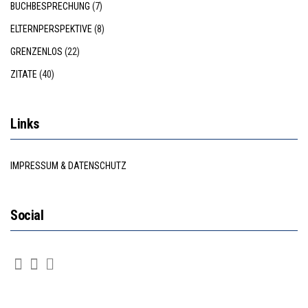
BUCHBESPRECHUNG
(7)
ELTERNPERSPEKTIVE
(8)
GRENZENLOS
(22)
ZITATE
(40)
Links
IMPRESSUM & DATENSCHUTZ
Social