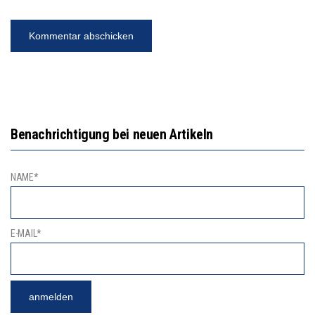
Benachrichtigung bei neuen Artikeln
NAME*
E-MAIL*