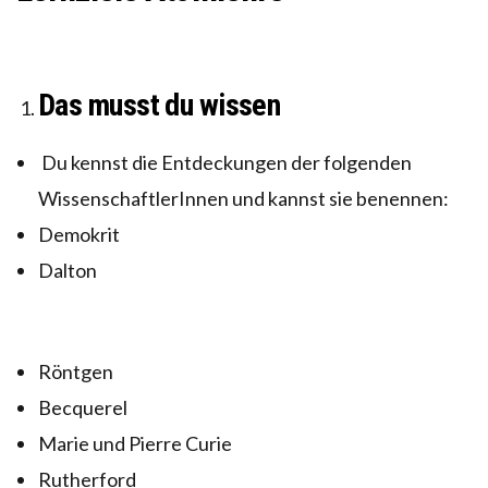
Das musst du wissen
Du kennst die Entdeckungen der folgenden
WissenschaftlerInnen und kannst sie benennen:
Demokrit
Dalton
Röntgen
Becquerel
Marie und Pierre Curie
Rutherford