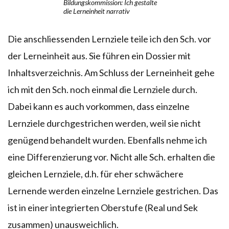
Bildungskommission: Ich gestalte
die Lerneinheit narrativ
Die anschliessenden Lernziele teile ich den Sch. vor
der Lerneinheit aus. Sie führen ein Dossier mit
Inhaltsverzeichnis. Am Schluss der Lerneinheit gehe
ich mit den Sch. noch einmal die Lernziele durch.
Dabei kann es auch vorkommen, dass einzelne
Lernziele durchgestrichen werden, weil sie nicht
genügend behandelt wurden. Ebenfalls nehme ich
eine Differenzierung vor. Nicht alle Sch. erhalten die
gleichen Lernziele, d.h. für eher schwächere
Lernende werden einzelne Lernziele gestrichen. Das
ist in einer integrierten Oberstufe (Real und Sek
zusammen) unausweichlich.