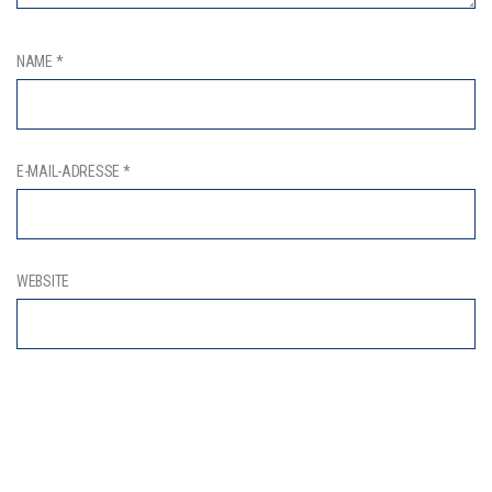
NAME
*
E-MAIL-ADRESSE
*
WEBSITE