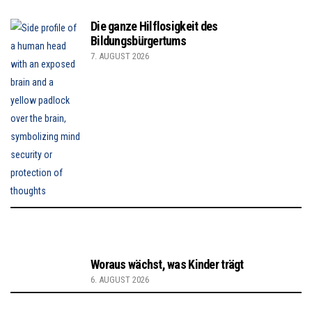
Die ganze Hilflosigkeit des
Bildungsbürgertums
7. AUGUST 2026
Woraus wächst, was Kinder trägt
6. AUGUST 2026