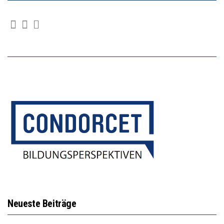
Neueste Beiträge