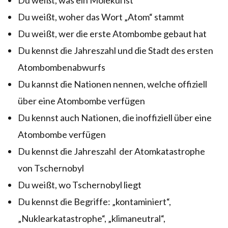
Du weißt, woher das Wort „Atom“ stammt
Du weißt, wer die erste Atombombe gebaut hat
Du kennst die Jahreszahl und die Stadt des ersten
Atombombenabwurfs
Du kannst die Nationen nennen, welche offiziell
über eine Atombombe verfügen
Du kennst auch Nationen, die inoffiziell über eine
Atombombe verfügen
Du kennst die Jahreszahl der Atomkatastrophe
von Tschernobyl
Du weißt, wo Tschernobyl liegt
Du kennst die Begriffe: „kontaminiert“,
„Nuklearkatastrophe“, „klimaneutral“,