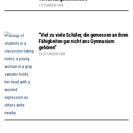
7 STUNDEN HER
“Viel zu viele Schüler, die gemessen an ihren
Fähigkeiten gar nicht ans Gymnasium
gehören”
13 STUNDEN HER