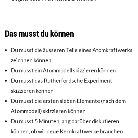
Das musst du können
Du musst die äusseren Teile eines Atomkraftwerks
zeichnen können
Du musst ein Atommodell skizzieren können
Du musst das Rutherfordsche Experiment
skizzieren können
Du musst die ersten sieben Elemente (nach dem
Atommodell) skizzieren können
Du musst 5 Minuten lang darüber diskutieren
können, ob wir neue Kernkraftwerke brauchen