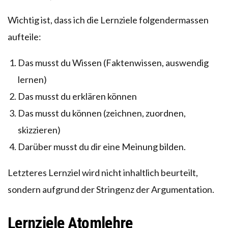
Wichtig ist, dass ich die Lernziele folgendermassen
aufteile:
Das musst du Wissen (Faktenwissen, auswendig
lernen)
Das musst du erklären können
Das musst du können (zeichnen, zuordnen,
skizzieren)
Darüber musst du dir eine Meinung bilden.
Letzteres Lernziel wird nicht inhaltlich beurteilt,
sondern aufgrund der Stringenz der Argumentation.
Lernziele Atomlehre