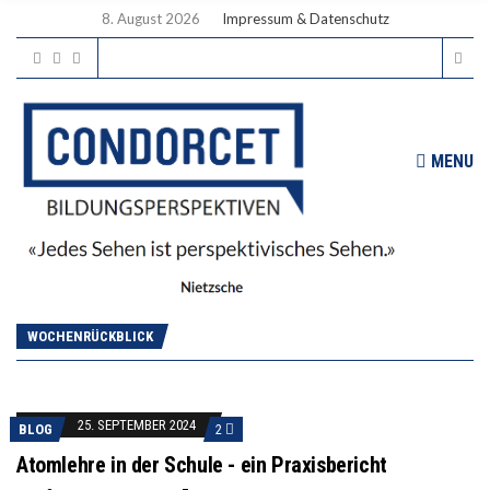
8. August 2026
Impressum & Datenschutz
MENU
WOCHENRÜCKBLICK
25. SEPTEMBER 2024
BLOG
2
Atomlehre in der Schule - ein Praxisbericht