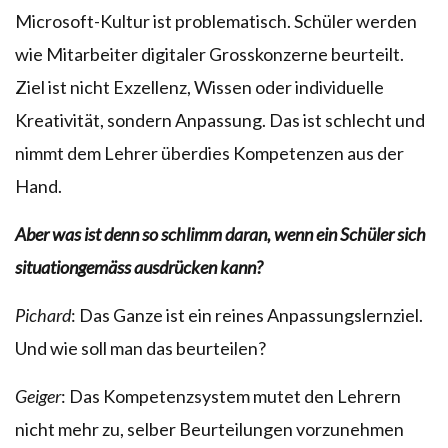
Microsoft-Kultur ist problematisch. Schüler werden
wie Mitarbeiter digitaler Grosskonzerne beurteilt.
Ziel ist nicht Exzellenz, Wissen oder individuelle
Kreativität, sondern Anpassung. Das ist schlecht und
nimmt dem Lehrer überdies Kompetenzen aus der
Hand.
Aber was ist denn so schlimm daran, wenn ein Schüler sich
situationgemäss ausdrücken kann?
Pichard
: Das Ganze ist ein reines Anpassungslernziel.
Und wie soll man das beurteilen?
Geiger
: Das Kompetenzsystem mutet den Lehrern
nicht mehr zu, selber Beurteilungen vorzunehmen