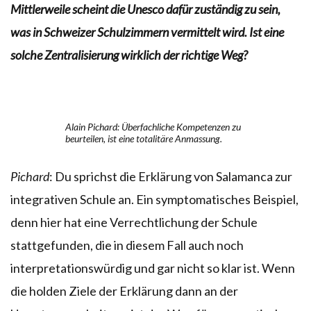
Mittlerweile scheint die Unesco dafür zuständig zu sein,
was in Schweizer Schulzimmern vermittelt wird. Ist eine
solche Zentralisierung wirklich der richtige Weg?
Alain Pichard: Überfachliche Kompetenzen zu
beurteilen, ist eine totalitäre Anmassung.
Pichard
: Du sprichst die Erklärung von Salamanca zur
integrativen Schule an. Ein symptomatisches Beispiel,
denn hier hat eine Verrechtlichung der Schule
stattgefunden, die in diesem Fall auch noch
interpretationswürdig und gar nicht so klar ist. Wenn
die holden Ziele der Erklärung dann an der