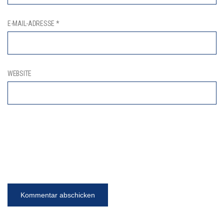
E-MAIL-ADRESSE
*
WEBSITE