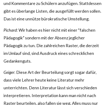
und Kommentare zu Schülern anzufügen. Stattdessen
gibt es überlange Listen, die ausgefüllt werden sollen.
Das ist eine unnütze bürokratische Umstellung.
Pichard
: Wir haben es hier nicht mit einer “falschen
Pädagogik” sondern mit der Absenz jeglicher
Pädagogik zu tun. Die zahlreichen Raster, die derzeit
im Umlauf sind, sind Ausdruck eines schrecklichen
Gedankenguts.
Geiger
: Diese Art der Beurteilung sorgt sogar dafür,
dass viele Lehrer heute keine Literatur mehr
unterrichten. Denn Literatur lässt sich verschieden
interpretieren. Interpretation kann man nicht nach
Raster beurteilen, also fallen sie weg. Alles muss nur