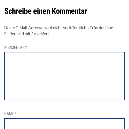
Schreibe einen Kommentar
Deine E-Mail-Adresse wird nicht veröffentlicht.
Erforderliche
Felder sind mit
*
markiert
KOMMENTAR
*
NAME
*