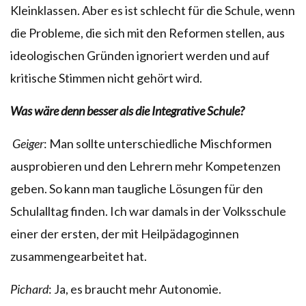
Kleinklassen. Aber es ist schlecht für die Schule, wenn
die Probleme, die sich mit den Reformen stellen, aus
ideologischen Gründen ignoriert werden und auf
kritische Stimmen nicht gehört wird.
Was wäre denn besser als die Integrative Schule?
Geiger
: Man sollte unterschiedliche Mischformen
ausprobieren und den Lehrern mehr Kompetenzen
geben. So kann man taugliche Lösungen für den
Schulalltag finden. Ich war damals in der Volksschule
einer der ersten, der mit Heilpädagoginnen
zusammengearbeitet hat.
Pichard
: Ja, es braucht mehr Autonomie.