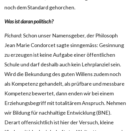
noch dem Standard gehorchen.
Was ist daran politisch?
Pichard
: Schon unser Namensgeber, der Philosoph
Jean Marie Condorcet sagte sinngemäss: Gesinnung
zu erzeugen ist keine Aufgabe einer öffentlichen
Schule und darf deshalb auch kein Lehrplanziel sein.
Wird die Bekundung des guten Willens zudem noch
als Kompetenz gehandelt, als prüfbare und messbare
Kompetenz bewertet, dann enden wir bei einem
Erziehungsbegriff mit totalitärem Anspruch. Nehmen
wir Bildung für nachhaltige Entwicklung (BNE).
Derart offensichtlich ist hier der Versuch, kleine