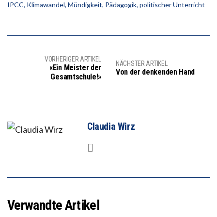
IPCC
,
Klimawandel
,
Mündigkeit
,
Pädagogik
,
politischer Unterricht
VORHERIGER ARTIKEL
NÄCHSTER ARTIKEL
«Ein Meister der
Von der denkenden Hand
Gesamtschule!»
Claudia Wirz
Verwandte Artikel