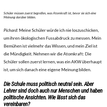
Schüler müssen zuerst begreifen, was Atomkraft ist, bevor sie sich eine
Meinung darüber bilden.
Pichard
: Meine Schüler würde ich nie loszuschicken,
um ihren ökologischen Fussabdruck zu messen. Mein
Bemühen ist vielmehr das Wissen, und mein Ziel ist
die Mündigkeit. Nehmen wir die Atomkraft: Die
Schüler sollen zuerst lernen, was ein AKW überhaupt
ist, um sich danach eine eigene Meinung bilden.
Die Schule muss politisch neutral sein. Aber
Lehrer sind doch auch nur Menschen und haben
politische Ansichten. Wie lässt sich das
vereinbaren?