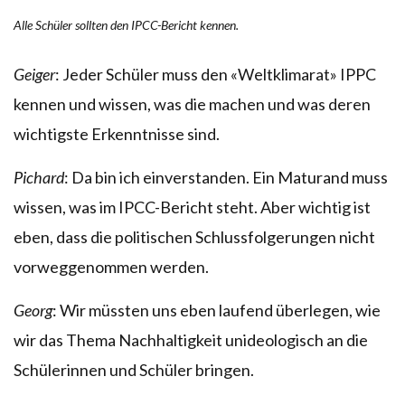
Alle Schüler sollten den IPCC-Bericht kennen.
Geiger
: Jeder Schüler muss den «Weltklimarat» IPPC
kennen und wissen, was die machen und was deren
wichtigste Erkenntnisse sind.
Pichard
: Da bin ich einverstanden. Ein Maturand muss
wissen, was im IPCC-Bericht steht. Aber wichtig ist
eben, dass die politischen Schlussfolgerungen nicht
vorweggenommen werden.
Georg
: Wir müssten uns eben laufend überlegen, wie
wir das Thema Nachhaltigkeit unideologisch an die
Schülerinnen und Schüler bringen.