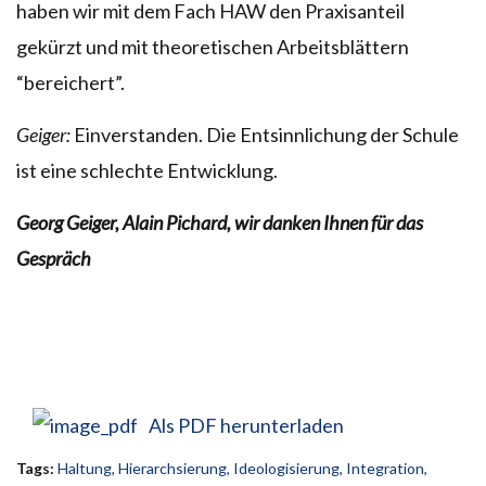
haben wir mit dem Fach HAW den Praxisanteil
gekürzt und mit theoretischen Arbeitsblättern
“bereichert”.
Geiger:
Einverstanden. Die Entsinnlichung der Schule
ist eine schlechte Entwicklung.
Georg Geiger, Alain Pichard, wir danken Ihnen für das
Gespräch
Als PDF herunterladen
Tags:
Haltung
,
Hierarchsierung
,
Ideologisierung
,
Integration
,