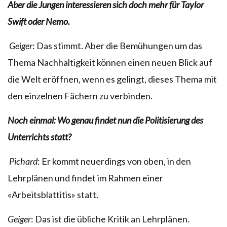
Aber die Jungen interessieren sich doch mehr für Taylor
Swift oder Nemo.
Geiger
: Das stimmt. Aber die Bemühungen um das
Thema Nachhaltigkeit können einen neuen Blick auf
die Welt eröffnen, wenn es gelingt, dieses Thema mit
den einzelnen Fächern zu verbinden.
Noch einmal: Wo genau findet nun die Politisierung des
Unterrichts statt?
Pichard
: Er kommt neuerdings von oben, in den
Lehrplänen und findet im Rahmen einer
«Arbeitsblattitis» statt.
Geiger
: Das ist die übliche Kritik an Lehrplänen.