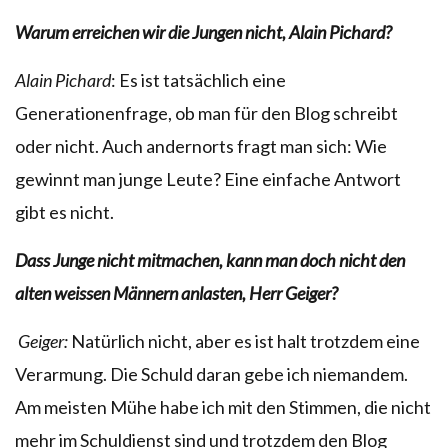
Warum erreichen wir die Jungen nicht, Alain Pichard?
Alain Pichard
: Es ist tatsächlich eine
Generationenfrage, ob man für den Blog schreibt
oder nicht. Auch andernorts fragt man sich: Wie
gewinnt man junge Leute? Eine einfache Antwort
gibt es nicht.
Dass Junge nicht mitmachen, kann man doch nicht den
alten weissen Männern anlasten, Herr Geiger?
Geiger:
Natürlich nicht, aber es ist halt trotzdem eine
Verarmung. Die Schuld daran gebe ich niemandem.
Am meisten Mühe habe ich mit den Stimmen, die nicht
mehr im Schuldienst sind und trotzdem den Blog