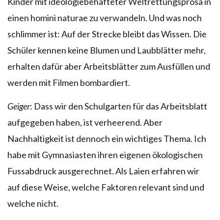
Kinder mit ideologiebehafteter Weltrettungsprosa in
einen homini naturae zu verwandeln. Und was noch
schlimmer ist: Auf der Strecke bleibt das Wissen. Die
Schüler kennen keine Blumen und Laubblätter mehr,
erhalten dafür aber Arbeitsblätter zum Ausfüllen und
werden mit Filmen bombardiert.
Geiger
: Dass wir den Schulgarten für das Arbeitsblatt
aufgegeben haben, ist verheerend. Aber
Nachhaltigkeit ist dennoch ein wichtiges Thema. Ich
habe mit Gymnasiasten ihren eigenen ökologischen
Fussabdruck ausgerechnet. Als Laien erfahren wir
auf diese Weise, welche Faktoren relevant sind und
welche nicht.