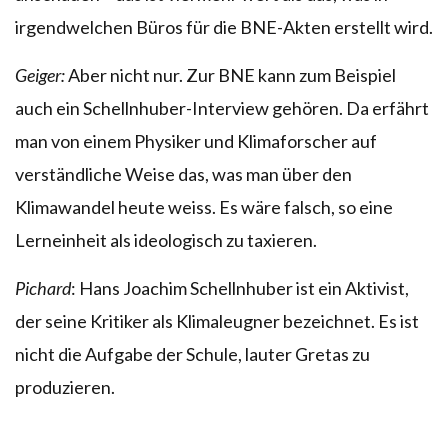
irgendwelchen Büros für die BNE-Akten erstellt wird.
Geiger:
Aber nicht nur. Zur BNE kann zum Beispiel
auch ein Schellnhuber-Interview gehören. Da erfährt
man von einem Physiker und Klimaforscher auf
verständliche Weise das, was man über den
Klimawandel heute weiss. Es wäre falsch, so eine
Lerneinheit als ideologisch zu taxieren.
Pichard
: Hans Joachim Schellnhuber ist ein Aktivist,
der seine Kritiker als Klimaleugner bezeichnet. Es ist
nicht die Aufgabe der Schule, lauter Gretas zu
produzieren.