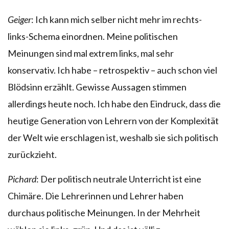
Geiger
: Ich kann mich selber nicht mehr im rechts-
links-Schema einordnen. Meine politischen
Meinungen sind mal extrem links, mal sehr
konservativ. Ich habe – retrospektiv – auch schon viel
Blödsinn erzählt. Gewisse Aussagen stimmen
allerdings heute noch. Ich habe den Eindruck, dass die
heutige Generation von Lehrern von der Komplexität
der Welt wie erschlagen ist, weshalb sie sich politisch
zurückzieht.
Pichard
: Der politisch neutrale Unterricht ist eine
Chimäre. Die Lehrerinnen und Lehrer haben
durchaus politische Meinungen. In der Mehrheit