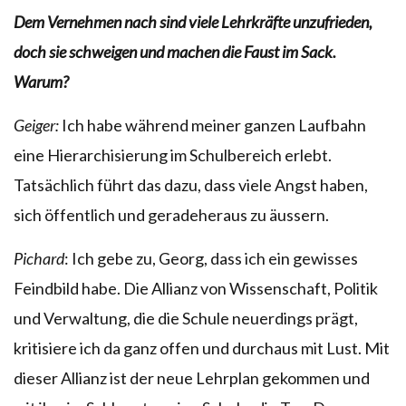
Dem Vernehmen nach sind viele Lehrkräfte unzufrieden,
doch sie schweigen und machen die Faust im Sack.
Warum?
Geiger:
Ich habe während meiner ganzen Laufbahn
eine Hierarchisierung im Schulbereich erlebt.
Tatsächlich führt das dazu, dass viele Angst haben,
sich öffentlich und geradeheraus zu äussern.
Pichard
: Ich gebe zu, Georg, dass ich ein gewisses
Feindbild habe. Die Allianz von Wissenschaft, Politik
und Verwaltung, die die Schule neuerdings prägt,
kritisiere ich da ganz offen und durchaus mit Lust. Mit
dieser Allianz ist der neue Lehrplan gekommen und