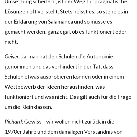
Umsetzung scheitern, ist der Weg für pragmatische
Lösungen oft verstellt. Stets heisst es, so stehe es in
der Erklärung von Salamanca und so müsse es
gemacht werden, ganz egal, ob es funktioniert oder
nicht.
Geiger
: Ja, man hat den Schulen die Autonomie
genommen und das verhindert in der Tat, dass
Schulen etwas ausprobieren können oder in einem
Wettbewerb der Ideen herausfinden, was
funktioniert und was nicht. Das gilt auch für die Frage
um die Kleinklassen.
Pichard
: Gewiss – wir wollen nicht zurück in die
1970er Jahre und dem damaligen Verständnis von