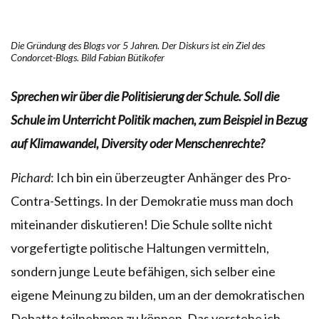
Die Gründung des Blogs vor 5 Jahren. Der Diskurs ist ein Ziel des
Condorcet-Blogs. Bild Fabian Bütikofer
Sprechen wir über die Politisierung der Schule. Soll die
Schule im Unterricht Politik machen, zum Beispiel in Bezug
auf Klimawandel, Diversity oder Menschenrechte?
Pichard
: Ich bin ein überzeugter Anhänger des Pro-
Contra-Settings. In der Demokratie muss man doch
miteinander diskutieren! Die Schule sollte nicht
vorgefertigte politische Haltungen vermitteln,
sondern junge Leute befähigen, sich selber eine
eigene Meinung zu bilden, um an der demokratischen
Debatte teilnehmen zu können. Das verstehe ich