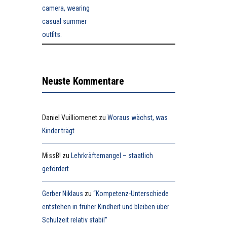
Neuste Kommentare
Daniel Vuilliomenet
zu
Woraus wächst, was
Kinder trägt
MissB!
zu
Lehrkräftemangel – staatlich
gefördert
Gerber Niklaus
zu
“Kompetenz-Unterschiede
entstehen in früher Kindheit und bleiben über
Schulzeit relativ stabil”