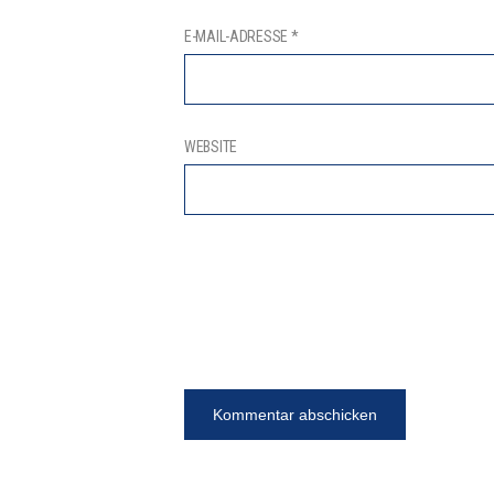
E-MAIL-ADRESSE
*
WEBSITE