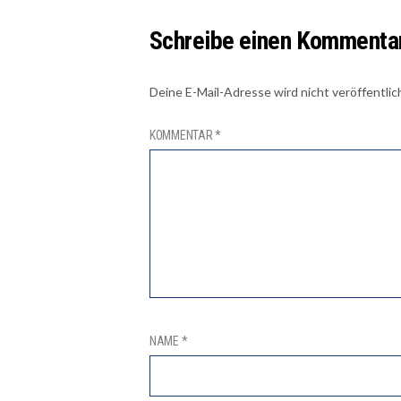
Schreibe einen Kommenta
Deine E-Mail-Adresse wird nicht veröffentlic
KOMMENTAR
*
NAME
*