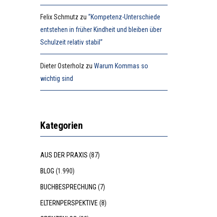
Felix Schmutz
zu
“Kompetenz-Unterschiede
entstehen in früher Kindheit und bleiben über
Schulzeit relativ stabil”
Dieter Osterholz
zu
Warum Kommas so
wichtig sind
Kategorien
AUS DER PRAXIS
(87)
BLOG
(1.990)
BUCHBESPRECHUNG
(7)
ELTERNPERSPEKTIVE
(8)