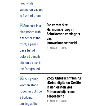
Die verstärkte
Harmonisierung im
Schulwesen verringert
das
Innovationspotenzial
5. AUGUST 2026
2’529 Unterschriften für
«Keine digitalen Geräte
in den ersten vier
Primarschuljahren»
eingereicht
4. AUGUST 2026