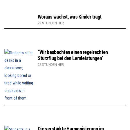
Woraus wächst, was Kinder trägt
22 STUNDEN HER
“Wir beobachten einen regelrechten
Sturzflug bei den Lernleistungen”
22 STUNDEN HER
Die verstärkte Harmonisierung im