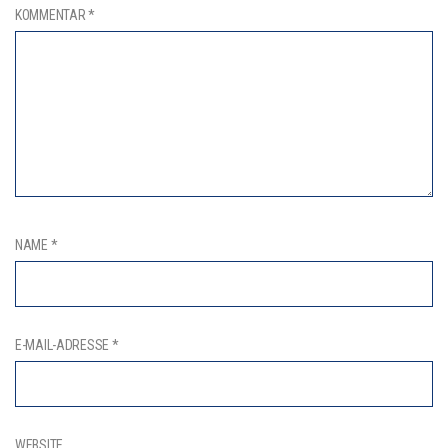
KOMMENTAR
*
NAME
*
E-MAIL-ADRESSE
*
WEBSITE