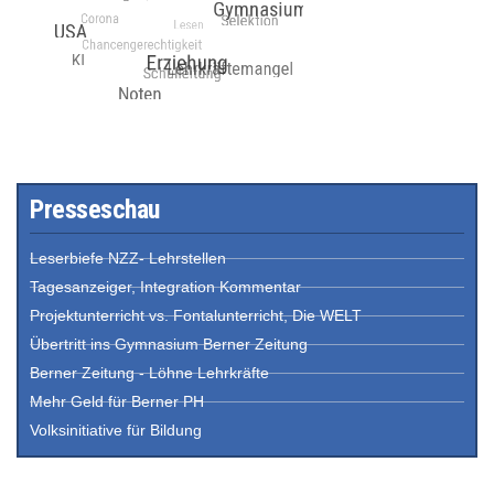
Presseschau
Leserbiefe NZZ- Lehrstellen
Tagesanzeiger, Integration Kommentar
Projektunterricht vs. Fontalunterricht, Die WELT
Übertritt ins Gymnasium Berner Zeitung
Berner Zeitung - Löhne Lehrkräfte
Mehr Geld für Berner PH
Volksinitiative für Bildung