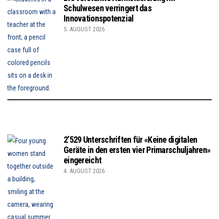
Schulwesen verringert das
Innovationspotenzial
5. AUGUST 2026
2’529 Unterschriften für «Keine digitalen
Geräte in den ersten vier Primarschuljahren»
eingereicht
4. AUGUST 2026