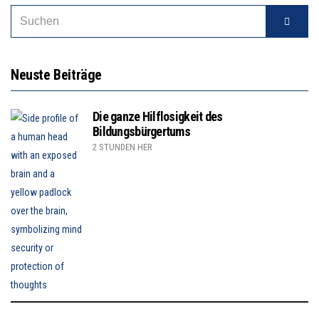
Neuste Beiträge
Die ganze Hilflosigkeit des
Bildungsbürgertums
2 STUNDEN HER