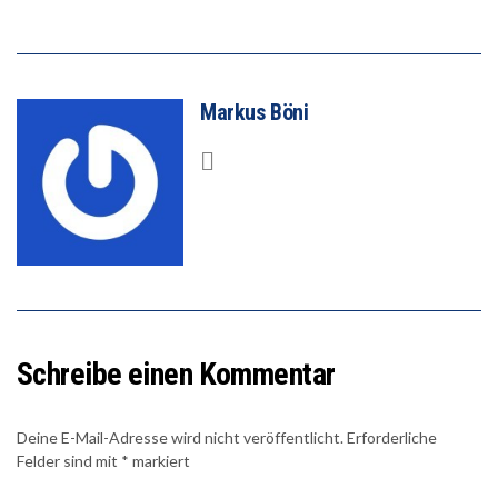
Markus Böni
Schreibe einen Kommentar
Deine E-Mail-Adresse wird nicht veröffentlicht.
Erforderliche
Felder sind mit
*
markiert