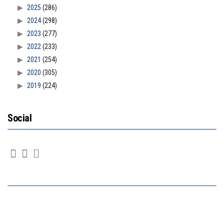
2025
(286)
2024
(298)
2023
(277)
2022
(233)
2021
(254)
2020
(305)
2019
(224)
Social