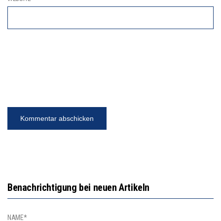
Benachrichtigung bei neuen Artikeln
NAME*