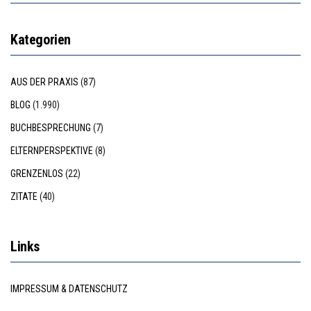
Kategorien
AUS DER PRAXIS
(87)
BLOG
(1.990)
BUCHBESPRECHUNG
(7)
ELTERNPERSPEKTIVE
(8)
GRENZENLOS
(22)
ZITATE
(40)
Links
IMPRESSUM & DATENSCHUTZ