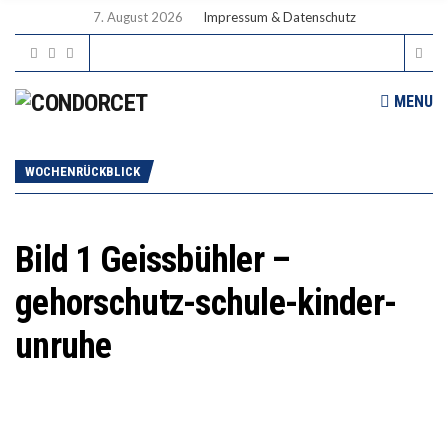
7. August 2026
Impressum & Datenschutz
MENU
WOCHENRÜCKBLICK
Bild 1 Geissbühler –
gehorschutz-schule-kinder-
unruhe