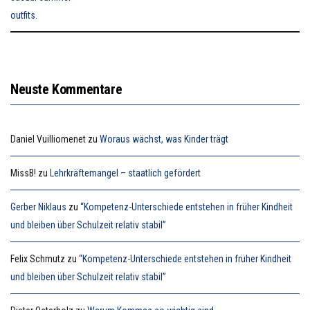
Neuste Kommentare
Daniel Vuilliomenet
zu
Woraus wächst, was Kinder trägt
MissB!
zu
Lehrkräftemangel – staatlich gefördert
Gerber Niklaus
zu
“Kompetenz-Unterschiede entstehen in früher Kindheit
und bleiben über Schulzeit relativ stabil”
Felix Schmutz
zu
“Kompetenz-Unterschiede entstehen in früher Kindheit
und bleiben über Schulzeit relativ stabil”