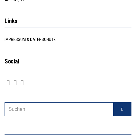
Links
IMPRESSUM & DATENSCHUTZ
Social