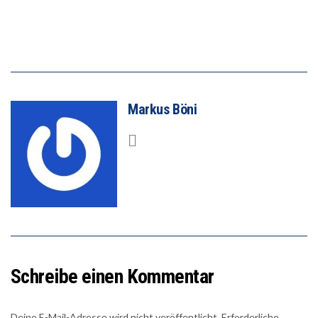
Markus Böni
Schreibe einen Kommentar
Deine E-Mail-Adresse wird nicht veröffentlicht.
Erforderliche