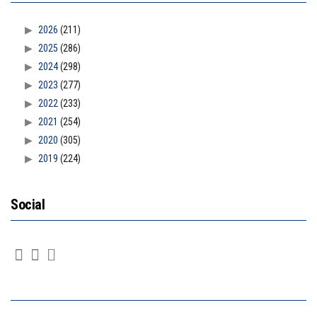
2026
(211)
2025
(286)
2024
(298)
2023
(277)
2022
(233)
2021
(254)
2020
(305)
2019
(224)
Social