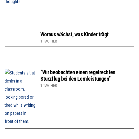
Woraus wächst, was Kinder trägt
1 TAG HER
“Wir beobachten einen regelrechten
Sturzflug bei den Lernleistungen”
1 TAG HER