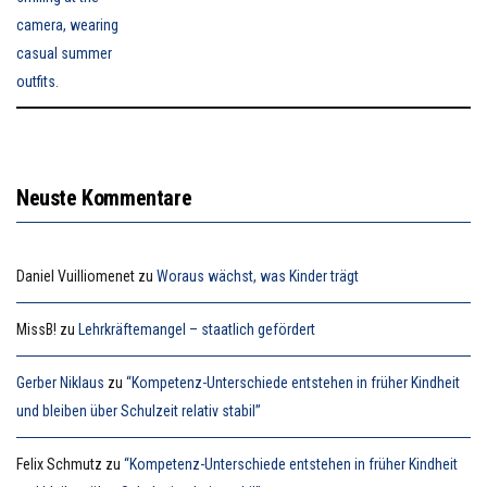
Neuste Kommentare
Daniel Vuilliomenet
zu
Woraus wächst, was Kinder trägt
MissB!
zu
Lehrkräftemangel – staatlich gefördert
Gerber Niklaus
zu
“Kompetenz-Unterschiede entstehen in früher Kindheit
und bleiben über Schulzeit relativ stabil”
Felix Schmutz
zu
“Kompetenz-Unterschiede entstehen in früher Kindheit