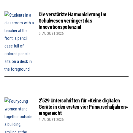
Die verstärkte Harmonisierung im
Schulwesen verringert das
Innovationspotenzial
5. AUGUST 2026
2’529 Unterschriften für «Keine digitalen
Geräte in den ersten vier Primarschuljahren»
eingereicht
4. AUGUST 2026