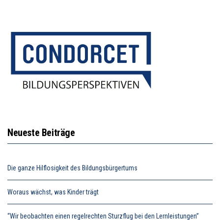
Neueste Beiträge
Die ganze Hilflosigkeit des Bildungsbürgertums
Woraus wächst, was Kinder trägt
“Wir beobachten einen regelrechten Sturzflug bei den Lernleistungen”