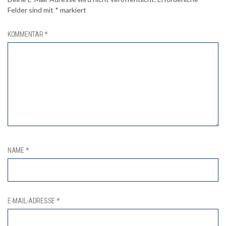
Felder sind mit
*
markiert
KOMMENTAR
*
NAME
*
E-MAIL-ADRESSE
*