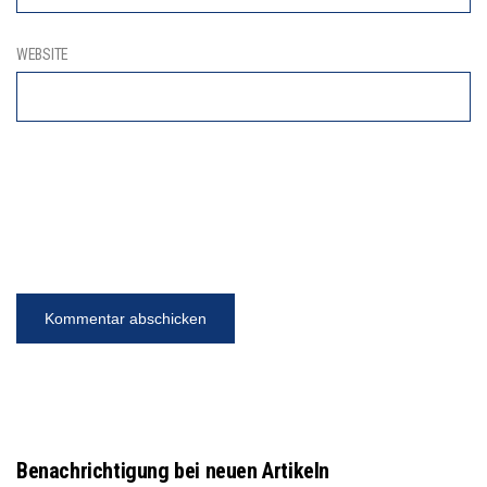
WEBSITE
Benachrichtigung bei neuen Artikeln