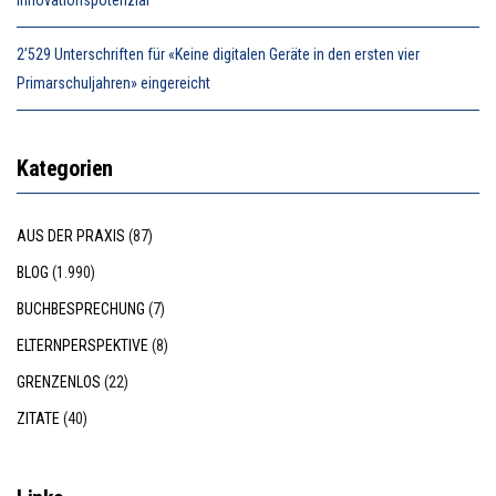
2’529 Unterschriften für «Keine digitalen Geräte in den ersten vier
Primarschuljahren» eingereicht
Kategorien
AUS DER PRAXIS
(87)
BLOG
(1.990)
BUCHBESPRECHUNG
(7)
ELTERNPERSPEKTIVE
(8)
GRENZENLOS
(22)
ZITATE
(40)