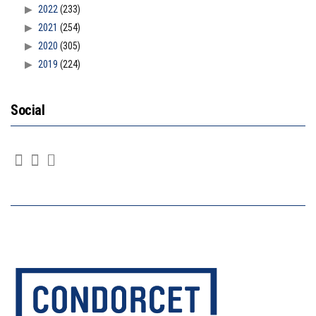
2022
(233)
2021
(254)
2020
(305)
2019
(224)
Social