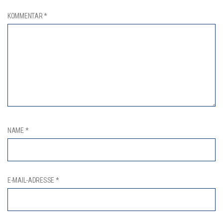
KOMMENTAR
*
NAME
*
E-MAIL-ADRESSE
*