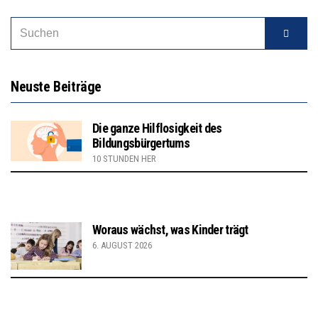
Neuste Beiträge
Die ganze Hilflosigkeit des
Bildungsbürgertums
10 STUNDEN HER
Woraus wächst, was Kinder trägt
6. AUGUST 2026