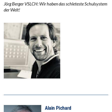
Jörg Berger VSLCH: Wir haben das schleteste Schulsystem
der Welt!
Alain Pichard