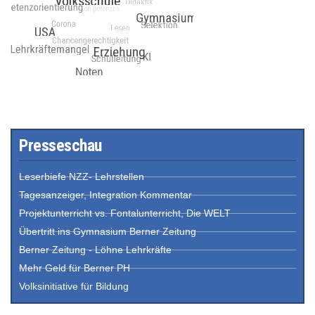
Presseschau
Leserbiefe NZZ- Lehrstellen
Tagesanzeiger, Integration Kommentar
Projektunterricht vs. Fontalunterricht, Die WELT
Übertritt ins Gymnasium Berner Zeitung
Berner Zeitung - Löhne Lehrkräfte
Mehr Geld für Berner PH
Volksinitiative für Bildung