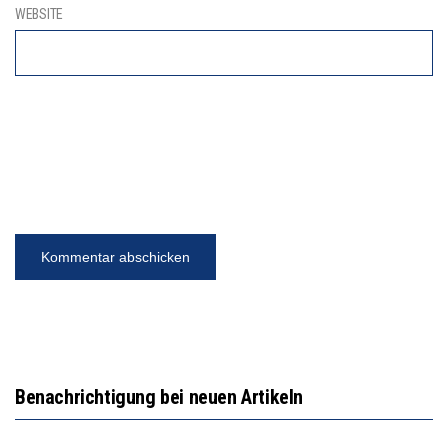
WEBSITE
Benachrichtigung bei neuen Artikeln