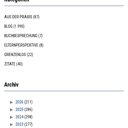
AUS DER PRAXIS
(87)
BLOG
(1.990)
BUCHBESPRECHUNG
(7)
ELTERNPERSPEKTIVE
(8)
GRENZENLOS
(22)
ZITATE
(40)
Archiv
2026
(211)
2025
(286)
2024
(298)
2023
(277)