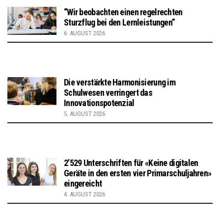
“Wir beobachten einen regelrechten
Sturzflug bei den Lernleistungen”
6. AUGUST 2026
Die verstärkte Harmonisierung im
Schulwesen verringert das
Innovationspotenzial
5. AUGUST 2026
2’529 Unterschriften für «Keine digitalen
Geräte in den ersten vier Primarschuljahren»
eingereicht
4. AUGUST 2026