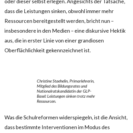
oder dieser selbst erlegen. Angesichts der Tatsache,
dass die Leistungen sinken, obwohl immer mehr
Ressourcen bereitgestellt werden, bricht nun –
insbesondere in den Medien – eine diskursive Hektik
aus, die in erster Linie von einer grandiosen
Oberflächlichkeit gekennzeichnet ist.
Christine Staehelin, Primarlehrerin,
Mitglied des Bildungsrates und
Nationalratskandidatin der GLP-
Basel: Leistungen sinken trotz mehr
Ressourcen.
Was die Schulreformen widerspiegeln, ist die Ansicht,
dass bestimmte Interventionen im Modus des