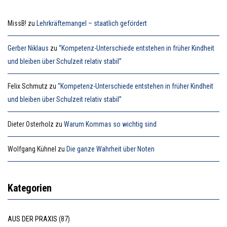
MissB!
zu
Lehrkräftemangel – staatlich gefördert
Gerber Niklaus
zu
“Kompetenz-Unterschiede entstehen in früher Kindheit
und bleiben über Schulzeit relativ stabil”
Felix Schmutz
zu
“Kompetenz-Unterschiede entstehen in früher Kindheit
und bleiben über Schulzeit relativ stabil”
Dieter Osterholz
zu
Warum Kommas so wichtig sind
Wolfgang Kühnel
zu
Die ganze Wahrheit über Noten
Kategorien
AUS DER PRAXIS
(87)