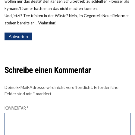
wollen nur das Beste” den ganzen Schulbetrieb zu schleiffen – besser als
Eymann/Cramer hätte man das nicht machen können.
Und jetzt? Tee trinken in der Wüste? Nein, im Gegenteil: Neue Reformen
stehen bereits an… Wahnsinn!
Antworten
Schreibe einen Kommentar
Deine E-Mail-Adresse wird nicht veröffentlicht.
Erforderliche
Felder sind mit
*
markiert
KOMMENTAR
*