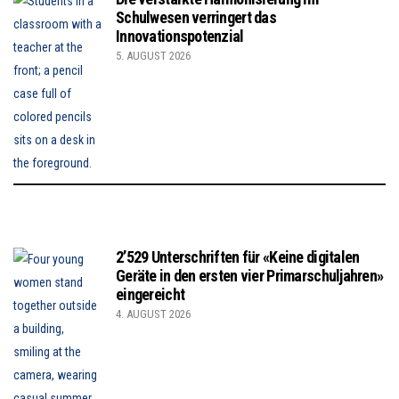
Schulwesen verringert das
Innovationspotenzial
5. AUGUST 2026
2’529 Unterschriften für «Keine digitalen
Geräte in den ersten vier Primarschuljahren»
eingereicht
4. AUGUST 2026