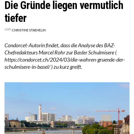
Die Gründe liegen vermutlich
tiefer
von
CHRISTINE STAEHELIN
Condorcet-Autorin findet, dass die Analyse des BAZ-
Chefredakteurs Marcel Rohr zur Basler Schulmisere (
https://condorcet.ch/2024/03/die-wahren-gruende-der-
schulmisere-in-basel/ ) zu kurz greift.