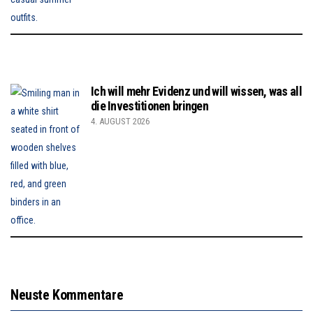
Ich will mehr Evidenz und will wissen, was all
die Investitionen bringen
4. AUGUST 2026
Neuste Kommentare