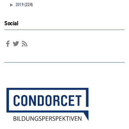
2019
(224)
Social