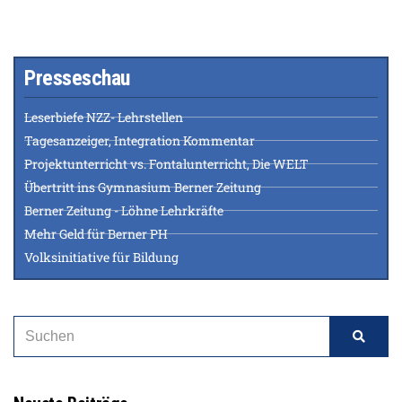
Presseschau
Leserbiefe NZZ- Lehrstellen
Tagesanzeiger, Integration Kommentar
Projektunterricht vs. Fontalunterricht, Die WELT
Übertritt ins Gymnasium Berner Zeitung
Berner Zeitung - Löhne Lehrkräfte
Mehr Geld für Berner PH
Volksinitiative für Bildung