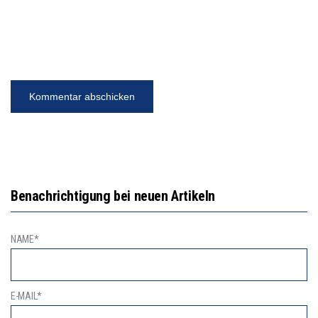
Benachrichtigung bei neuen Artikeln
NAME*
E-MAIL*