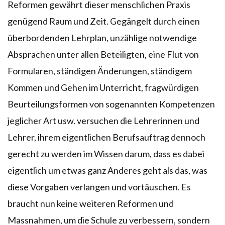
Reformen gewährt dieser menschlichen Praxis
genügend Raum und Zeit. Gegängelt durch einen
überbordenden Lehrplan, unzählige notwendige
Absprachen unter allen Beteiligten, eine Flut von
Formularen, ständigen Änderungen, ständigem
Kommen und Gehen im Unterricht, fragwürdigen
Beurteilungsformen von sogenannten Kompetenzen
jeglicher Art usw. versuchen die Lehrerinnen und
Lehrer, ihrem eigentlichen Berufsauftrag dennoch
gerecht zu werden im Wissen darum, dass es dabei
eigentlich um etwas ganz Anderes geht als das, was
diese Vorgaben verlangen und vortäuschen. Es
braucht nun keine weiteren Reformen und
Massnahmen, um die Schule zu verbessern, sondern