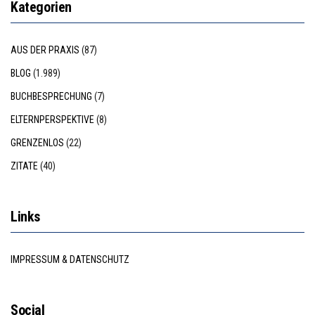
Kategorien
AUS DER PRAXIS
(87)
BLOG
(1.989)
BUCHBESPRECHUNG
(7)
ELTERNPERSPEKTIVE
(8)
GRENZENLOS
(22)
ZITATE
(40)
Links
IMPRESSUM & DATENSCHUTZ
Social