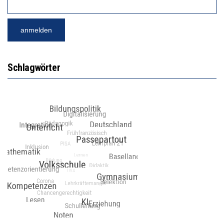
Schlagwörter