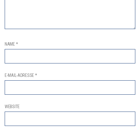
NAME
*
E-MAIL-ADRESSE
*
WEBSITE