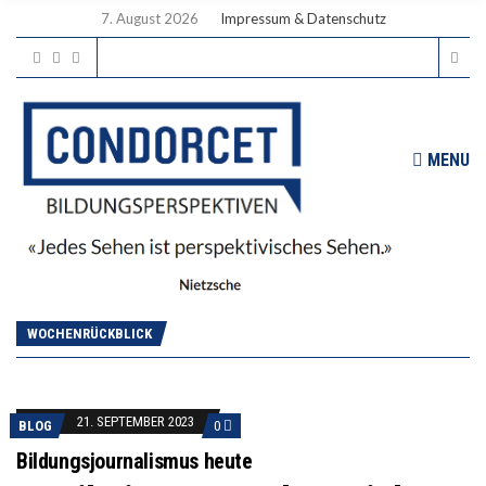
7. August 2026
Impressum & Datenschutz
MENU
WOCHENRÜCKBLICK
21. SEPTEMBER 2023
BLOG
0
Bildungsjournalismus heute