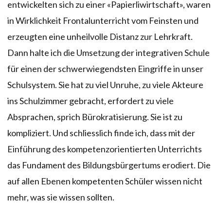
entwickelten sich zu einer «Papierliwirtschaft», waren
in Wirklichkeit Frontalunterricht vom Feinsten und
erzeugten eine unheilvolle Distanz zur Lehrkraft.
Dann halte ich die Umsetzung der integrativen Schule
für einen der schwerwiegendsten Eingriffe in unser
Schulsystem. Sie hat zu viel Unruhe, zu viele Akteure
ins Schulzimmer gebracht, erfordert zu viele
Absprachen, sprich Bürokratisierung. Sie ist zu
kompliziert. Und schliesslich finde ich, dass mit der
Einführung des kompetenzorientierten Unterrichts
das Fundament des Bildungsbürgertums erodiert. Die
auf allen Ebenen kompetenten Schüler wissen nicht
mehr, was sie wissen sollten.