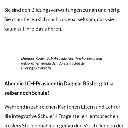
Sie sind den Bildungsverwaltungen zu nah und hörig.
Sie orientieren sich nach «oben»; seltsam, dass sie
kaum auf ihre Basis hören.
Dagmar Rösler, LCH-Präsidentin: Ihre Forderungen
entsprechen genau den Vorstellungen der
Bildungsbürokratie.
Aber die LCH-Präsidentin Dagmar Rösler gibt ja
selber noch Schule!
Während in zahlreichen Kantonen Eltern und Lehrer
die integrative Schule in Frage stellen, entsprechen
Röslers Stellungnahmen genau den Vorstellungen der