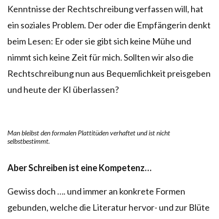
Kenntnisse der Rechtschreibung verfassen will, hat
ein soziales Problem. Der oder die Empfängerin denkt
beim Lesen: Er oder sie gibt sich keine Mühe und
nimmt sich keine Zeit für mich. Sollten wir also die
Rechtschreibung nun aus Bequemlichkeit preisgeben
und heute der KI überlassen?
Man bleibst den formalen Plattitüden verhaftet und ist nicht
selbstbestimmt.
Aber Schreiben ist eine Kompetenz…
Gewiss doch …. und immer an konkrete Formen
gebunden, welche die Literatur hervor- und zur Blüte