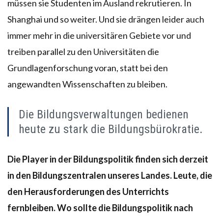
müssen sie Studenten im Ausland rekrutieren. In
Shanghai und so weiter. Und sie drängen leider auch
immer mehr in die universitären Gebiete vor und
treiben parallel zu den Universitäten die
Grundlagenforschung voran, statt bei den
angewandten Wissenschaften zu bleiben.
Die Bildungsverwaltungen bedienen
heute zu stark die Bildungsbürokratie.
Die Player in der Bildungspolitik finden sich derzeit
in den Bildungszentralen unseres Landes. Leute, die
den Herausforderungen des Unterrichts
fernbleiben. Wo sollte die Bildungspolitik nach