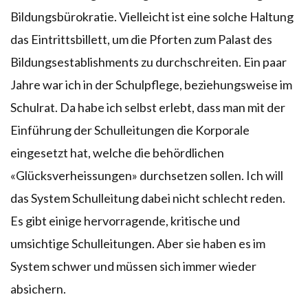
Bildungsbürokratie. Vielleicht ist eine solche Haltung
das Eintrittsbillett, um die Pforten zum Palast des
Bildungsestablishments zu durchschreiten. Ein paar
Jahre war ich in der Schulpflege, beziehungsweise im
Schulrat. Da habe ich selbst erlebt, dass man mit der
Einführung der Schulleitungen die Korporale
eingesetzt hat, welche die behördlichen
«Glücksverheissungen» durchsetzen sollen. Ich will
das System Schulleitung dabei nicht schlecht reden.
Es gibt einige hervorragende, kritische und
umsichtige Schulleitungen. Aber sie haben es im
System schwer und müssen sich immer wieder
absichern.