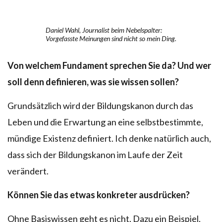
Daniel Wahl, Journalist beim Nebelspalter:
Vorgefasste Meinungen sind nicht so mein Ding.
Von welchem Fundament sprechen Sie da? Und wer
soll denn definieren, was sie wissen sollen?
Grundsätzlich wird der Bildungskanon durch das
Leben und die Erwartung an eine selbstbestimmte,
mündige Existenz definiert. Ich denke natürlich auch,
dass sich der Bildungskanon im Laufe der Zeit
verändert.
Können Sie das etwas konkreter ausdrücken?
Ohne Basiswissen geht es nicht. Dazu ein Beispiel.