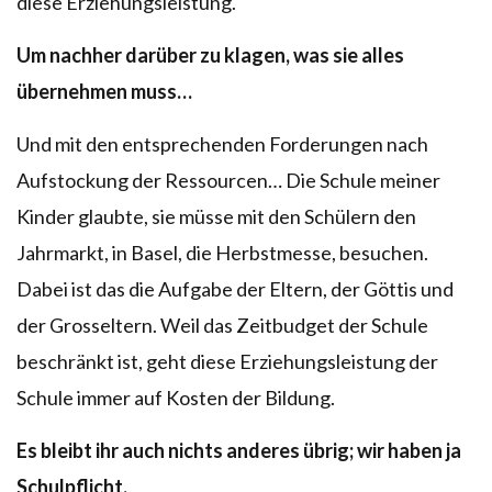
diese Erziehungsleistung.
Um nachher darüber zu klagen, was sie alles
übernehmen muss…
Und mit den entsprechenden Forderungen nach
Aufstockung der Ressourcen… Die Schule meiner
Kinder glaubte, sie müsse mit den Schülern den
Jahrmarkt, in Basel, die Herbstmesse, besuchen.
Dabei ist das die Aufgabe der Eltern, der Göttis und
der Grosseltern. Weil das Zeitbudget der Schule
beschränkt ist, geht diese Erziehungsleistung der
Schule immer auf Kosten der Bildung.
Es bleibt ihr auch nichts anderes übrig; wir haben ja
Schulpflicht.