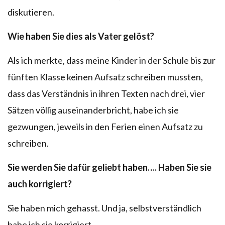
diskutieren.
Wie haben Sie dies als Vater gelöst?
Als ich merkte, dass meine Kinder in der Schule bis zur
fünften Klasse keinen Aufsatz schreiben mussten,
dass das Verständnis in ihren Texten nach drei, vier
Sätzen völlig auseinanderbricht, habe ich sie
gezwungen, jeweils in den Ferien einen Aufsatz zu
schreiben.
Sie werden Sie dafür geliebt haben…. Haben Sie sie
auch korrigiert?
Sie haben mich gehasst. Und ja, selbstverständlich
habe ich sie korrigiert.