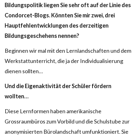
Bildungspolitik liegen Sie sehr oft auf der Linie des
Condorcet-Blogs. Könnten Sie mir zwei, drei
Hauptfehlentwicklungen des derzeitigen
Bildungsgeschehens nennen?
Beginnen wir mal mit den Lernlandschaften und dem
Werkstattunterricht, die ja der Individualisierung
dienen sollten…
Und die Eigenaktivität der Schüler fördern
wollten…
Diese Lernformen haben amerikanische
Grossraumbüros zum Vorbild und die Schulstube zur
anonymisierten Bürolandschaft umfunktioniert. Sie