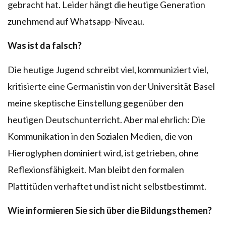
gebracht hat. Leider hängt die heutige Generation
zunehmend auf Whatsapp-Niveau.
Was ist da falsch?
Die heutige Jugend schreibt viel, kommuniziert viel,
kritisierte eine Germanistin von der Universität Basel
meine skeptische Einstellung gegenüber den
heutigen Deutschunterricht. Aber mal ehrlich: Die
Kommunikation in den Sozialen Medien, die von
Hieroglyphen dominiert wird, ist getrieben, ohne
Reflexionsfähigkeit. Man bleibt den formalen
Plattitüden verhaftet und ist nicht selbstbestimmt.
Wie informieren Sie sich über die Bildungsthemen?