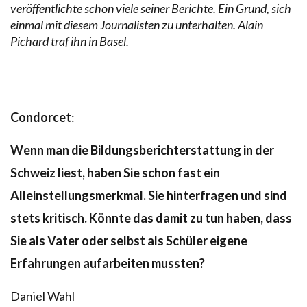
veröffentlichte schon viele seiner Berichte. Ein Grund, sich
einmal mit diesem Journalisten zu unterhalten. Alain
Pichard traf ihn in Basel.
Condorcet
:
Wenn man die Bildungsberichterstattung in der
Schweiz liest, haben Sie schon fast ein
Alleinstellungsmerkmal. Sie hinterfragen und sind
stets kritisch. Könnte das damit zu tun haben, dass
Sie als Vater oder selbst als Schüler eigene
Erfahrungen aufarbeiten mussten?
Daniel Wahl