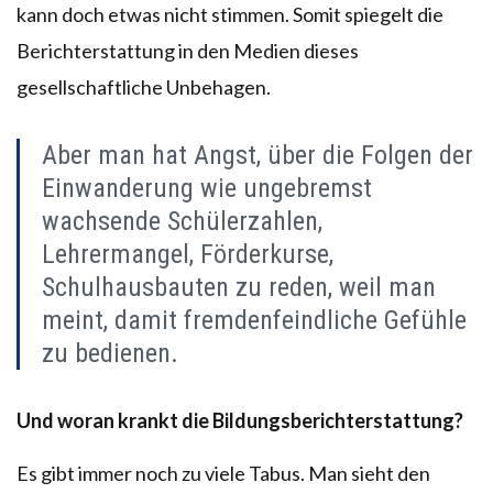
kann doch etwas nicht stimmen. Somit spiegelt die
Berichterstattung in den Medien dieses
gesellschaftliche Unbehagen.
Aber man hat Angst, über die Folgen der
Einwanderung wie ungebremst
wachsende Schülerzahlen,
Lehrermangel, Förderkurse,
Schulhausbauten zu reden, weil man
meint, damit fremdenfeindliche Gefühle
zu bedienen.
Und woran krankt die Bildungsberichterstattung?
Es gibt immer noch zu viele Tabus. Man sieht den