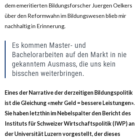
dem emeritierten Bildungsforscher Juergen Oelkers
über den Reformwahn im Bildungswesen blieb mir
nachhaltig in Erinnerung.
Es kommen Master- und
Bachelorarbeiten auf den Markt in nie
gekanntem Ausmass, die uns kein
bisschen weiterbringen.
Eines der Narrative der derzeitigen Bildungspolitik
ist die Gleichung «mehr Geld = bessere Leistungen».
Sie haben letzthin im Nebelspalter den Bericht des
Instituts für Schweizer Wirtschaftspolitik (IWP) an
der Universität Luzern vorgestellt, der dieses