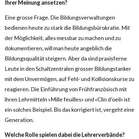
Ihrer Meinung ansetzen?
Eine grosse Frage. Die Bildungsverwaltungen
bedienen heute zu stark die Bildungsbürokratie. Mit
der Möglichkeit, alles messbar zu machen und zu
dokumentieren, will man heute angeblich die
Bildungsqualität steigern. Aber da sind praxisferne
Leute in den Schaltzentralen grosser Bildungstanker
mit dem Unvermögen, auf Fehl- und Kollisionskurse zu
reagieren. Die Einführung von Frühfranzösisch mit
ihren Lehrmitteln «Mille feuilles» und «Clin d’oeil» ist
ein solches Beispiel. Bis das korrigiert ist, vergeht eine
Generation.
Welche Rolle spielen dabei die Lehrerverbände?