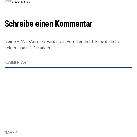
von
GASTAUTOR
Schreibe einen Kommentar
Deine E-Mail-Adresse wird nicht veröffentlicht.
Erforderliche
Felder sind mit
*
markiert
KOMMENTAR
*
NAME
*