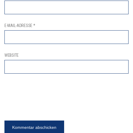
E-MAIL-ADRESSE
*
WEBSITE