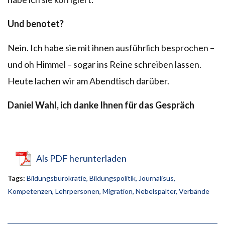
Und benotet?
Nein. Ich habe sie mit ihnen ausführlich besprochen –
und oh Himmel – sogar ins Reine schreiben lassen.
Heute lachen wir am Abendtisch darüber.
Daniel Wahl, ich danke Ihnen für das Gespräch
Als PDF herunterladen
Tags:
Bildungsbürokratie
,
Bildungspolitik
,
Journalisus
,
Kompetenzen
,
Lehrpersonen
,
Migration
,
Nebelspalter
,
Verbände