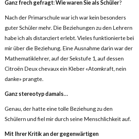
Ganz frech gefragt: Wie waren Sie als Schüler
?
Nach der Primarschule war ich war kein besonders
guter Schüler mehr. Die Beziehungen zu den Lehrern
habe ich als distanziert erlebt. Vieles funktionierte bei
mir über die Beziehung. Eine Ausnahme darin war der
Mathematiklehrer, auf der Sekstufe 1, auf dessen
Citroën Deux chevaux ein Kleber «Atomkraft, nein
danke» prangte.
Ganz stereotyp damals…
Genau, der hatte eine tolle Beziehung zu den
Schülern und fiel mir durch seine Menschlichkeit auf.
Mit Ihrer Kritik an der gegenwärtigen