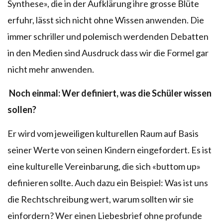
Synthese», die in der Aufklärung ihre grosse Blüte
erfuhr, lässt sich nicht ohne Wissen anwenden. Die
immer schriller und polemisch werdenden Debatten
in den Medien sind Ausdruck dass wir die Formel gar
nicht mehr anwenden.
Noch einmal: Wer definiert, was die Schüler wissen
sollen?
Er wird vom jeweiligen kulturellen Raum auf Basis
seiner Werte von seinen Kindern eingefordert. Es ist
eine kulturelle Vereinbarung, die sich «buttom up»
definieren sollte. Auch dazu ein Beispiel: Was ist uns
die Rechtschreibung wert, warum sollten wir sie
einfordern? Wer einen Liebesbrief ohne profunde