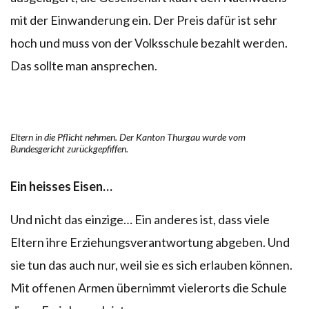
mit der Einwanderung ein. Der Preis dafür ist sehr
hoch und muss von der Volksschule bezahlt werden.
Das sollte man ansprechen.
Eltern in die Pflicht nehmen. Der Kanton Thurgau wurde vom
Bundesgericht zurückgepfiffen.
Ein heisses Eisen…
Und nicht das einzige… Ein anderes ist, dass viele
Eltern ihre Erziehungsverantwortung abgeben. Und
sie tun das auch nur, weil sie es sich erlauben können.
Mit offenen Armen übernimmt vielerorts die Schule