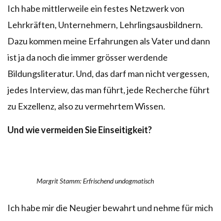
Ich habe mittlerweile ein festes Netzwerk von
Lehrkräften, Unternehmern, Lehrlingsausbildnern.
Dazu kommen meine Erfahrungen als Vater und dann
ist ja da noch die immer grösser werdende
Bildungsliteratur. Und, das darf man nicht vergessen,
jedes Interview, das man führt, jede Recherche führt
zu Exzellenz, also zu vermehrtem Wissen.
Und wie vermeiden Sie Einseitigkeit?
Margrit Stamm: Erfrischend undogmatisch
Ich habe mir die Neugier bewahrt und nehme für mich