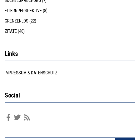
BUCHBESPRECHUNG
(7)
ELTERNPERSPEKTIVE
(8)
GRENZENLOS
(22)
ZITATE
(40)
Links
IMPRESSUM & DATENSCHUTZ
Social