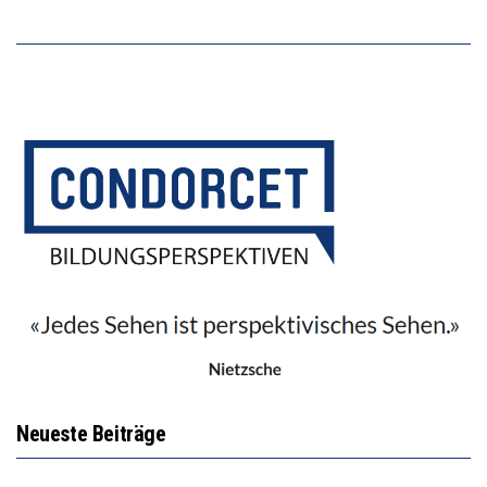
Neueste Beiträge