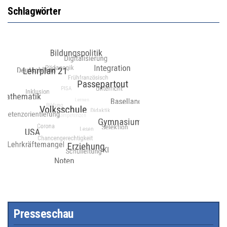
Schlagwörter
Presseschau