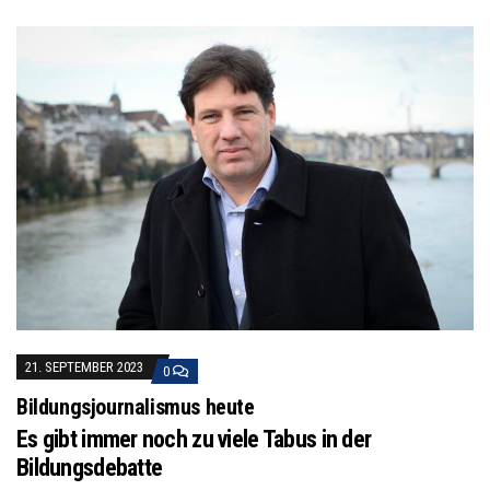
21. SEPTEMBER 2023
0
Bildungsjournalismus heute
Es gibt immer noch zu viele Tabus in der
Bildungsdebatte