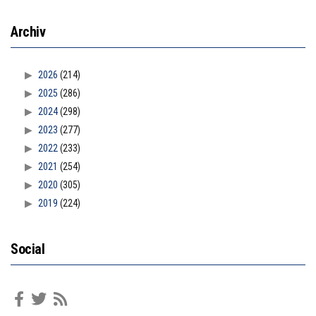
Archiv
2026
(214)
2025
(286)
2024
(298)
2023
(277)
2022
(233)
2021
(254)
2020
(305)
2019
(224)
Social