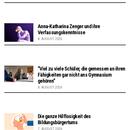
Anna-Katharina Zenger und ihre
Verfassungskenntnisse
8. AUGUST 2026
“Viel zu viele Schüler, die gemessen an ihren
Fähigkeiten gar nicht ans Gymnasium
gehören”
8. AUGUST 2026
Die ganze Hilflosigkeit des
Bildungsbürgertums
7. AUGUST 2026