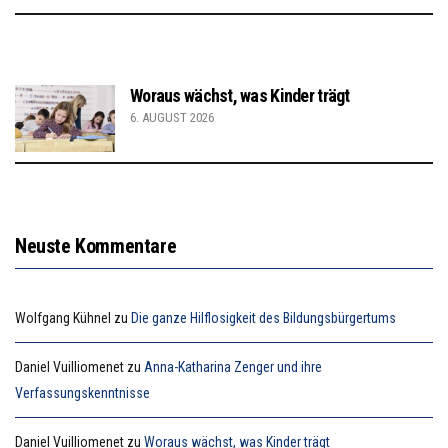
Woraus wächst, was Kinder trägt
6. AUGUST 2026
Neuste Kommentare
Wolfgang Kühnel
zu
Die ganze Hilflosigkeit des Bildungsbürgertums
Daniel Vuilliomenet
zu
Anna-Katharina Zenger und ihre
Verfassungskenntnisse
Daniel Vuilliomenet
zu
Woraus wächst, was Kinder trägt