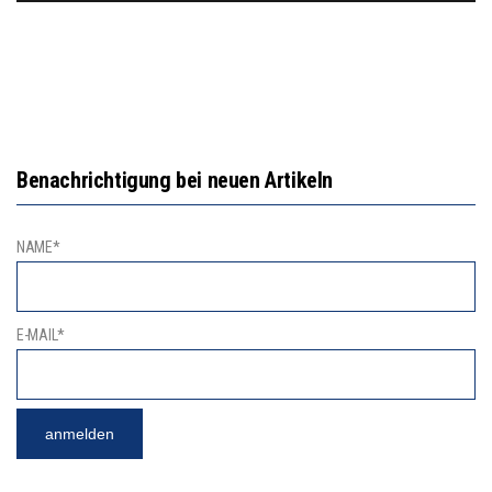
Benachrichtigung bei neuen Artikeln
NAME*
E-MAIL*