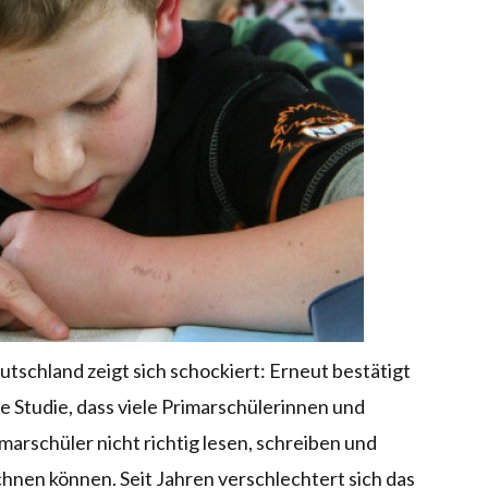
tschland zeigt sich schockiert: Erneut bestätigt
e Studie, dass viele Primarschülerinnen und
marschüler nicht richtig lesen, schreiben und
hnen können. Seit Jahren verschlechtert sich das