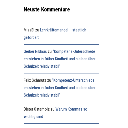
Neuste Kommentare
MissB!
zu
Lehrkräftemangel – staatlich
gefördert
Gerber Niklaus
zu
“Kompetenz-Unterschiede
entstehen in früher Kindheit und bleiben über
Schulzeit relativ stabil”
Felix Schmutz
zu
“Kompetenz-Unterschiede
entstehen in früher Kindheit und bleiben über
Schulzeit relativ stabil”
Dieter Osterholz
zu
Warum Kommas so
wichtig sind