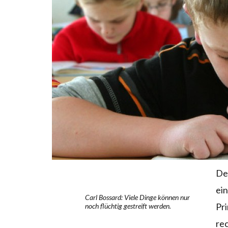
Deu
ein
Carl Bossard: Viele Dinge können nur
Pri
noch flüchtig gestreift werden.
rec