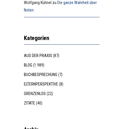
Wolfgang Kühnel
zu
Die ganze Wahrheit über
Noten
Kategorien
AUS DER PRAXIS
(87)
BLOG
(1.989)
BUCHBESPRECHUNG
(7)
ELTERNPERSPEKTIVE
(8)
GRENZENLOS
(22)
ZITATE
(40)