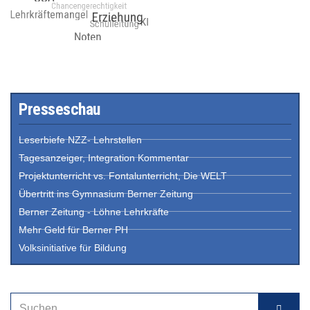
Presseschau
Leserbiefe NZZ- Lehrstellen
Tagesanzeiger, Integration Kommentar
Projektunterricht vs. Fontalunterricht, Die WELT
Übertritt ins Gymnasium Berner Zeitung
Berner Zeitung - Löhne Lehrkräfte
Mehr Geld für Berner PH
Volksinitiative für Bildung