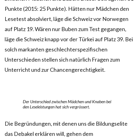
Punkte (2015: 25 Punkte). Hätten nur Mädchen den
Lesetest absolviert, läge die Schweiz vor Norwegen
auf Platz 19. Wären nur Buben zum Test gegangen,
läge die Schweiz knapp vor der Türkei auf Platz 39. Bei
solch markanten geschlechterspezifischen
Unterschieden stellen sich natürlich Fragen zum
Unterricht und zur Chancengerechtigkeit.
Der Unterschied zwischen Mädchen und Knaben bei
den Leseleistungen hat sich vergrössert.
Die Begründungen, mit denen uns die Bildungselite
das Debakel erklären will, gehen dem