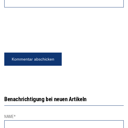
Benachrichtigung bei neuen Artikeln
NAME*