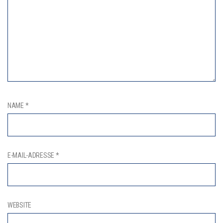
NAME
*
E-MAIL-ADRESSE
*
WEBSITE