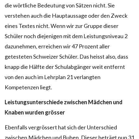
die wörtliche Bedeutung von Sätzen nicht. Sie
verstehen auch die Hauptaussage oder den Zweck
eines Textes nicht. Wenn wir zur Gruppe dieser
Schüler noch diejenigen mit dem Leistungsniveau 2
dazunehmen, erreichen wir 47 Prozent aller
getesteten Schweizer Schüler. Das heisst also, dass
knapp die Hälfte der Schulabgänger weit entfernt
von den auch im Lehrplan 21 verlangten
Kompetenzen liegt.
Leistungsunterschiede zwischen Mädchen und
Knaben wurden grösser
Ebenfalls vergrössert hat sich der Unterschied
zwischen Mädchen und Buben. Dieser beträgt nun 31