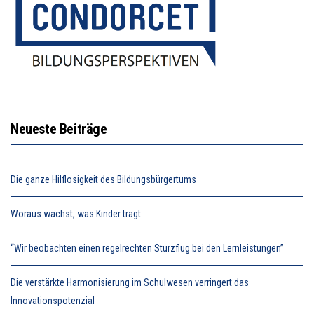
Neueste Beiträge
Die ganze Hilflosigkeit des Bildungsbürgertums
Woraus wächst, was Kinder trägt
“Wir beobachten einen regelrechten Sturzflug bei den Lernleistungen”
Die verstärkte Harmonisierung im Schulwesen verringert das
Innovationspotenzial