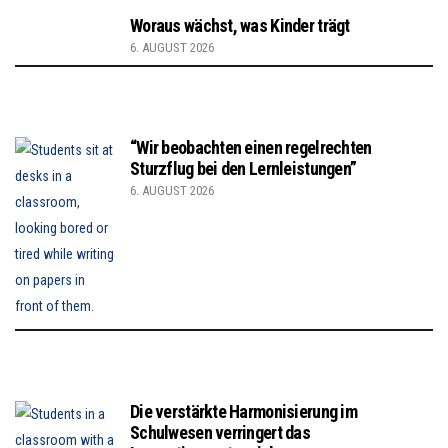
Woraus wächst, was Kinder trägt
6. AUGUST 2026
“Wir beobachten einen regelrechten
Sturzflug bei den Lernleistungen”
6. AUGUST 2026
Die verstärkte Harmonisierung im
Schulwesen verringert das