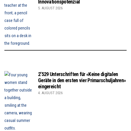
Innovationspotenzial
5. AUGUST 2026
2’529 Unterschriften für «Keine digitalen
Geräte in den ersten vier Primarschuljahren»
eingereicht
4. AUGUST 2026