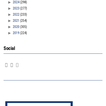
2024
(298)
2023
(277)
2022
(233)
2021
(254)
2020
(305)
2019
(224)
Social