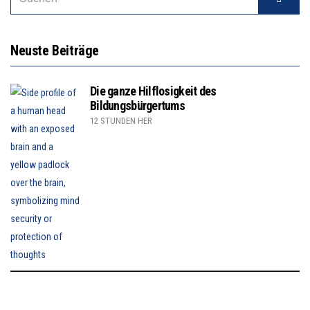
Neuste Beiträge
Die ganze Hilflosigkeit des
Bildungsbürgertums
12 STUNDEN HER