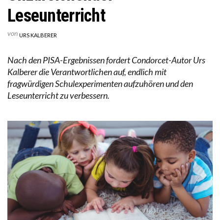
Leseunterricht
von
URS KALBERER
Nach den PISA-Ergebnissen fordert Condorcet-Autor Urs
Kalberer die Verantwortlichen auf, endlich mit
fragwürdigen Schulexperimenten aufzuhören und den
Leseunterricht zu verbessern.