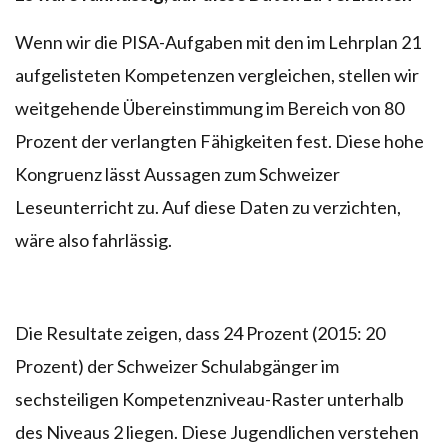
Wenn wir die PISA-Aufgaben mit den im Lehrplan 21
aufgelisteten Kompetenzen vergleichen, stellen wir
weitgehende Übereinstimmung im Bereich von 80
Prozent der verlangten Fähigkeiten fest. Diese hohe
Kongruenz lässt Aussagen zum Schweizer
Leseunterricht zu. Auf diese Daten zu verzichten,
wäre also fahrlässig.
Die Resultate zeigen, dass 24 Prozent (2015: 20
Prozent) der Schweizer Schulabgänger im
sechsteiligen Kompetenzniveau-Raster unterhalb
des Niveaus 2 liegen. Diese Jugendlichen verstehen