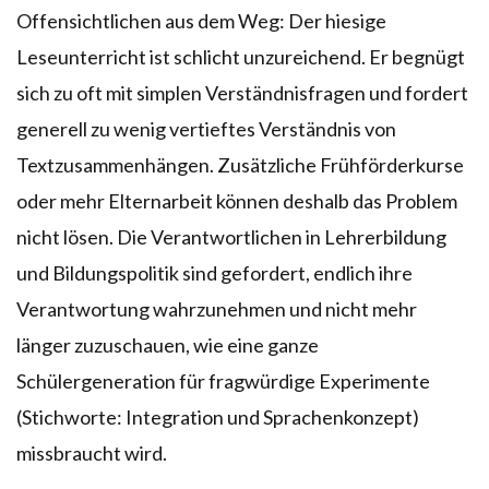
Offensichtlichen aus dem Weg: Der hiesige
Leseunterricht ist schlicht unzureichend. Er begnügt
sich zu oft mit simplen Verständnisfragen und fordert
generell zu wenig vertieftes Verständnis von
Textzusammenhängen. Zusätzliche Frühförderkurse
oder mehr Elternarbeit können deshalb das Problem
nicht lösen. Die Verantwortlichen in Lehrerbildung
und Bildungspolitik sind gefordert, endlich ihre
Verantwortung wahrzunehmen und nicht mehr
länger zuzuschauen, wie eine ganze
Schülergeneration für fragwürdige Experimente
(Stichworte: Integration und Sprachenkonzept)
missbraucht wird.