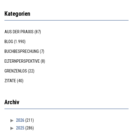
Kategorien
AUS DER PRAXIS
(87)
BLOG
(1.990)
BUCHBESPRECHUNG
(7)
ELTERNPERSPEKTIVE
(8)
GRENZENLOS
(22)
ZITATE
(40)
Archiv
2026
(211)
2025
(286)