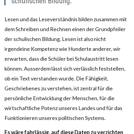
schulischen Bildung.
Lesen und das Leseverständnis bilden zusammen mit
dem Schreiben und Rechnen einen der Grundpfeiler
der schulischen Bildung. Lesen ist also nicht
irgendeine Kompetenz wie Hunderte anderer, wir
erwarten, dass die Schüler bei Schulaustritt lesen
können. Ausserdem lässt sich verlässlich feststellen,
ob ein Text verstanden wurde. Die Fähigkeit,
Geschriebenes zu verstehen, ist zentral für die
persönliche Entwicklung der Menschen, für die
wirtschaftliche Potenz unseres Landes und für das
Funktionieren unseres politischen Systems.
Es wäre fahrlässig, auf diese Daten zu verzichten