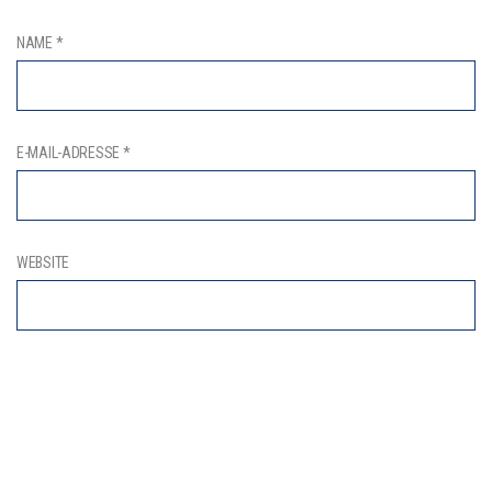
NAME
*
E-MAIL-ADRESSE
*
WEBSITE