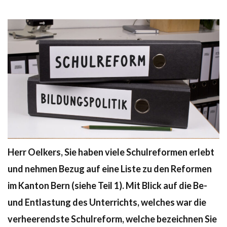
Herr Oelkers, Sie haben viele Schulreformen erlebt
und nehmen Bezug auf eine Liste zu den Reformen
im Kanton Bern (siehe Teil 1). Mit Blick auf die Be-
und Entlastung des Unterrichts, welches war die
verheerendste Schulreform, welche bezeichnen Sie