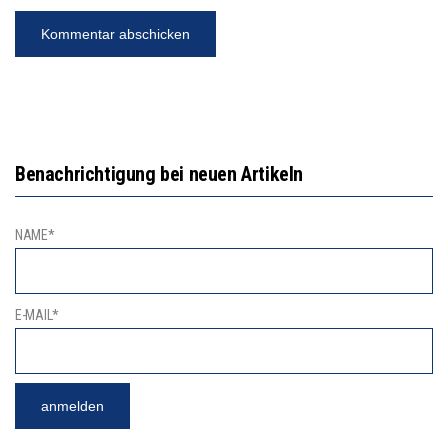
Benachrichtigung bei neuen Artikeln
NAME*
E-MAIL*