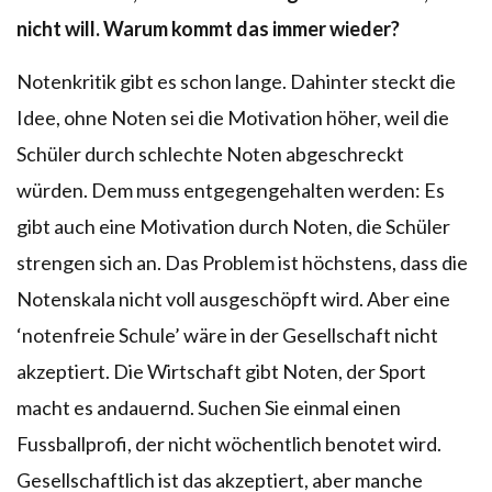
nicht will. Warum kommt das immer wieder?
Notenkritik gibt es schon lange. Dahinter steckt die
Idee, ohne Noten sei die Motivation höher, weil die
Schüler durch schlechte Noten abgeschreckt
würden. Dem muss entgegengehalten werden: Es
gibt auch eine Motivation durch Noten, die Schüler
strengen sich an. Das Problem ist höchstens, dass die
Notenskala nicht voll ausgeschöpft wird. Aber eine
‘notenfreie Schule’ wäre in der Gesellschaft nicht
akzeptiert. Die Wirtschaft gibt Noten, der Sport
macht es andauernd. Suchen Sie einmal einen
Fussballprofi, der nicht wöchentlich benotet wird.
Gesellschaftlich ist das akzeptiert, aber manche