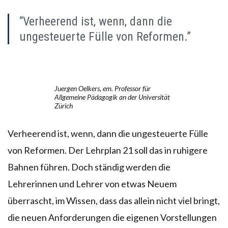
“Verheerend ist, wenn, dann die
ungesteuerte Fülle von Reformen.”
Juergen Oelkers, em. Professor für
Allgemeine Pädagogik an der Universität
Zürich
Verheerend ist, wenn, dann die ungesteuerte Fülle
von Reformen. Der Lehrplan 21 soll das in ruhigere
Bahnen führen. Doch ständig werden die
Lehrerinnen und Lehrer von etwas Neuem
überrascht, im Wissen, dass das allein nicht viel bringt,
die neuen Anforderungen die eigenen Vorstellungen