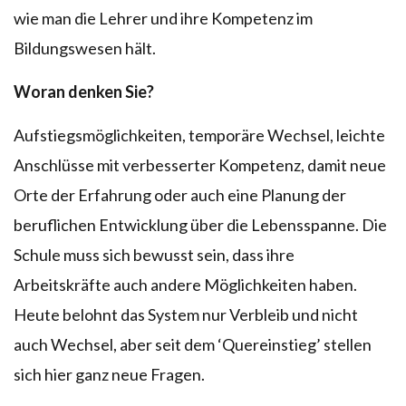
wie man die Lehrer und ihre Kompetenz im
Bildungswesen hält.
Woran denken Sie?
Aufstiegsmöglichkeiten, temporäre Wechsel, leichte
Anschlüsse mit verbesserter Kompetenz, damit neue
Orte der Erfahrung oder auch eine Planung der
beruflichen Entwicklung über die Lebensspanne. Die
Schule muss sich bewusst sein, dass ihre
Arbeitskräfte auch andere Möglichkeiten haben.
Heute belohnt das System nur Verbleib und nicht
auch Wechsel, aber seit dem ‘Quereinstieg’ stellen
sich hier ganz neue Fragen.