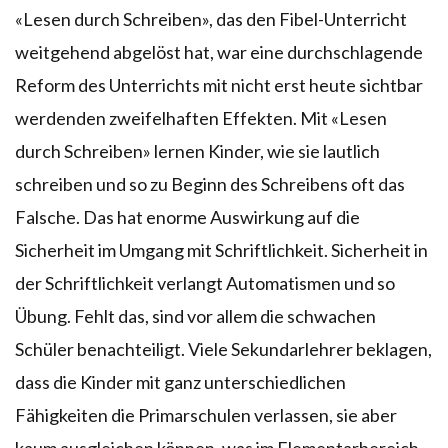
«Lesen durch Schreiben», das den Fibel-Unterricht
weitgehend abgelöst hat, war eine durchschlagende
Reform des Unterrichts mit nicht erst heute sichtbar
werdenden zweifelhaften Effekten. Mit «Lesen
durch Schreiben» lernen Kinder, wie sie lautlich
schreiben und so zu Beginn des Schreibens oft das
Falsche. Das hat enorme Auswirkung auf die
Sicherheit im Umgang mit Schriftlichkeit. Sicherheit in
der Schriftlichkeit verlangt Automatismen und so
Übung. Fehlt das, sind vor allem die schwachen
Schüler benachteiligt. Viele Sekundarlehrer beklagen,
dass die Kinder mit ganz unterschiedlichen
Fähigkeiten die Primarschulen verlassen, sie aber
kaum ausgleichen können, was im Elementarbereich