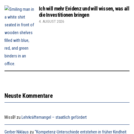
Ich will mehr Evidenz und will wissen, was all
die Investitionen bringen
4. AUGUST 2026
Neuste Kommentare
MissB!
zu
Lehrkräftemangel – staatlich gefördert
Gerber Niklaus
zu
“Kompetenz-Unterschiede entstehen in früher Kindheit