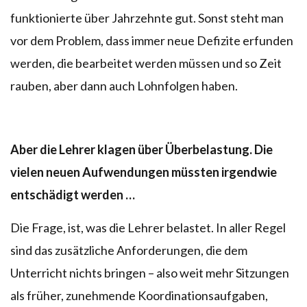
funktionierte über Jahrzehnte gut. Sonst steht man
vor dem Problem, dass immer neue Defizite erfunden
werden, die bearbeitet werden müssen und so Zeit
rauben, aber dann auch Lohnfolgen haben.
Aber die Lehrer klagen über Überbelastung. Die
vielen neuen Aufwendungen müssten irgendwie
entschädigt werden …
Die Frage, ist, was die Lehrer belastet. In aller Regel
sind das zusätzliche Anforderungen, die dem
Unterricht nichts bringen – also weit mehr Sitzungen
als früher, zunehmende Koordinationsaufgaben,