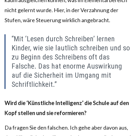
nicht gelernt wurde. Hier, in der Verzahnung der
Stufen, wäre Steuerung wirklich angebracht.
“Mit ‘Lesen durch Schreiben’ lernen
Kinder, wie sie lautlich schreiben und so
zu Beginn des Schreibens oft das
Falsche. Das hat enorme Auswirkung
auf die Sicherheit im Umgang mit
Schriftlichkeit.”
Wird die ‘Künstliche Intelligenz’ die Schule auf den
Kopf stellen und sie reformieren?
Da fragen Sie den falschen. Ich gehe aber davon aus,