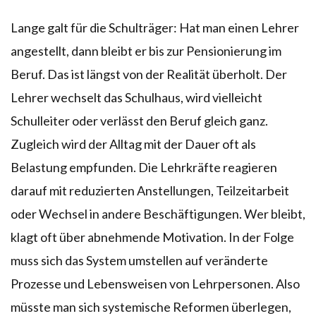
Lange galt für die Schulträger: Hat man einen Lehrer
angestellt, dann bleibt er bis zur Pensionierung im
Beruf. Das ist längst von der Realität überholt. Der
Lehrer wechselt das Schulhaus, wird vielleicht
Schulleiter oder verlässt den Beruf gleich ganz.
Zugleich wird der Alltag mit der Dauer oft als
Belastung empfunden. Die Lehrkräfte reagieren
darauf mit reduzierten Anstellungen, Teilzeitarbeit
oder Wechsel in andere Beschäftigungen. Wer bleibt,
klagt oft über abnehmende Motivation. In der Folge
muss sich das System umstellen auf veränderte
Prozesse und Lebensweisen von Lehrpersonen. Also
müsste man sich systemische Reformen überlegen,