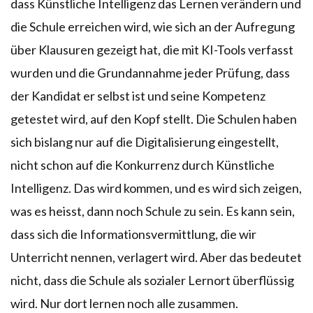
dass Künstliche Intelligenz das Lernen verändern und
die Schule erreichen wird, wie sich an der Aufregung
über Klausuren gezeigt hat, die mit KI-Tools verfasst
wurden und die Grundannahme jeder Prüfung, dass
der Kandidat er selbst ist und seine Kompetenz
getestet wird, auf den Kopf stellt. Die Schulen haben
sich bislang nur auf die Digitalisierung eingestellt,
nicht schon auf die Konkurrenz durch Künstliche
Intelligenz. Das wird kommen, und es wird sich zeigen,
was es heisst, dann noch Schule zu sein. Es kann sein,
dass sich die Informationsvermittlung, die wir
Unterricht nennen, verlagert wird. Aber das bedeutet
nicht, dass die Schule als sozialer Lernort überflüssig
wird. Nur dort lernen noch alle zusammen.