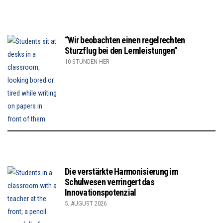
“Wir beobachten einen regelrechten
Sturzflug bei den Lernleistungen”
10 STUNDEN HER
Die verstärkte Harmonisierung im
Schulwesen verringert das
Innovationspotenzial
5. AUGUST 2026