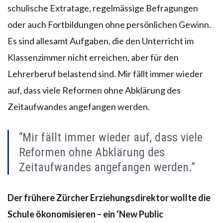
schulische Extratage, regelmässige Befragungen
oder auch Fortbildungen ohne persönlichen Gewinn.
Es sind allesamt Aufgaben, die den Unterricht im
Klassenzimmer nicht erreichen, aber für den
Lehrerberuf belastend sind. Mir fällt immer wieder
auf, dass viele Reformen ohne Abklärung des
Zeitaufwandes angefangen werden.
“Mir fällt immer wieder auf, dass viele
Reformen ohne Abklärung des
Zeitaufwandes angefangen werden.”
Der frühere Zürcher Erziehungsdirektor wollte die
Schule ökonomisieren – ein ‘New Public