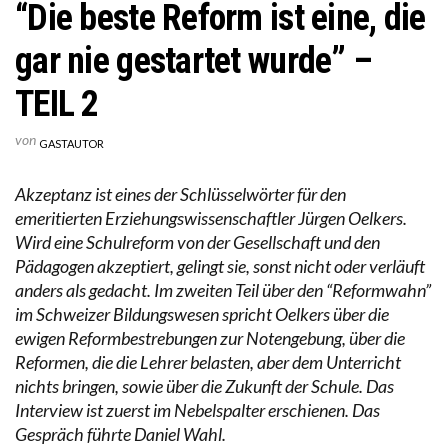
“Die beste Reform ist eine, die
gar nie gestartet wurde” –
TEIL 2
von
GASTAUTOR
Akzeptanz ist eines der Schlüsselwörter für den
emeritierten Erziehungswissenschaftler Jürgen Oelkers.
Wird eine Schulreform von der Gesellschaft und den
Pädagogen akzeptiert, gelingt sie, sonst nicht oder verläuft
anders als gedacht. Im zweiten Teil über den “Reformwahn”
im Schweizer Bildungswesen spricht Oelkers über die
ewigen Reformbestrebungen zur Notengebung, über die
Reformen, die die Lehrer belasten, aber dem Unterricht
nichts bringen, sowie über die Zukunft der Schule. Das
Interview ist zuerst im Nebelspalter erschienen. Das
Gespräch führte Daniel Wahl.