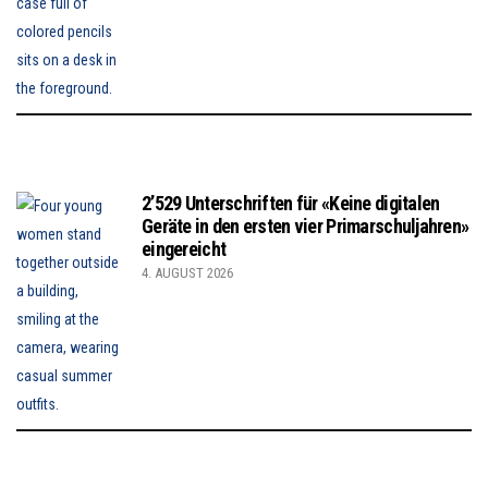
2’529 Unterschriften für «Keine digitalen
Geräte in den ersten vier Primarschuljahren»
eingereicht
4. AUGUST 2026