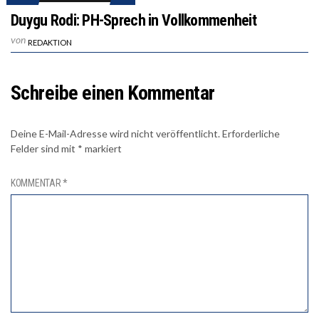
Duygu Rodi: PH-Sprech in Vollkommenheit
von
REDAKTION
Schreibe einen Kommentar
Deine E-Mail-Adresse wird nicht veröffentlicht.
Erforderliche
Felder sind mit
*
markiert
KOMMENTAR
*