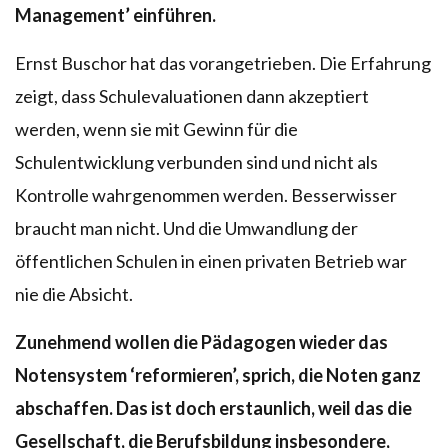
Management’ einführen.
Ernst Buschor hat das vorangetrieben. Die Erfahrung
zeigt, dass Schulevaluationen dann akzeptiert
werden, wenn sie mit Gewinn für die
Schulentwicklung verbunden sind und nicht als
Kontrolle wahrgenommen werden. Besserwisser
braucht man nicht. Und die Umwandlung der
öffentlichen Schulen in einen privaten Betrieb war
nie die Absicht.
Zunehmend wollen die Pädagogen wieder das
Notensystem ‘reformieren’, sprich, die Noten ganz
abschaffen. Das ist doch erstaunlich, weil das die
Gesellschaft, die Berufsbildung insbesondere,