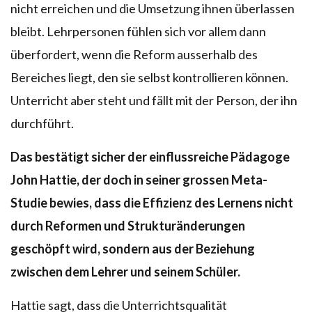
nicht erreichen und die Umsetzung ihnen überlassen
bleibt. Lehrpersonen fühlen sich vor allem dann
überfordert, wenn die Reform ausserhalb des
Bereiches liegt, den sie selbst kontrollieren können.
Unterricht aber steht und fällt mit der Person, der ihn
durchführt.
Das bestätigt sicher der einflussreiche Pädagoge
John Hattie, der doch in seiner grossen Meta-
Studie bewies, dass die Effizienz des Lernens nicht
durch Reformen und Strukturänderungen
geschöpft wird, sondern aus der Beziehung
zwischen dem Lehrer und seinem Schüler.
Hattie sagt, dass die Unterrichtsqualität