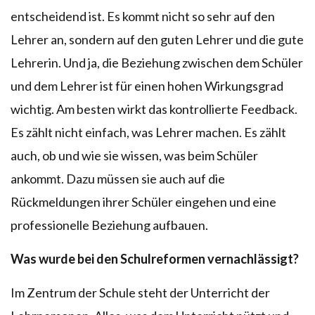
entscheidend ist. Es kommt nicht so sehr auf den
Lehrer an, sondern auf den guten Lehrer und die gute
Lehrerin. Und ja, die Beziehung zwischen dem Schüler
und dem Lehrer ist für einen hohen Wirkungsgrad
wichtig. Am besten wirkt das kontrollierte Feedback.
Es zählt nicht einfach, was Lehrer machen. Es zählt
auch, ob und wie sie wissen, was beim Schüler
ankommt. Dazu müssen sie auch auf die
Rückmeldungen ihrer Schüler eingehen und eine
professionelle Beziehung aufbauen.
Was wurde bei den Schulreformen vernachlässigt?
Im Zentrum der Schule steht der Unterricht der