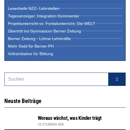
Leserbiefe NZZ- Lehrstellen
Tagesanzeiger, Integration Kommentar
Projektunterricht vs. Fontalunterricht, Die WELT
Übertritt ins Gymnasium Berner Zeitung
Berner Zeitung - Löhne Lehrkräfte
Mehr Geld für Berner PH
Volksinitiative für Bildung
Neuste Beiträge
Woraus wächst, was Kinder trägt
10 STUNDEN HER