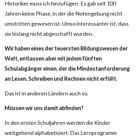
Historiker muss ich hinzufügen: Es gab seit 100
Jahren keine Phase, in der die Notengebung nicht
umstritten gewesen ist. Umso interessanter ist, dass
sie bislang nicht abgeschafft wurden.
Wir haben eines der teuersten Bildungswesen der
Welt, entlassen aber mit jedem fünften
Schulabgänger einen, der die Mindestanforderung
an Lesen, Schreiben und Rechnen nicht erfüllt.
Das ist in anderen Ländern auch so.
Müssen wir uns damit abfinden?
In den ersten Schuljahren werden die Kinder
weitgehend alphabetisiert. Das Lernprogramm