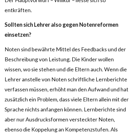
entkräften.
Sollten sich Lehrer also gegen Notenreformen
einsetzen?
Noten sind bewährte Mittel des Feedbacks und der
Beschreibung von Leistung. Die Kinder wollen
wissen, wo sie stehen und die Eltern auch. Wenn die
Lehrer anstelle von Noten schriftliche Lernberichte
verfassen müssen, erhöht man den Aufwand und hat
zusätzlich ein Problem, dass viele Eltern allein mit der
Sprache nichts anfangen können. Lernberichte sind
aber nur Ausdrucksformen versteckter Noten,
ebenso die Koppelung an Kompetenzstufen. Als