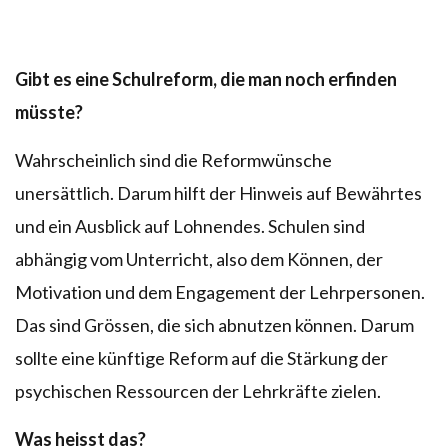
Gibt es eine Schulreform, die man noch erfinden
müsste?
Wahrscheinlich sind die Reformwünsche
unersättlich. Darum hilft der Hinweis auf Bewährtes
und ein Ausblick auf Lohnendes. Schulen sind
abhängig vom Unterricht, also dem Können, der
Motivation und dem Engagement der Lehrpersonen.
Das sind Grössen, die sich abnutzen können. Darum
sollte eine künftige Reform auf die Stärkung der
psychischen Ressourcen der Lehrkräfte zielen.
Was heisst das?