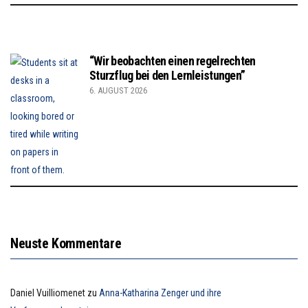
“Wir beobachten einen regelrechten
Sturzflug bei den Lernleistungen”
6. AUGUST 2026
Neuste Kommentare
Daniel Vuilliomenet
zu
Anna-Katharina Zenger und ihre