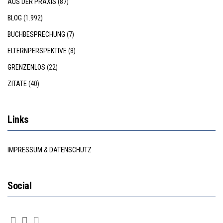
AUS DER PRAXIS
(87)
BLOG
(1.992)
BUCHBESPRECHUNG
(7)
ELTERNPERSPEKTIVE
(8)
GRENZENLOS
(22)
ZITATE
(40)
Links
IMPRESSUM & DATENSCHUTZ
Social