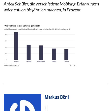
Anteil Schüler, die verschiedene Mobbing-Erfahrungen
wöchentlich bis jährlich machen, in Prozent.
Markus Böni