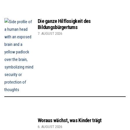
Die ganze Hilflosigkeit des
Bildungsbürgertums
7. AUGUST 2026
Woraus wächst, was Kinder trägt
6. AUGUST 2026