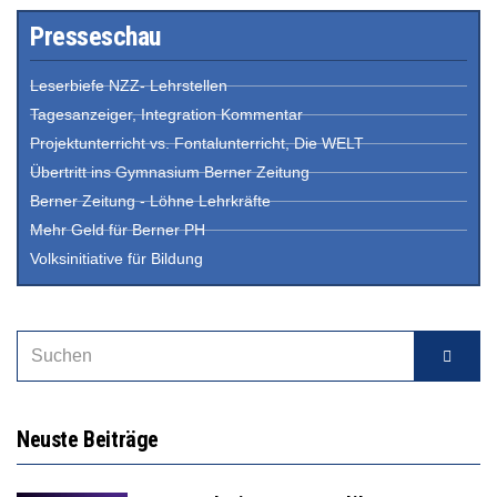
Presseschau
Leserbiefe NZZ- Lehrstellen
Tagesanzeiger, Integration Kommentar
Projektunterricht vs. Fontalunterricht, Die WELT
Übertritt ins Gymnasium Berner Zeitung
Berner Zeitung - Löhne Lehrkräfte
Mehr Geld für Berner PH
Volksinitiative für Bildung
Neuste Beiträge