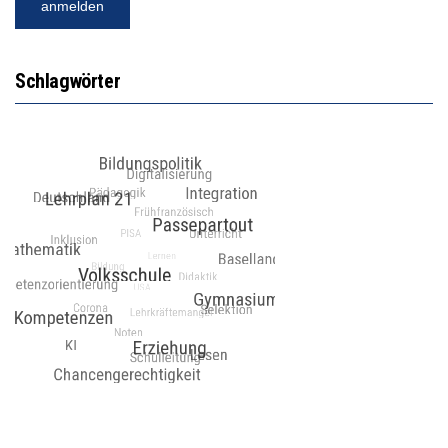
Schlagwörter