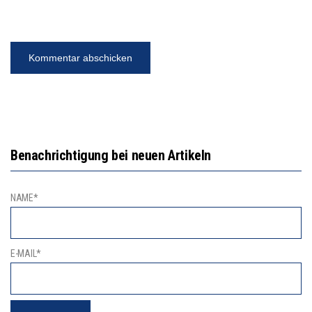
Benachrichtigung bei neuen Artikeln
NAME*
E-MAIL*