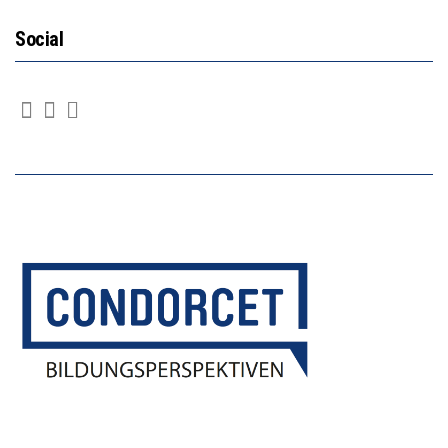
Social