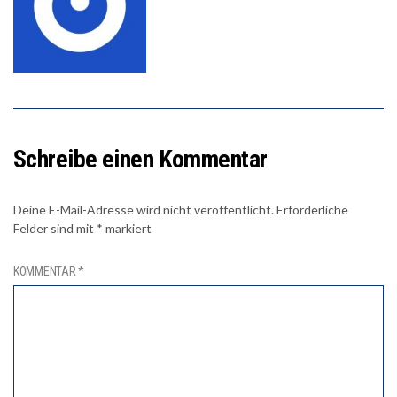
Schreibe einen Kommentar
Deine E-Mail-Adresse wird nicht veröffentlicht.
Erforderliche
Felder sind mit
*
markiert
KOMMENTAR
*