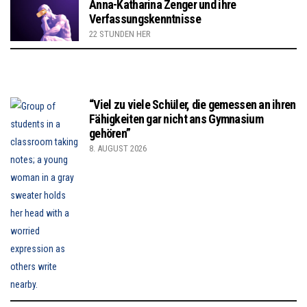
Anna-Katharina Zenger und ihre
Verfassungskenntnisse
22 STUNDEN HER
“Viel zu viele Schüler, die gemessen an ihren
Fähigkeiten gar nicht ans Gymnasium
gehören”
8. AUGUST 2026