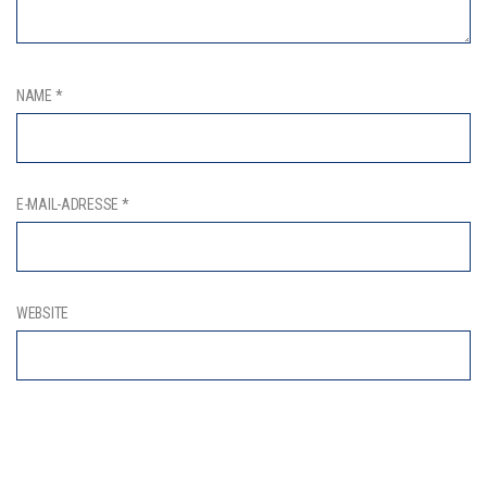
NAME
*
E-MAIL-ADRESSE
*
WEBSITE