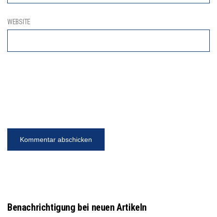
WEBSITE
Benachrichtigung bei neuen Artikeln