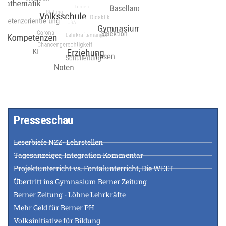
Presseschau
Leserbiefe NZZ- Lehrstellen
Tagesanzeiger, Integration Kommentar
Projektunterricht vs. Fontalunterricht, Die WELT
Übertritt ins Gymnasium Berner Zeitung
Berner Zeitung - Löhne Lehrkräfte
Mehr Geld für Berner PH
Volksinitiative für Bildung