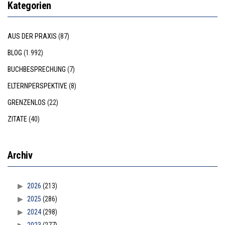
Kategorien
AUS DER PRAXIS
(87)
BLOG
(1.992)
BUCHBESPRECHUNG
(7)
ELTERNPERSPEKTIVE
(8)
GRENZENLOS
(22)
ZITATE
(40)
Archiv
2026
(213)
2025
(286)
2024
(298)