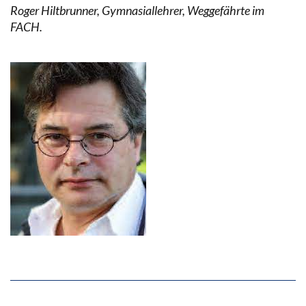
Roger Hiltbrunner, Gymnasiallehrer, Weggefährte im
FACH.