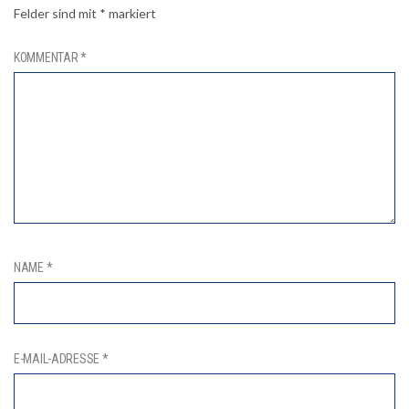
Felder sind mit
*
markiert
KOMMENTAR
*
NAME
*
E-MAIL-ADRESSE
*