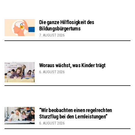
Die ganze Hilflosigkeit des
Bildungsbürgertums
7. AUGUST 2026
Woraus wächst, was Kinder trägt
6. AUGUST 2026
“Wir beobachten einen regelrechten
Sturzflug bei den Lernleistungen”
6. AUGUST 2026