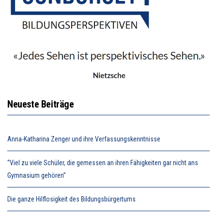
Neueste Beiträge
Anna-Katharina Zenger und ihre Verfassungskenntnisse
“Viel zu viele Schüler, die gemessen an ihren Fähigkeiten gar nicht ans
Gymnasium gehören”
Die ganze Hilflosigkeit des Bildungsbürgertums