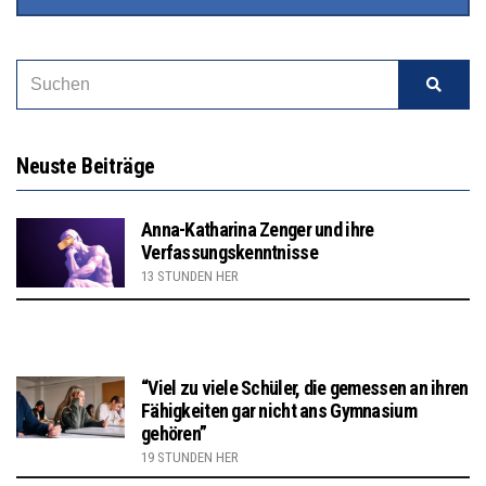
Neuste Beiträge
Anna-Katharina Zenger und ihre
Verfassungskenntnisse
13 STUNDEN HER
“Viel zu viele Schüler, die gemessen an ihren
Fähigkeiten gar nicht ans Gymnasium
gehören”
19 STUNDEN HER