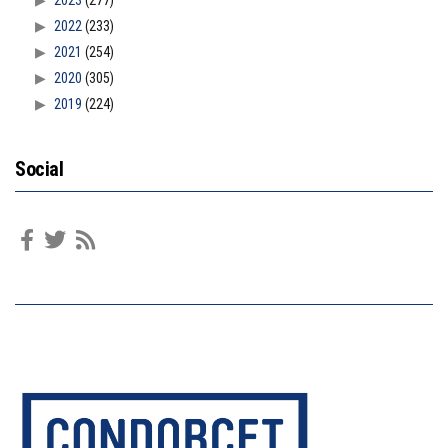
2023
(277)
2022
(233)
2021
(254)
2020
(305)
2019
(224)
Social