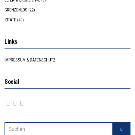
ELTERNPERSPEKTIVE
(8)
GRENZENLOS
(22)
ZITATE
(40)
Links
IMPRESSUM & DATENSCHUTZ
Social