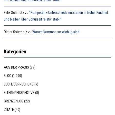
Felix Schmutz
zu
“Kompetenz-Unterschiede entstehen in früher Kindheit
und bleiben über Schulzeit relativ stabil”
Dieter Osterholz
zu
Warum Kommas so wichtig sind
Kategorien
AUS DER PRAXIS
(87)
BLOG
(1.990)
BUCHBESPRECHUNG
(7)
ELTERNPERSPEKTIVE
(8)
GRENZENLOS
(22)
ZITATE
(40)