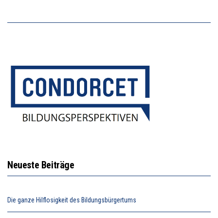
Neueste Beiträge
Die ganze Hilflosigkeit des Bildungsbürgertums