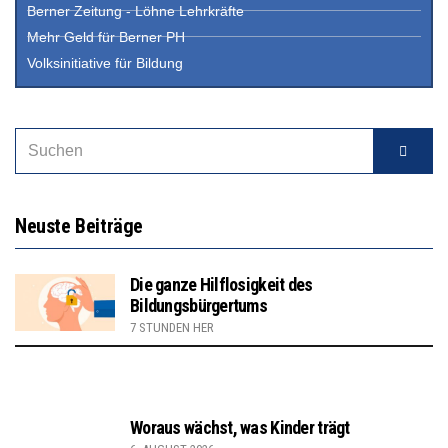
Berner Zeitung - Löhne Lehrkräfte
Mehr Geld für Berner PH
Volksinitiative für Bildung
Neuste Beiträge
Die ganze Hilflosigkeit des
Bildungsbürgertums
7 STUNDEN HER
Woraus wächst, was Kinder trägt