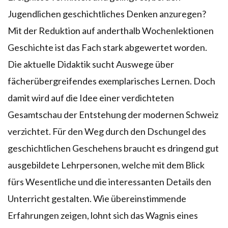
Jugendlichen geschichtliches Denken anzuregen?
Mit der Reduktion auf anderthalb Wochenlektionen
Geschichte ist das Fach stark abgewertet worden.
Die aktuelle Didaktik sucht Auswege über
fächerübergreifendes exemplarisches Lernen. Doch
damit wird auf die Idee einer verdichteten
Gesamtschau der Entstehung der modernen Schweiz
verzichtet. Für den Weg durch den Dschungel des
geschichtlichen Geschehens braucht es dringend gut
ausgebildete Lehrpersonen, welche mit dem Blick
fürs Wesentliche und die interessanten Details den
Unterricht gestalten. Wie übereinstimmende
Erfahrungen zeigen, lohnt sich das Wagnis eines