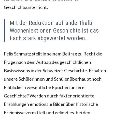
Geschichtsunterricht.
Mit der Reduktion auf anderthalb
Wochenlektionen Geschichte ist das
Fach stark abgewertet worden.
Felix Schmutz stellt in seinem Beitrag zu Recht die
Frage nach dem Aufbau des geschichtlichen
Basiswissens in der Schweizer Geschichte. Erhalten
unsere Schülerinnen und Schüler überhaupt noch
Einblicke in wesentliche Epochen unserer
Geschichte? Werden durch faktenorientierte
Erzählungen emotionale Bilder über historische
Ereignisse vermittelt und gelingt es, bei den