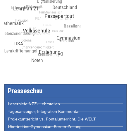
Presseschau
Leserbiefe NZZ- Lehrstellen
Tagesanzeiger, Integration Kommentar
Projektunterricht vs. Fontalunterricht, Die WELT
Übertritt ins Gymnasium Berner Zeitung