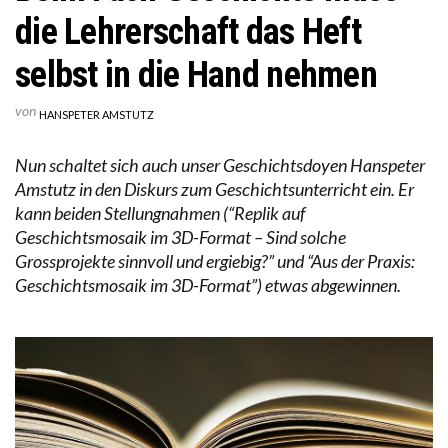
die Lehrerschaft das Heft
selbst in die Hand nehmen
von
HANSPETER AMSTUTZ
Nun schaltet sich auch unser Geschichtsdoyen Hanspeter
Amstutz in den Diskurs zum Geschichtsunterricht ein. Er
kann beiden Stellungnahmen (“Replik auf
Geschichtsmosaik im 3D-Format – Sind solche
Grossprojekte sinnvoll und ergiebig?” und “Aus der Praxis:
Geschichtsmosaik im 3D-Format”) etwas abgewinnen.