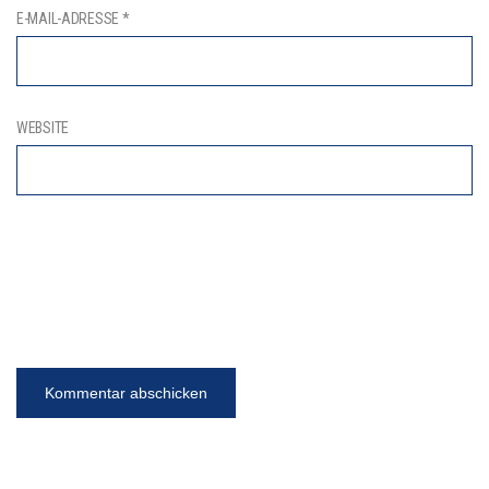
E-MAIL-ADRESSE
*
WEBSITE