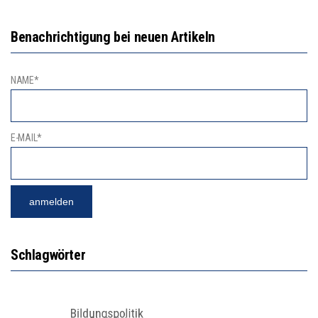
Benachrichtigung bei neuen Artikeln
NAME*
E-MAIL*
Schlagwörter