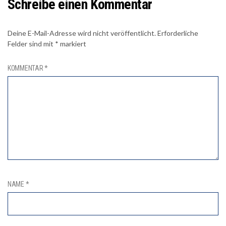
Schreibe einen Kommentar
Deine E-Mail-Adresse wird nicht veröffentlicht.
Erforderliche
Felder sind mit
*
markiert
KOMMENTAR
*
NAME
*