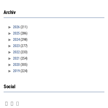
Archiv
2026
(211)
2025
(286)
2024
(298)
2023
(277)
2022
(233)
2021
(254)
2020
(305)
2019
(224)
Social