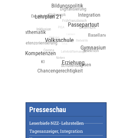
Presseschau
Leserbiefe NZZ- Lehrstellen
Tagesanzeiger, Integration