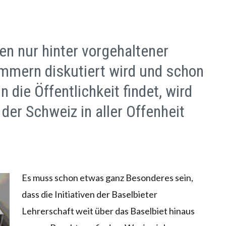
en nur hinter vorgehaltener
immern diskutiert wird und schon
n die Öffentlichkeit findet, wird
der Schweiz in aller Offenheit
Es muss schon etwas ganz Besonderes sein,
dass die Initiativen der Baselbieter
Lehrerschaft weit über das Baselbiet hinaus