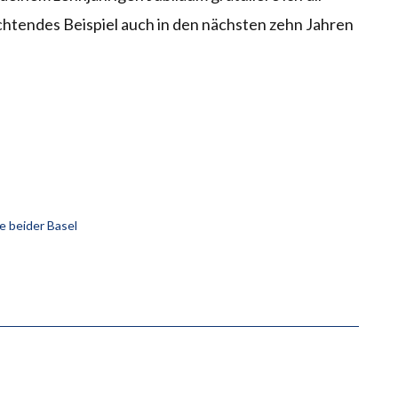
chtendes Beispiel auch in den nächsten zehn Jahren
e beider Basel