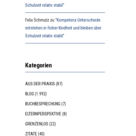
Schulzeit relativ stabil”
Felix Schmutz
zu
“Kompetenz-Unterschiede
entstehen in früher Kindheit und bleiben über
Schulzeit relativ stabil”
Kategorien
AUS DER PRAXIS
(87)
BLOG
(1.992)
BUCHBESPRECHUNG
(7)
ELTERNPERSPEKTIVE
(8)
GRENZENLOS
(22)
ZITATE
(40)