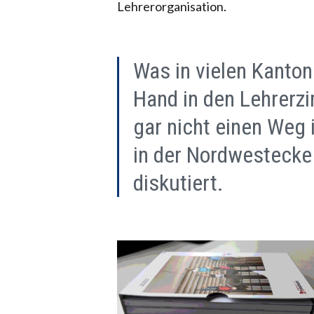
Lehrerorganisation.
Was in vielen Kanton
Hand in den Lehrerz
gar nicht einen Weg i
in der Nordwestecke 
diskutiert.