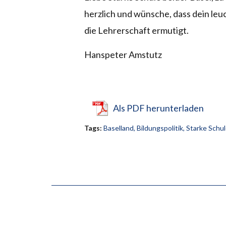
herzlich und wünsche, dass dein leu
die Lehrerschaft ermutigt.
Hanspeter Amstutz
Als PDF herunterladen
Tags:
Baselland
,
Bildungspolitik
,
Starke Schul